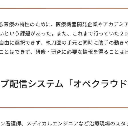
る医療の特性のために、医療機器開発企業やアカデミ
いという課題があった。また、これまで行っていた２D
自由に選択できず、執刀医の手元と同時に助手の動き
ことはできず、研修・研究に必要な情報を得ることは
イブ配信システム「オペクラウド
ラン看護師、メディカルエンジニアなど治療現場のスタ