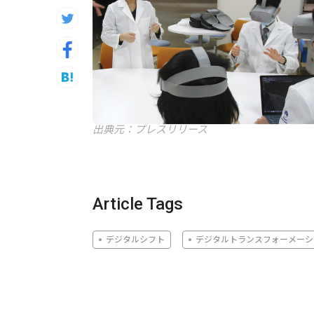
出典元：プレスリリース
Article Tags
デジタルシフト
デジタルトランスフォーメーシ