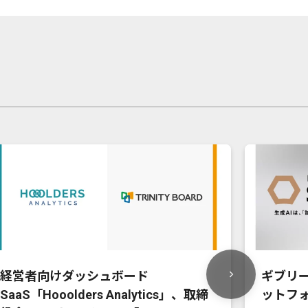
経営者向けダッシュボード
ギブリー
SaaS「Hooolders Analytics」、取締
ットフォ