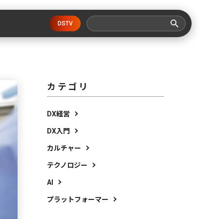
DSTV
カテゴリ
DX経営
DX入門
カルチャー
テクノロジー
AI
プラットフォーマー