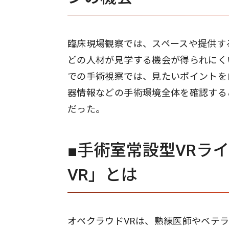
臨床現場観察では、スペースや提供す
どの人材が見学する機会が得られにく
での手術視察では、見たいポイントを
器情報などの手術環境全体を確認する
だった。
■手術室常設型VRラ
VR」とは
オペクラウドVRは、熟練医師やベテ