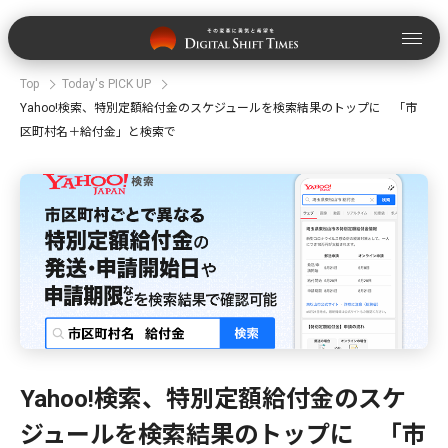
Top
Today's PICK UP
Yahoo!検索、特別定額給付金のスケジュールを検索結果のトップに 「市
区町村名＋給付金」と検索で
Yahoo!検索、特別定額給付金のスケ
ジュールを検索結果のトップに 「市