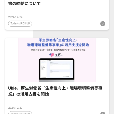
書の締結について
2024/12/24
Today's PICK UP
Ubie、厚生労働省「生産性向上・職場環境整備等事
業」の活用支援を開始
2024/12/20