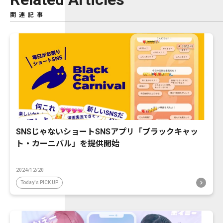
関連記事
SNSじゃないショートSNSアプリ「ブラックキャッ
ト・カーニバル」を提供開始
2024/12/20
Today's PICK UP