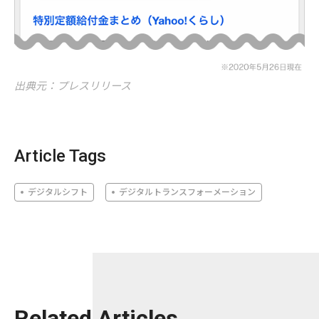
出典元：プレスリリース
Article Tags
デジタルシフト
デジタルトランスフォーメーション
Related Articles