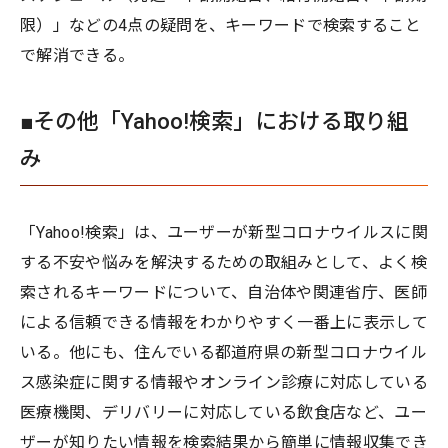
限）」などの4点の疑問を、キーワードで検索すること
で解消できる。
■その他「Yahoo!検索」における取り組
み
「Yahoo!検索」は、ユーザーが新型コロナウイルスに関
する不安や悩みを解決するための取組みとして、よく検
索されるキーワードについて、自治体や関連省庁、医師
による信頼できる情報をわかりやすく一番上に表示して
いる。他にも、住んでいる都道府県の新型コロナウイル
ス感染症に関する情報やオンライン診療に対応している
医療機関、デリバリーに対応している飲食店など、ユー
ザーが知りたい情報を検索結果から簡単に情報収集でき