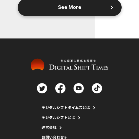
See More
デジタルシフトタイムズとは
デジタルシフトとは
運営会社
お問い合わせ