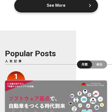
See More
Popular Posts
人気記事
月間
総合