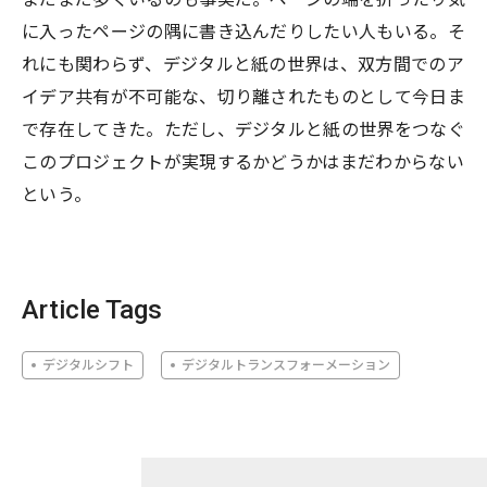
に入ったページの隅に書き込んだりしたい人もいる。そ
れにも関わらず、デジタルと紙の世界は、双方間でのア
イデア共有が不可能な、切り離されたものとして今日ま
で存在してきた。ただし、デジタルと紙の世界をつなぐ
このプロジェクトが実現するかどうかはまだわからない
という。
Article Tags
デジタルシフト
デジタルトランスフォーメーション