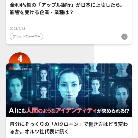
金利4%超の「アップル銀行」が日本に上陸したら。
影響を受ける企業・業種は？
2023/7/13
プラットフォーマー
自分にそっくりの「AIクローン」で働き方はどう変わ
るか。オルツ社代表に訊く