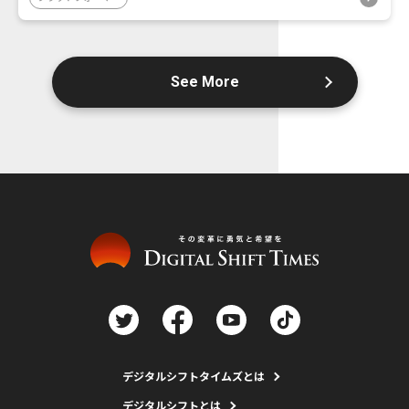
See More
デジタルシフトタイムズとは
デジタルシフトとは