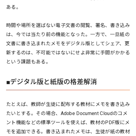
ある。
時間や場所を選ばない電子文書の閲覧、署名、書き込み
は、今では当たり前の機能となった。一方で、一旦紙の
文書に書き込まれたメモをデジタル版としてシェア、更
新するのは、不可能ではないにせよ非常に手間がかかる
という課題もある。
■デジタル版と紙版の格差解消
たとえば、教師が生徒に配布する教材にメモを書き込み
たいとする。その場合、Adobe Document Cloudのコメ
ント機能などの標準ツールを使えば、教材のPDF版にメ
モを追加できる。書き込まれたメモは、生徒が紙の教材