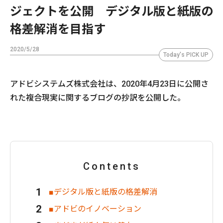
ジェクトを公開 デジタル版と紙版の
格差解消を目指す
2020/5/28
Today's PICK UP
アドビシステムズ株式会社は、2020年4月23日に公開さ
れた複合現実に関するブログの抄訳を公開した。
Contents
■デジタル版と紙版の格差解消
■アドビのイノベーション