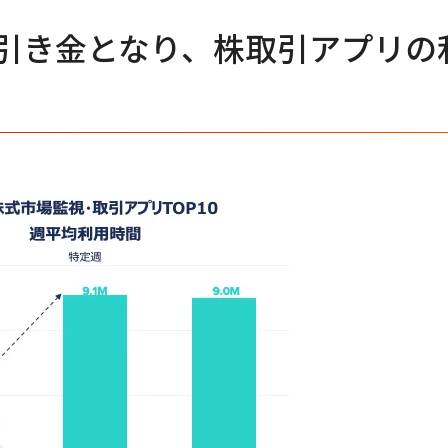
引き金となり、株取引アプリの