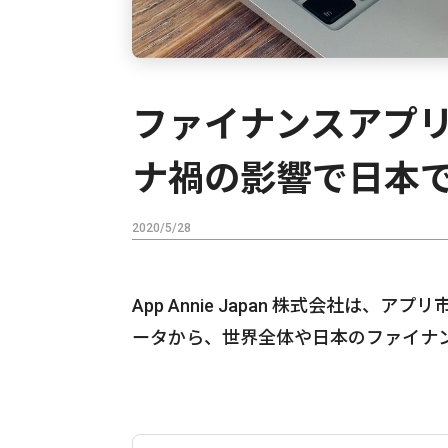
ファイナンスアプ
ナ禍の影響で日本で
2020/5/28
App Annie Japan 株式会社は、アプリ
ータから、世界全体や日本のファイナ