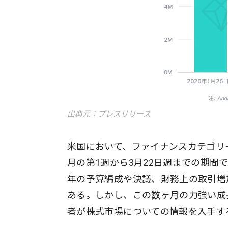
出典元：プレスリリース
米国において、ファイナンスカテゴリー
月の第1週から3月22日週までの期間
年の予算編成や決議、財務上の取引増
ある。しかし、この数ヶ月の力強い成
者が株式市場についての情報を入手す