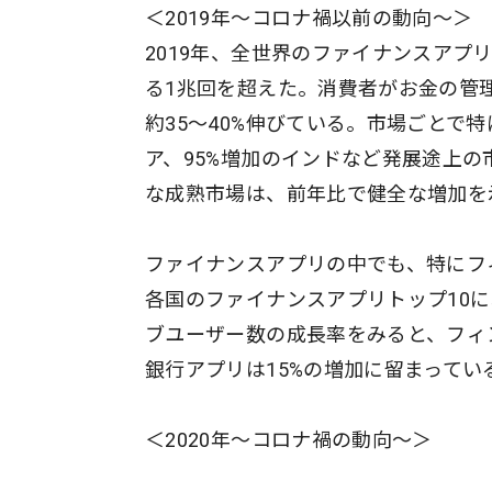
＜2019年〜コロナ禍以前の動向〜＞
2019年、全世界のファイナンスアプ
る1兆回を超えた。消費者がお金の管
約35〜40%伸びている。市場ごとで
ア、95%増加のインドなど発展途上の
な成熟市場は、前年比で健全な増加を
ファイナンスアプリの中でも、特にフ
各国のファイナンスアプリトップ10
ブユーザー数の成長率をみると、フィ
銀行アプリは15%の増加に留まってい
＜2020年〜コロナ禍の動向〜＞