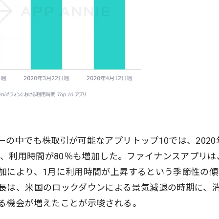
の中でも株取引が可能なアプリトップ10では、2020
で、利用時間が80％も増加した。ファイナンスアプリは
加により、1月に利用時間が上昇するという季節性の傾
長は、米国のロックダウンによる景気減退の時期に、
る機会が増えたことが示唆される。