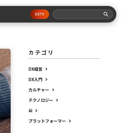
DSTV
カテゴリ
DX経営
DX入門
カルチャー
テクノロジー
AI
プラットフォーマー