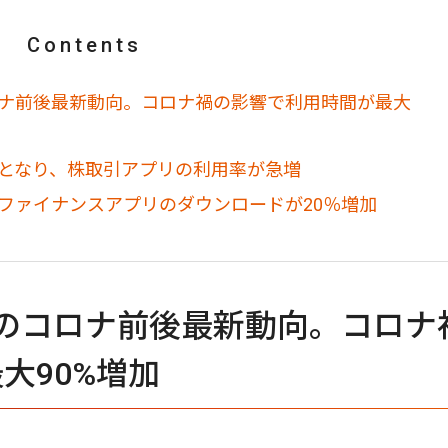
Contents
ロナ前後最新動向。コロナ禍の影響で利用時間が最大
金となり、株取引アプリの利用率が急増
ファイナンスアプリのダウンロードが20％増加
のコロナ前後最新動向。コロナ
大90%増加