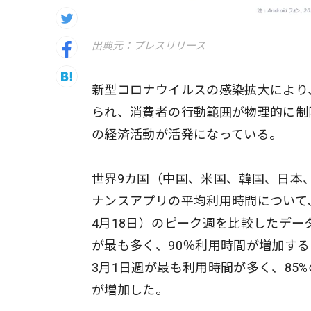
出典元：プレスリリース
新型コロナウイルスの感染拡大により
られ、消費者の行動範囲が物理的に制
の経済活動が活発になっている。
世界9カ国（中国、米国、韓国、日本
ナンスアプリの平均利用時間について、2
4月18日）のピーク週を比較したデー
が最も多く、90％利用時間が増加す
3月1日週が最も利用時間が多く、85
が増加した。