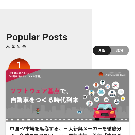
Popular Posts
人気記事
月間
総合
中国EV市場を席巻する、三大新興メーカーを徹底分