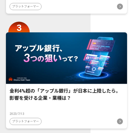
プラットフォーマー
金利4%超の「アップル銀行」が日本に上陸したら。
影響を受ける企業・業種は？
2023/7/13
プラットフォーマー