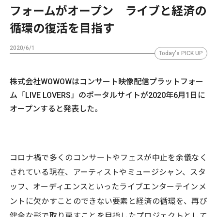
フォームがオープン ライブと経済の
循環の復活を目指す
2020/6/1
Today's PICK UP
株式会社WOWOWはコンサート映像配信プラットフォー
ム「LIVE LOVERS」のポータルサイトが2020年6月1日に
オープンすると発表した。
コロナ禍で多くのコンサートやフェスが中止を余儀なく
されている現在、アーティストやミュージシャン、スタ
ッフ、オーディエンスといったライブエンターテインメ
ントに欠かすことのできない要素と経済の循環を、再び
健全な形で取り戻すことを目指したプロジェクトとして