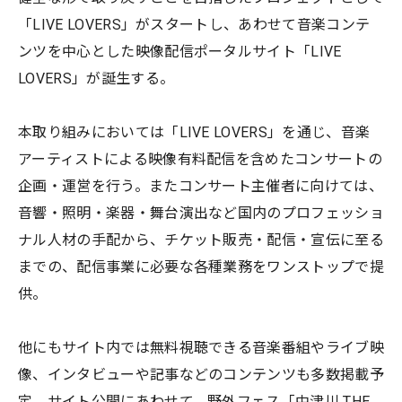
「LIVE LOVERS」がスタートし、あわせて音楽コンテ
ンツを中心とした映像配信ポータルサイト「LIVE
LOVERS」が誕生する。
本取り組みにおいては「LIVE LOVERS」を通じ、音楽
アーティストによる映像有料配信を含めたコンサートの
企画・運営を行う。またコンサート主催者に向けては、
音響・照明・楽器・舞台演出など国内のプロフェッショ
ナル人材の手配から、チケット販売・配信・宣伝に至る
までの、配信事業に必要な各種業務をワンストップで提
供。
他にもサイト内では無料視聴できる音楽番組やライブ映
像、インタビューや記事などのコンテンツも多数掲載予
定。サイト公開にあわせて、野外フェス「中津川 THE