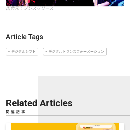
出典元：プレスリリース
Article Tags
デジタルシフト
デジタルトランスフォーメーション
Related Articles
関連記事