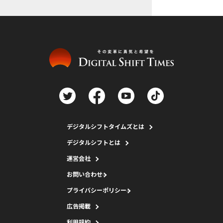
デジタルシフトタイムズとは
デジタルシフトとは
運営会社
お問い合わせ
プライバシーポリシー
広告掲載
利用規約