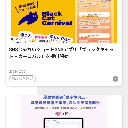
SNSじゃないショートSNSアプリ「ブラックキャッ
ト・カーニバル」を提供開始
2024/12/20
Today's PICK UP