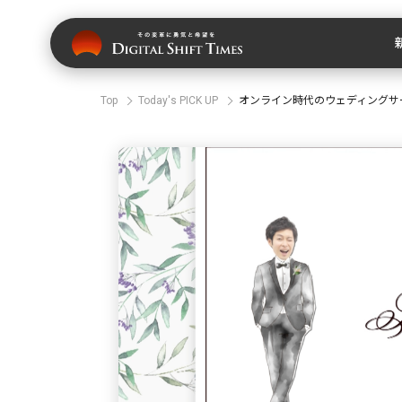
Top
Today's PICK UP
オンライン時代のウェディングサ