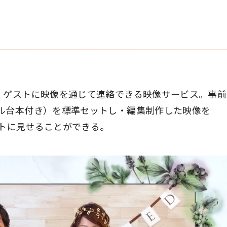
、ゲストに映像を通じて連絡できる映像サービス。事前
ル台本付き）を標準セットし・編集制作した映像を
ストに見せることができる。