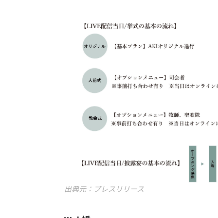
出典元：プレスリリース