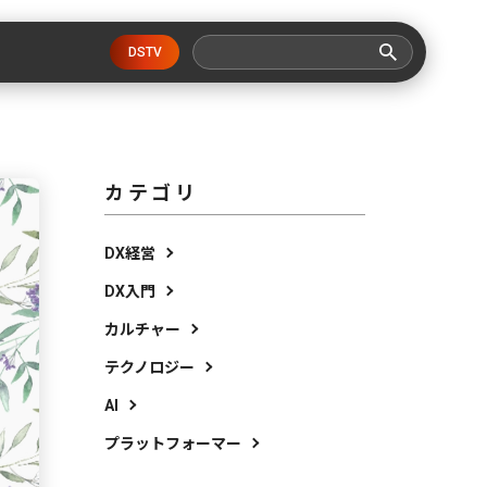
DSTV
カテゴリ
DX経営
DX入門
カルチャー
テクノロジー
AI
プラットフォーマー