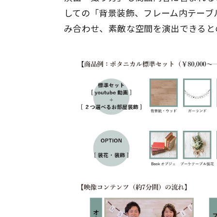
しての「背景装飾、フレーム内テーブ
み合わせ、素敵な空間を演出できると