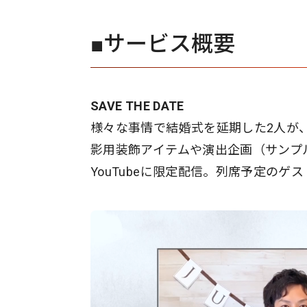
■サービス概要
SAVE THE DATE
様々な事情で結婚式を延期した2人が
影用装飾アイテムや演出企画（サンプ
YouTubeに限定配信。列席予定のゲ