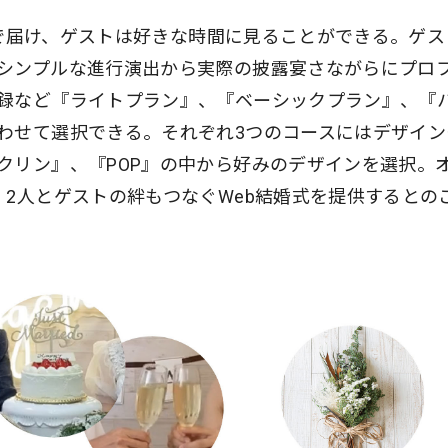
配信で届け、ゲストは好きな時間に見ることができる。ゲス
シンプルな進行演出から実際の披露宴さながらにプロ
録など『ライトプラン』、『ベーシックプラン』、『
わせて選択できる。それぞれ3つのコースにはデザイン
クリン』、『POP』の中から好みのデザインを選択。
、2人とゲストの絆もつなぐWeb結婚式を提供するとの