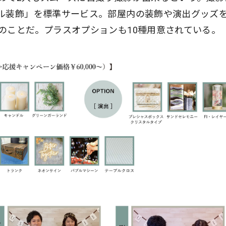
ル装飾」を標準サービス。部屋内の装飾や演出グッズ
のことだ。プラスオプションも10種用意されている。