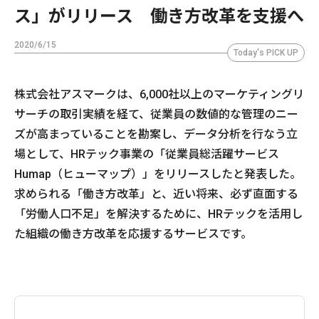
ス」がリリース 働き方改革を支援へ
2020/6/15
Today's PICK UP
株式会社アスマークは、6,000社以上のマーケティングリ
サーチの取引実績を経て、従業員の数値的な管理のニー
ズが高まっていることを勘案し、データ分析を行なう立
場として、HRテック事業の「従業員総活躍サービス
Humap（ヒューマップ）」をリリースしたと発表した。
求められる「働き方改革」と、近い将来、必ず直面する
「労働人口不足」を解決するために、HRテックを活用し
た組織の働き方改革を応援するサービスです。