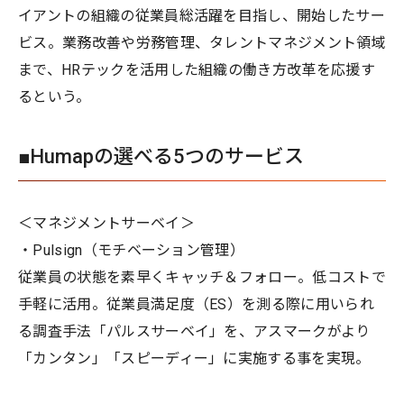
イアントの組織の従業員総活躍を目指し、開始したサー
ビス。業務改善や労務管理、タレントマネジメント領域
まで、HRテックを活用した組織の働き方改革を応援す
るという。
■Humapの選べる5つのサービス
＜マネジメントサーベイ＞
・Pulsign（モチベーション管理）
従業員の状態を素早くキャッチ＆フォロー。低コストで
手軽に活用。従業員満足度（ES）を測る際に用いられ
る調査手法「パルスサーベイ」を、アスマークがより
「カンタン」「スピーディー」に実施する事を実現。