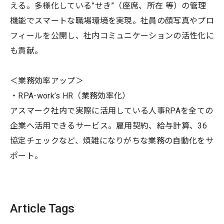
える。多様化している”せき”（座席、所在 等）の管理
機能でスマートな職場環境を実現。社員の顔写真やプロ
フィールを公開し、社内コミュニケーションの活性化に
も貢献。
＜業務効率アップ＞
・RPA-work’s HR（業務効率化）
アスマーク社内で実際に活用している人事RPAを全ての
企業へ活用できるサービス。雇用契約、給与計算、36
協定チェックなど、煩雑になりがちな業務の自動化をサ
ポート。
Article Tags