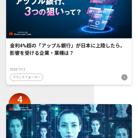
金利4%超の「アップル銀行」が日本に上陸したら。
影響を受ける企業・業種は？
2023/7/13
プラットフォーマー