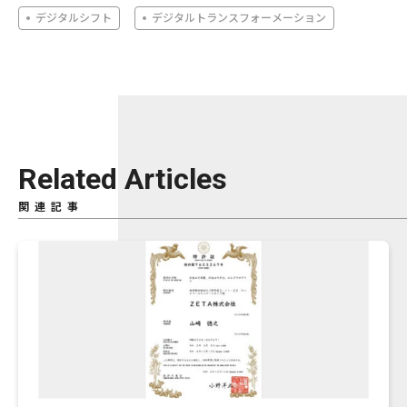
デジタルシフト
デジタルトランスフォーメーション
Related Articles
関連記事