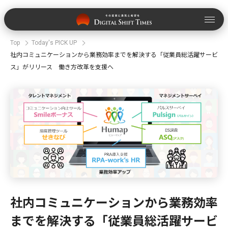
Top
Today's PICK UP
社内コミュニケーションから業務効率までを解決する「従業員総活躍サービ
ス」がリリース 働き方改革を支援へ
社内コミュニケーションから業務効率
までを解決する「従業員総活躍サービ