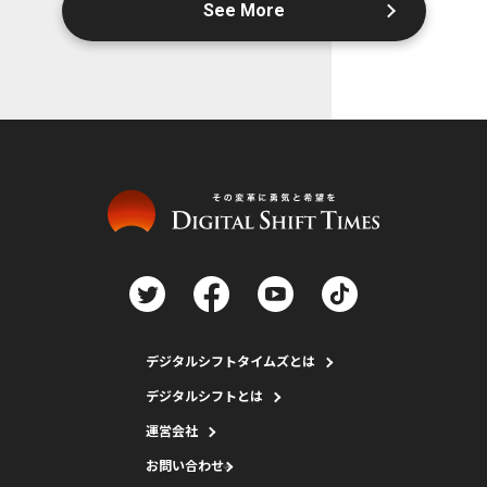
See More
デジタルシフトタイムズとは
デジタルシフトとは
運営会社
お問い合わせ