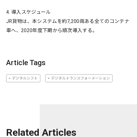
4. 導入スケジュール
JR貨物は、本システムを約7,200両ある全てのコンテナ
車へ、2020年度下期から順次導入する。
Article Tags
デジタルシフト
デジタルトランスフォーメーション
Related Articles