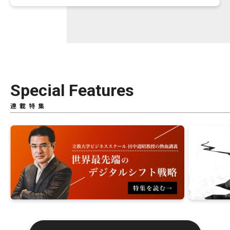
Special Features
連載特集