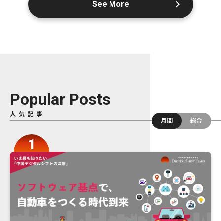
See More
Popular Posts
人気記事
月間
総合