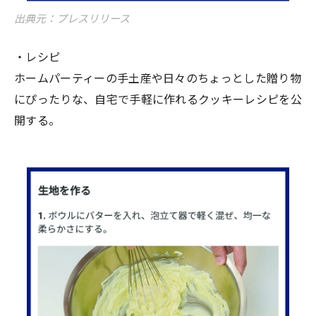
出典元：プレスリリース
・レシピ
ホームパーティーの手土産や日々のちょっとした贈り物
にぴったりな、自宅で手軽に作れるクッキーレシピを公
開する。