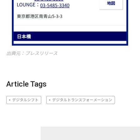
出典元：プレスリリース
Article Tags
デジタルシフト
デジタルトランスフォーメーション