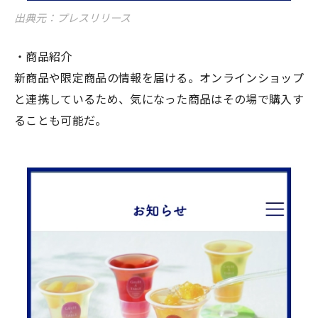
出典元：プレスリリース
・商品紹介
新商品や限定商品の情報を届ける。オンラインショップ
と連携しているため、気になった商品はその場で購入す
ることも可能だ。