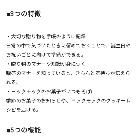
■3つの特徴
・大切な贈り物を手帳のように記録
日常の中で気づいたときに留めておくことで、誕生日や
お祝いごとに向けて準備ができる。
・贈り物のマナーや知識が身につく
贈答のマナーを知っていると、きちんと気持ちが伝えら
れる。
・ヨックモックのお菓子がいつもそばに
季節のお菓子のお知らせや、ヨックモックのクッキーレ
シピを届ける。
■5つの機能