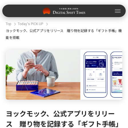
Top
Today's PICK UP
ヨックモック、公式アプリをリリース 贈り物を記録する「ギフト手帳」機
能を搭載
ヨックモック、公式アプリをリリー
ス 贈り物を記録する「ギフト手帳」