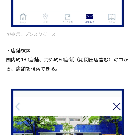
出典元：プレスリリース
・店舗検索
国内約180店舗、海外約80店舗（期間出店含む）の中か
ら、店舗を検索できる。