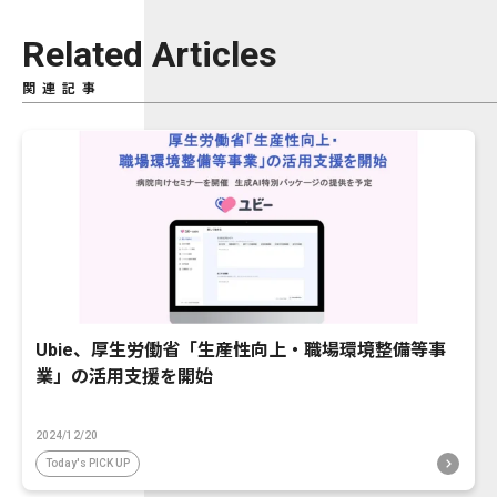
Related Articles
関連記事
Ubie、厚生労働省「生産性向上・職場環境整備等事
業」の活用支援を開始
2024/12/20
Today's PICK UP