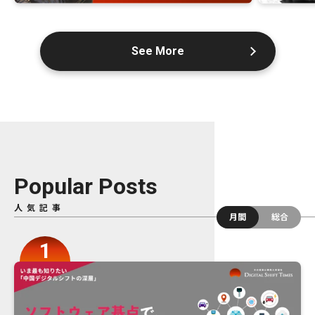
See More
Popular Posts
人気記事
月間
総合