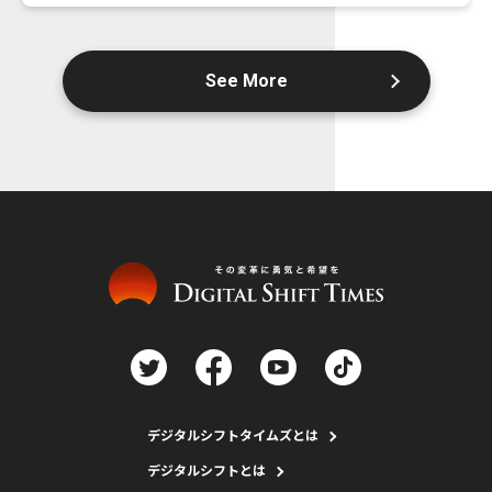
See More
デジタルシフトタイムズとは
デジタルシフトとは