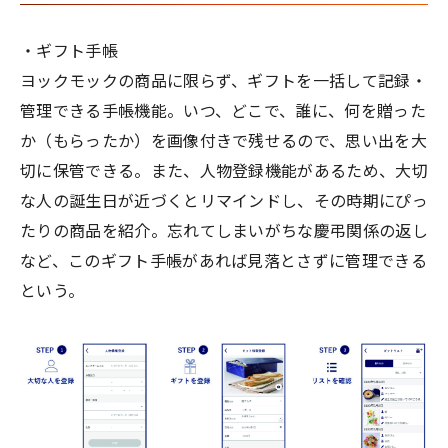
・ギフト手帳
ヨックモックの商品に限らず、ギフトを一括して記録・
管理できる手帳機能。いつ、どこで、誰に、何を贈った
か（もらったか）を画像付きで残せるので、思い出を大
切に保管できる。また、人物登録機能があるため、大切
な人の誕生日が近づくとリマインドし、その時期にぴっ
たりの商品を紹介。忘れてしまいがちな慶弔関係の返し
など、このギフト手帳があれば見落とさずに管理できる
という。