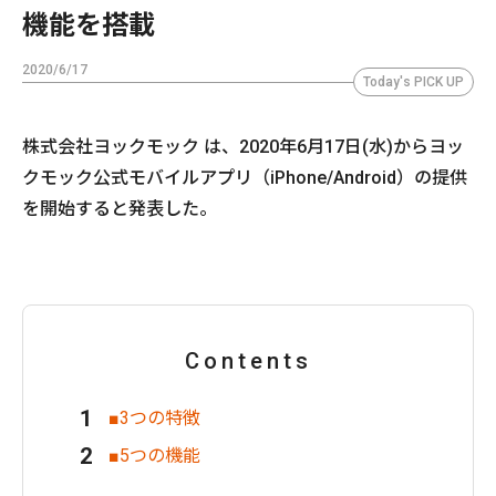
機能を搭載
2020/6/17
Today's PICK UP
株式会社ヨックモック は、2020年6月17日(水)からヨッ
クモック公式モバイルアプリ（iPhone/Android）の提供
を開始すると発表した。
Contents
■3つの特徴
■5つの機能