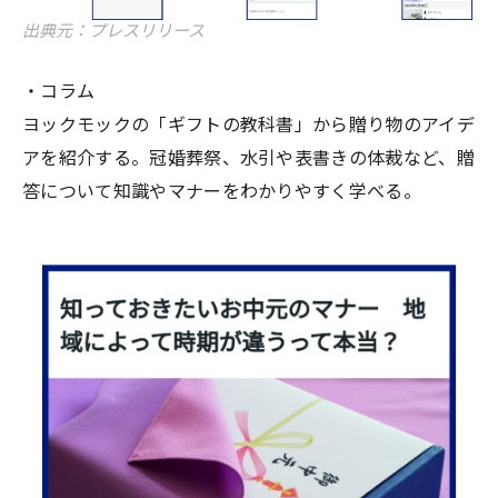
出典元：プレスリリース
・コラム
ヨックモックの「ギフトの教科書」から贈り物のアイデ
アを紹介する。冠婚葬祭、水引や表書きの体裁など、贈
答について知識やマナーをわかりやすく学べる。