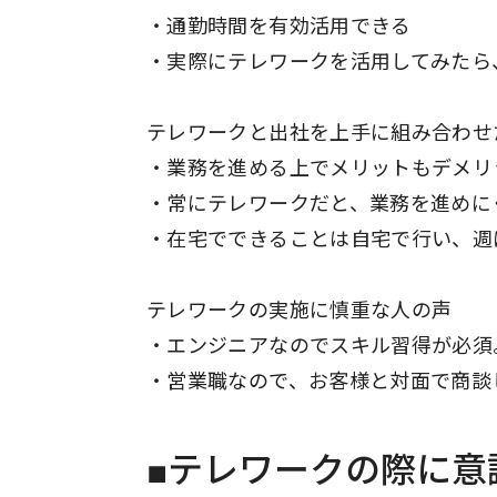
・通勤時間を有効活用できる
・実際にテレワークを活用してみたら
テレワークと出社を上手に組み合わせ
・業務を進める上でメリットもデメリ
・常にテレワークだと、業務を進めに
・在宅でできることは自宅で行い、週
テレワークの実施に慎重な人の声
・エンジニアなのでスキル習得が必須
・営業職なので、お客様と対面で商談
■テレワークの際に意