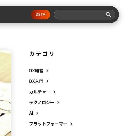
DSTV
カテゴリ
DX経営
DX入門
カルチャー
テクノロジー
AI
プラットフォーマー