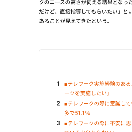
クのニーズの高さが伺える結果となっ
だけど、直接指導してもらいたい」とい
あることが見えてきたという。
■テレワーク実施経験のある
ークを実施したい」
■テレワークの際に意識し
多で51.1％
■テレワークの際に不安に