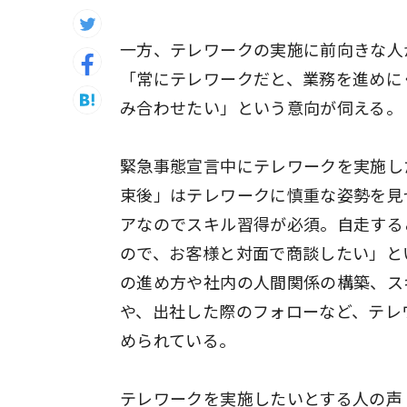
一方、テレワークの実施に前向きな人
「常にテレワークだと、業務を進めに
み合わせたい」という意向が伺える。
緊急事態宣言中にテレワークを実施し
束後」はテレワークに慎重な姿勢を見
アなのでスキル習得が必須。自走する
ので、お客様と対面で商談したい」と
の進め方や社内の人間関係の構築、ス
や、出社した際のフォローなど、テレ
められている。
テレワークを実施したいとする人の声