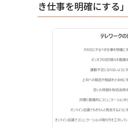
き仕事を明確にする」が