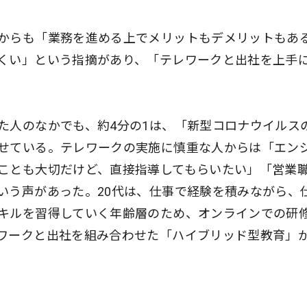
からも「業務を進める上でメリットもデメリットもあ
くい」という指摘があり、「テレワークと出社を上手
た人のなかでも、約4分の1は、「新型コロナウイルス
せている。テレワークの実施に慎重な人からは「エン
ことも大切だけど、直接指導してもらいたい」「営業
いう声があった。20代は、仕事で経験を積みながら、
キルを習得していく年齢層のため、オンラインでの研
ワークと出社を組み合わせた「ハイブリッド型教育」