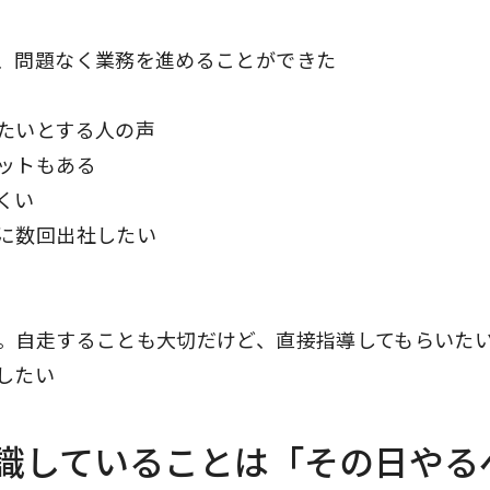
、問題なく業務を進めることができた
たいとする人の声
ットもある
くい
に数回出社したい
。自走することも大切だけど、直接指導してもらいた
したい
識していることは「その日やる