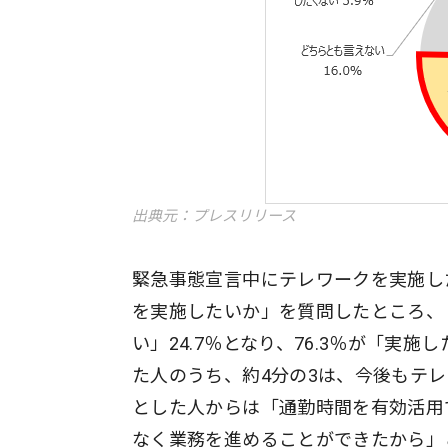
出典元：プレスリリース
緊急事態宣言中にテレワークを実施し
を実施したいか」を質問したところ、「
い」24.7％となり、76.3％が「
た人のうち、約4分の3は、今後もテ
とした人からは「通勤時間を有効活用
なく業務を進めることができたから」