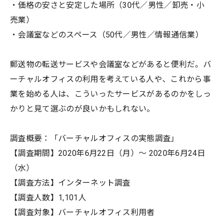
・価格の安さと安定した場所（30代／男性／卸売・小
売業）
・会議室などのスペース（50代／男性／情報通信業）
郵送物の転送サービスや会議室などがあると便利だ。バ
ーチャルオフィスの利用を考えている人や、これから事
業を始める人は、こういったサービスがあるのかをしっ
かりと見て選ぶのが良いかもしれない。
調査概要：「バーチャルオフィスの実態調査」
【調査期間】2020年6月22日（月）～ 2020年6月24日
（水）
【調査方法】インターネット調査
【調査人数】1,101人
【調査対象】バーチャルオフィス利用者