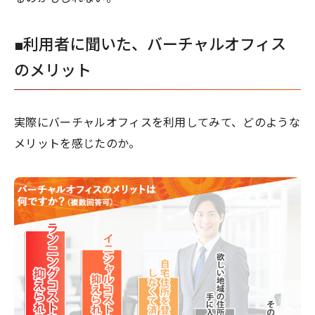
■利用者に聞いた、バーチャルオフィス
のメリット
実際にバーチャルオフィスを利用してみて、どのような
メリットを感じたのか。