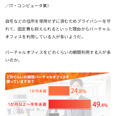
／IT・コンピュータ業）
自宅などの住所を使用せずに済むためプライバシーを守
れて、固定費も抑えられるといった理由からバーチャル
オフィスを利用している人が多いようだ。
バーチャルオフィスをどのくらいの期間利用する人が多
いのか。