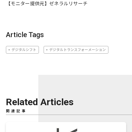
【モニター提供元】ゼネラルリサーチ
Article Tags
デジタルシフト
デジタルトランスフォーメーション
Related Articles
関連記事