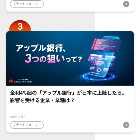
プラットフォーマー
金利4%超の「アップル銀行」が日本に上陸したら。
影響を受ける企業・業種は？
2023/7/13
プラットフォーマー