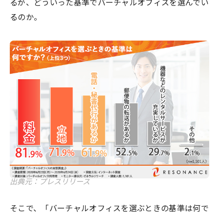
るが、どういった基準でバーチャルオフィスを選んでい
るのか。
出典元：プレスリリース
そこで、「バーチャルオフィスを選ぶときの基準は何で