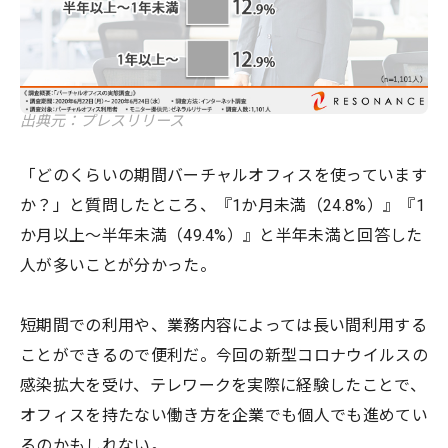
出典元：プレスリリース
「どのくらいの期間バーチャルオフィスを使っています
か？」と質問したところ、『1か月未満（24.8%）』『1
か月以上～半年未満（49.4%）』と半年未満と回答した
人が多いことが分かった。
短期間での利用や、業務内容によっては長い間利用する
ことができるので便利だ。今回の新型コロナウイルスの
感染拡大を受け、テレワークを実際に経験したことで、
オフィスを持たない働き方を企業でも個人でも進めてい
るのかもしれない。