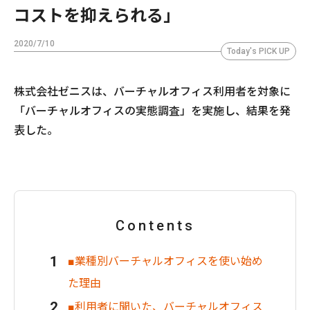
コストを抑えられる」
2020/7/10
Today's PICK UP
株式会社ゼニスは、バーチャルオフィス利用者を対象に
「バーチャルオフィスの実態調査」を実施し、結果を発
表した。
Contents
■業種別バーチャルオフィスを使い始め
た理由
■利用者に聞いた、バーチャルオフィス