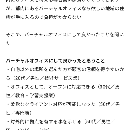
が、都内にあるバーチャルオフィスなら欲しい地域の住
所が手に入るので負担がかからない。
そこで、バーチャルオフィスにして良かったことを聞い
た。
バーチャルオフィスにして良かったと思うこと
・自宅以外の場所を選んだ方が顧客の信頼を得やすいか
ら（20代／男性／技術サービス業）
・オフィスとして、オープンに対応できる（30代／男
性／教育・学習支援業）
・柔軟なクライアント対応が可能になった（50代／男
性／専門職）
・対外的に拠点を有する事を示せる（50代／男性／