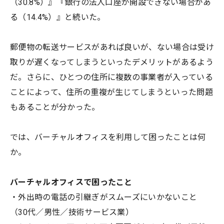
（30.8%）』『銀行の法人口座が開設できない場合があ
る（14.4%）』と続いた。
郵便物の転送サービスがあれば良いが、ない場合は受け
取りが遅くなってしまうといったデメリットがあるよう
だ。さらに、ひとつの住所に複数の事業者が入っている
ことによって、住所の重複が生じてしまうといった問題
もあることが分かった。
では、バーチャルオフィスを利用して困ったことは何
か。
バーチャルオフィスで困ったこと
・外出時の電話の引継ぎがスムーズにいかないこと
（30代／男性／技術サービス業）