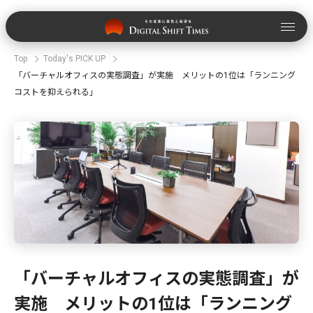
Top
Today's PICK UP
「バーチャルオフィスの実態調査」が実施 メリットの1位は「ランニング
コストを抑えられる」
「バーチャルオフィスの実態調査」が
実施 メリットの1位は「ランニング