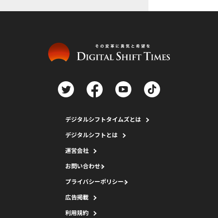
デジタルシフトタイムズとは
デジタルシフトとは
運営会社
お問い合わせ
プライバシーポリシー
広告掲載
利用規約