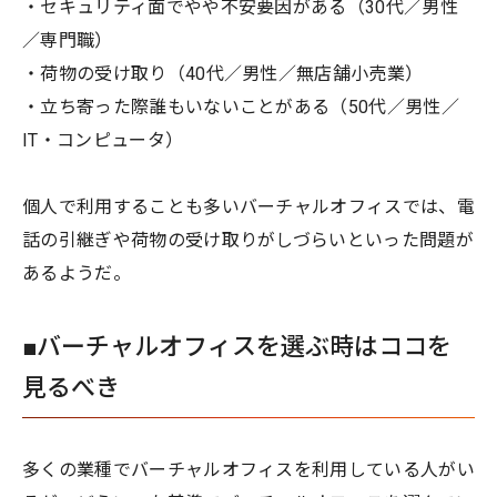
・セキュリティ面でやや不安要因がある（30代／男性
／専門職）
・荷物の受け取り（40代／男性／無店舗小売業）
・立ち寄った際誰もいないことがある（50代／男性／
IT・コンピュータ）
個人で利用することも多いバーチャルオフィスでは、電
話の引継ぎや荷物の受け取りがしづらいといった問題が
あるようだ。
■バーチャルオフィスを選ぶ時はココを
見るべき
多くの業種でバーチャルオフィスを利用している人がい