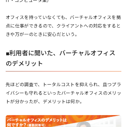
IT・コンピュータ業）
オフィスを持っていなくても、バーチャルオフィスを拠
点に仕事ができるので、クライアントへの対応をすると
きや万が一のときに安心だという。
■利用者に聞いた、バーチャルオフィス
のデメリット
先ほどの調査で、トータルコストを抑えられ、且つプラ
イバシーも守れるといったバーチャルオフィスのメリッ
トが分かったが、デメリットは何か。