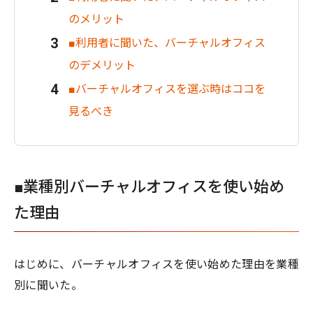
のメリット
■利用者に聞いた、バーチャルオフィス
のデメリット
■バーチャルオフィスを選ぶ時はココを
見るべき
■業種別バーチャルオフィスを使い始め
た理由
はじめに、バーチャルオフィスを使い始めた理由を業種
別に聞いた。