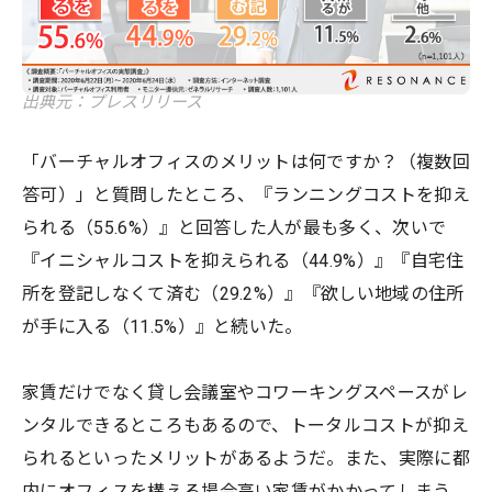
出典元：プレスリリース
「バーチャルオフィスのメリットは何ですか？（複数回
答可）」と質問したところ、『ランニングコストを抑え
られる（55.6%）』と回答した人が最も多く、次いで
『イニシャルコストを抑えられる（44.9%）』『自宅住
所を登記しなくて済む（29.2%）』『欲しい地域の住所
が手に入る（11.5%）』と続いた。
家賃だけでなく貸し会議室やコワーキングスペースがレ
ンタルできるところもあるので、トータルコストが抑え
られるといったメリットがあるようだ。また、実際に都
内にオフィスを構える場合高い家賃がかかってしまう