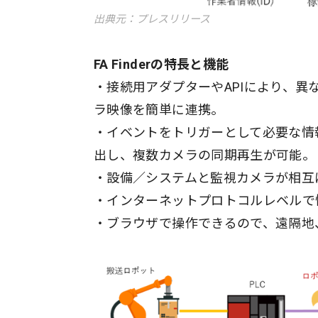
出典元：プレスリリース
FA Finderの特長と機能
・接続用アダプターやAPIにより、異
ラ映像を簡単に連携。
・イベントをトリガーとして必要な情
出し、複数カメラの同期再生が可能。
・設備／システムと監視カメラが相互
・インターネットプロトコルレベルで
・ブラウザで操作できるので、遠隔地