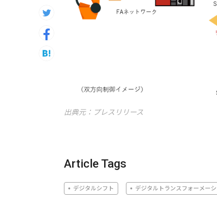
出典元：プレスリリース
Article Tags
デジタルシフト
デジタルトランスフォーメーシ