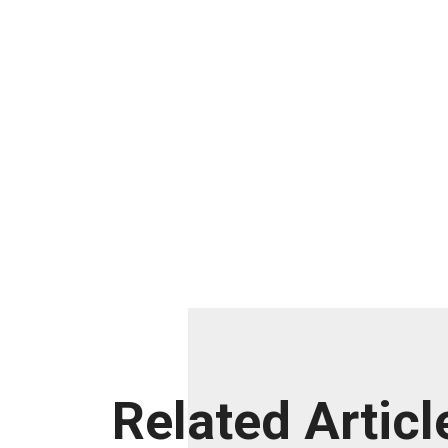
Related Articl