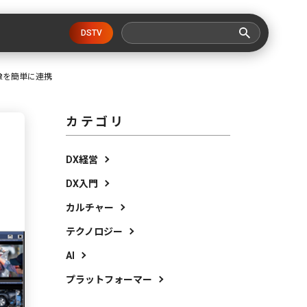
DSTV
像を簡単に連携
カテゴリ
DX経営
DX入門
カルチャー
テクノロジー
AI
プラットフォーマー