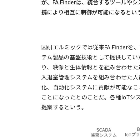
が、FA Finderは、統合するツー
携により相互に制御が可能になるとい
図研エルミックでは従来FA Finde
テム製品の基盤技術として提供してい
り、映像と生体情報とを組み合わせた
入退室管理システムを組み合わせた人員
化、自動化システムに貢献が可能なこ
ことになったとのことだ。各種IoTシ
提案するという。