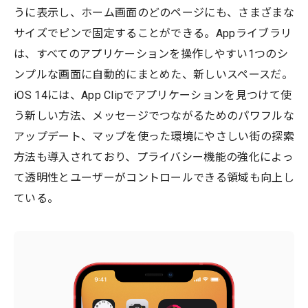
うに表示し、ホーム画面のどのページにも、さまざまな
サイズでピンで固定することができる。Appライブラリ
は、すべてのアプリケーションを操作しやすい1つのシ
ンプルな画面に自動的にまとめた、新しいスペースだ。
iOS 14には、App Clipでアプリケーションを見つけて使
う新しい方法、メッセージでつながるためのパワフルな
アップデート、マップを使った環境にやさしい街の探索
方法も導入されており、プライバシー機能の強化によっ
て透明性とユーザーがコントロールできる領域も向上し
ている。