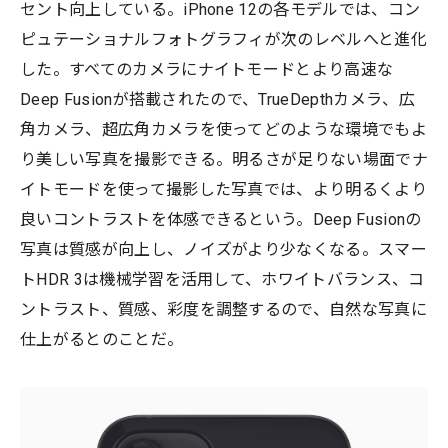
セント向上している。iPhone 12の各モデルでは、コン
ピュテーショナルフォトグラフィが次のレベルへと進化
した。すべてのカメラにナイトモードとより高速な
Deep Fusionが搭載されたので、TrueDepthカメラ、広
角カメラ、超広角カメラを使ってどのような環境でもよ
り美しい写真を撮影できる。明るさが足りない場面でナ
イトモードを使って撮影した写真では、より明るくより
良いコントラストを体感できるという。Deep Fusionの
写真は質感が向上し、ノイズがより少なくなる。スマー
トHDR 3は機械学習を活用して、ホワイトバランス、コ
ントラスト、質感、彩度を調整するので、自然な写真に
仕上がるとのことだ。