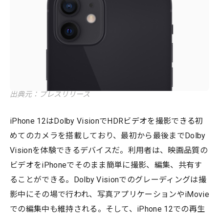
出典元：プレスリリース
iPhone 12はDolby VisionでHDRビデオを撮影できる初
めてのカメラを搭載しており、最初から最後までDolby
Visionを体験できるデバイスだ。利用者は、映画品質の
ビデオをiPhoneでそのまま簡単に撮影、編集、共有す
ることができる。Dolby Visionでのグレーディングは撮
影中にその場で行われ、写真アプリケーションやiMovie
での編集中も維持される。そして、iPhone 12での再生