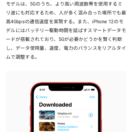
モデルは、5Gのうち、より高い周波数帯を使用するミ
リ波にも対応するため、人が多く混み合った場所でも最
高4Gbpsの通信速度を実現する。また、iPhone 12のモ
デルにはバッテリー駆動時間を延ばすスマートデータモ
ードが搭載されており、5Gが必要かどうかを賢く判断
し、データ使用量、速度、電力のバランスをリアルタイ
ムで調整する。