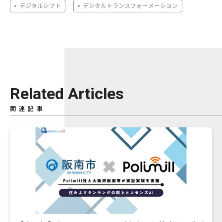
デジタルシフト
デジタルトランスフォーメーション
Related Articles
関連記事