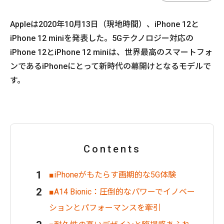
Appleは2020年10月13日（現地時間）、iPhone 12と
iPhone 12 miniを発表した。5Gテクノロジー対応の
iPhone 12とiPhone 12 miniは、世界最高のスマートフォ
ンであるiPhoneにとって新時代の幕開けとなるモデルで
す。
Contents
■iPhoneがもたらす画期的な5G体験
■A14 Bionic：圧倒的なパワーでイノベー
ションとパフォーマンスを牽引