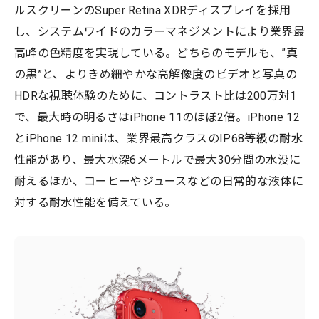
ルスクリーンのSuper Retina XDRディスプレイを採用
し、システムワイドのカラーマネジメントにより業界最
高峰の色精度を実現している。どちらのモデルも、”真
の黒”と、よりきめ細やかな高解像度のビデオと写真の
HDRな視聴体験のために、コントラスト比は200万対1
で、最大時の明るさはiPhone 11のほぼ2倍。iPhone 12
とiPhone 12 miniは、業界最高クラスのIP68等級の耐水
性能があり、最大水深6メートルで最大30分間の水没に
耐えるほか、コーヒーやジュースなどの日常的な液体に
対する耐水性能を備えている。