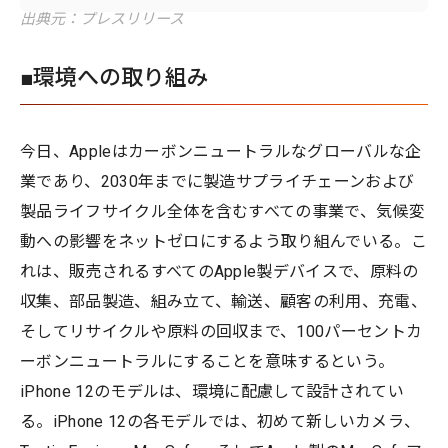
出典元：プレスリリース
■環境への取り組み
今日、Appleはカーボンニュートラルなグローバルな企
業であり、2030年までに製造サプライチェーンおよび
製品ライフサイクル全体を含むすべての事業で、気候変
動への影響をネットゼロにするよう取り組んでいる。こ
れは、販売されるすべてのApple製デバイスで、原料の
収集、部品製造、組み立て、輸送、顧客の利用、充電、
そしてリサイクルや原料の回収まで、100パーセントカ
ーボンニュートラルにすることを意味するという。
iPhone 12のモデルは、環境に配慮して設計されてい
る。iPhone 12の各モデルでは、初めて新しいカメラ、