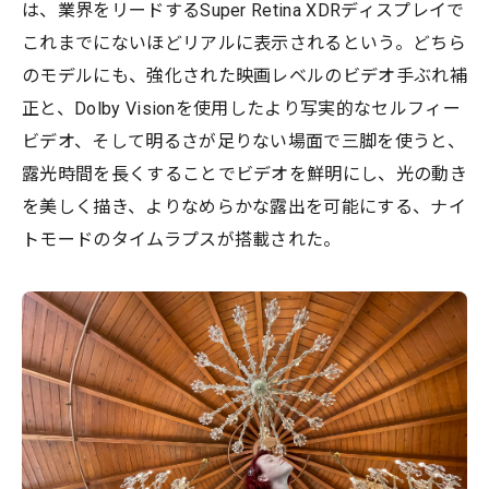
は、業界をリードするSuper Retina XDRディスプレイで
これまでにないほどリアルに表示されるという。どちら
のモデルにも、強化された映画レベルのビデオ手ぶれ補
正と、Dolby Visionを使用したより写実的なセルフィー
ビデオ、そして明るさが足りない場面で三脚を使うと、
露光時間を長くすることでビデオを鮮明にし、光の動き
を美しく描き、よりなめらかな露出を可能にする、ナイ
トモードのタイムラプスが搭載された。