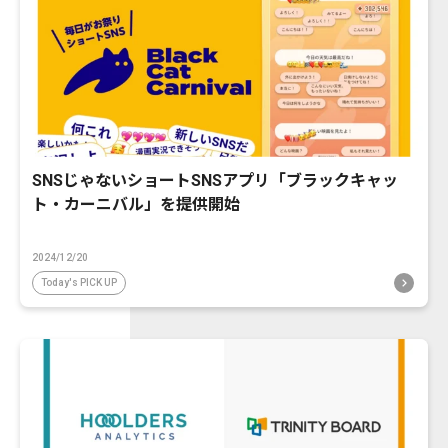
SNSじゃないショートSNSアプリ「ブラックキャッ
ト・カーニバル」を提供開始
2024/12/20
Today's PICK UP