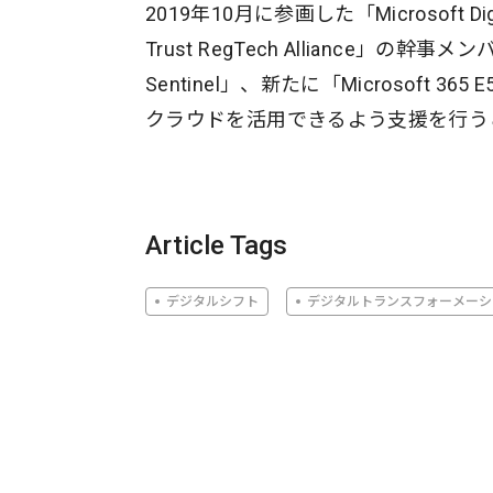
2019年10月に参画した「Microsoft Digit
Trust RegTech Alliance」の幹事メン
Sentinel」、新たに「Microsoft 
クラウドを活用できるよう支援を行う
Article Tags
デジタルシフト
デジタルトランスフォーメーシ