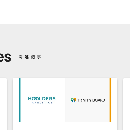
es
関連記事