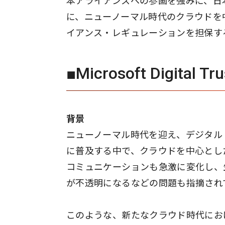
本アライアンスへの参画を強みに、日
に、ニューノーマル時代のクラウドを
イアンス・レギュレーションを担保す
■Microsoft Digital Tr
背景
ニューノーマル時代を迎え、デジタル
に普及する中で、クラウドを中心とし
コミュニケーションも急激に変化し、
が不透明になるなどの問題も指摘され
このような、新たなクラウド時代にお