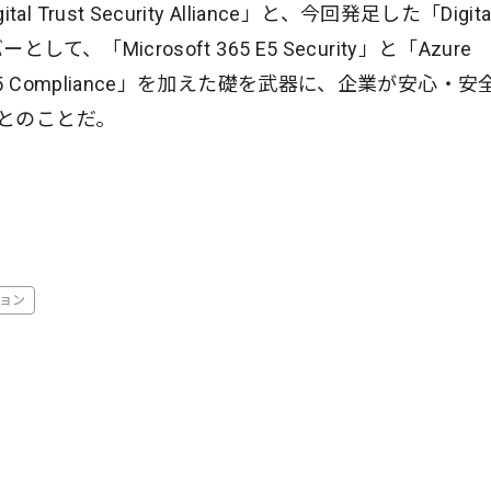
al Trust Security Alliance」と、今回発足した「Digita
バーとして、「Microsoft 365 E5 Security」と「Azure
365 E5 Compliance」を加えた礎を武器に、企業が安心・安
とのことだ。
ョン