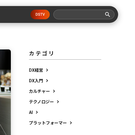
DSTV
カテゴリ
DX経営
DX入門
カルチャー
テクノロジー
AI
プラットフォーマー