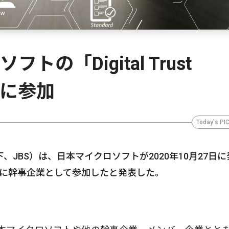
トの「Digital Trust
ce」に参加
Today's PI
JBS）は、日本マイクロソフトが2020年10月27日に
Alliance」に幹事企業として参加したと発表した。