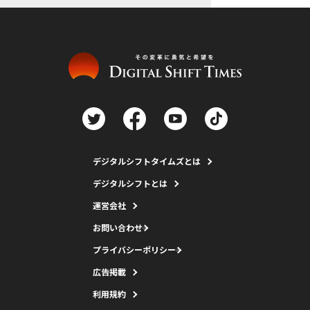
デジタルシフトタイムズとは
デジタルシフトとは
運営会社
お問い合わせ
プライバシーポリシー
広告掲載
利用規約