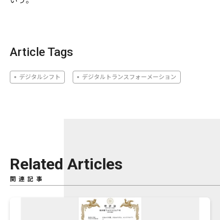
いう。
Article Tags
デジタルシフト
デジタルトランスフォーメーション
Related Articles
関連記事