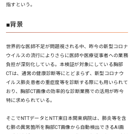
指すという。
■背景
世界的な医師不足が問題視される中、昨今の新型コロナ
ウイルスの流行によりさらに医師や医療従事者への業務
負担が深刻化している。本検証が対象にしている胸部
CTは、通常の健康診断等にとどまらず、新型コロナウ
イルス肺炎患者の重症度等を診断する際にも用いられて
おり、胸部CT画像の効率的な診断業務での活用が昨今
特に求められている。
そこでNTTデータとNTT東日本関東病院は、肺炎等を含
む肺の異常箇所を胸部CT画像から自動検出できるAI画