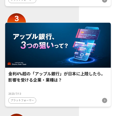
金利4%超の「アップル銀行」が日本に上陸したら。
影響を受ける企業・業種は？
2023/7/13
プラットフォーマー