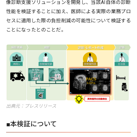
像診断支援ソリューションを開発し、当該AI自体の診断
性能を検証することに加え、医師による実際の業務プロ
セスに適用した際の負担削減の可能性について検証する
ことになったとのことだ。
出典元：プレスリリース
■本検証について