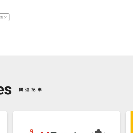
ョン
es
関連記事