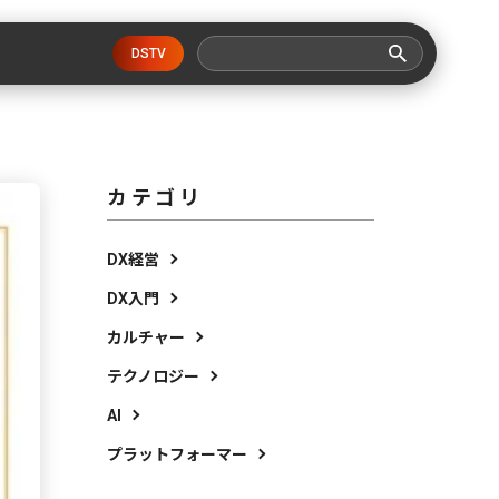
DSTV
カテゴリ
DX経営
DX入門
カルチャー
テクノロジー
AI
プラットフォーマー