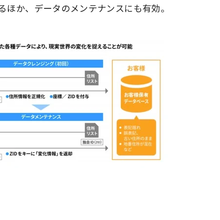
るほか、データのメンテナンスにも有効。