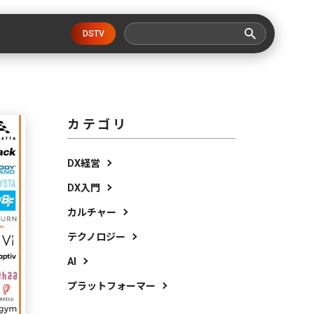
DSTV
カテゴリ
DX経営
DX入門
カルチャー
テクノロジー
AI
プラットフォーマー