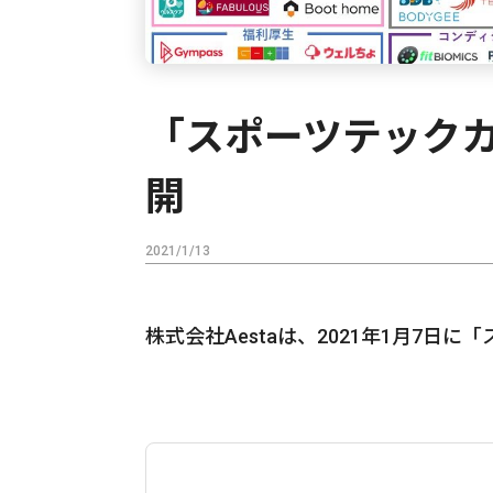
「スポーツテックカオ
開
2021/1/13
株式会社Aestaは、2021年1月7日に