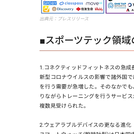
出典元：プレスリリース
■スポーツテック領域
1.コネクティッドフィットネスの急成
新型コロナウイルスの影響で諸外国で
を行う需要が急増した。そのなかでも
りながらトレーニングを行うサービス
複数見受けられた。
2.ウェアラブルデバイスの更なる進化