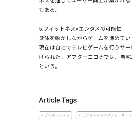
ネスを通してユーザー同士が繋がれる
もある。
5.フィットネス×エンタメの可能性
身体を動かしながらゲームを進めてい
現在は自宅でテレビゲームを行うサー
けられた。アフターコロナでは、自宅
という。
Article Tags
デジタルシフト
デジタルトランスフォーメーシ