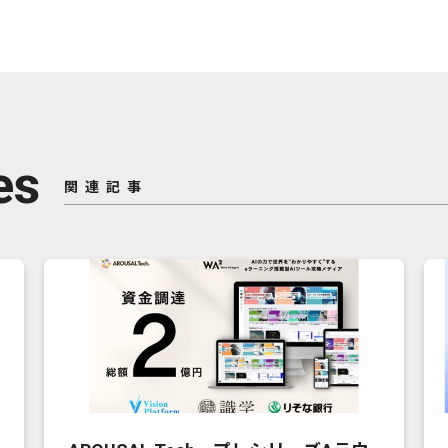
es
関連記事