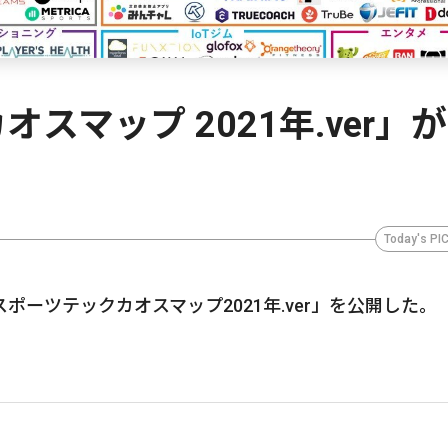
スマップ 2021年.ver」
Today's PI
「スポーツテックカオスマップ2021年.ver」を公開した。