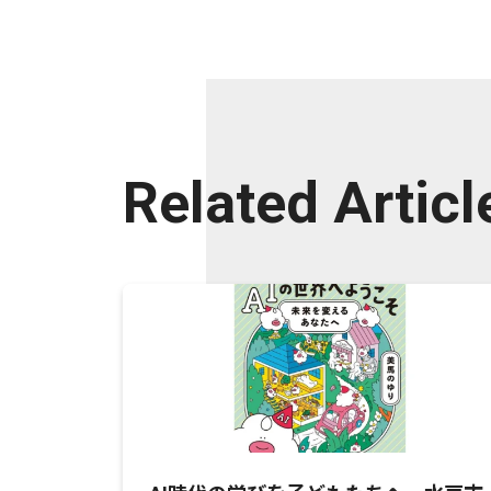
Related Articl