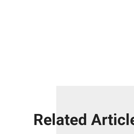
Related Articl