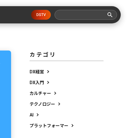
DSTV
カテゴリ
DX経営
DX入門
カルチャー
テクノロジー
AI
プラットフォーマー