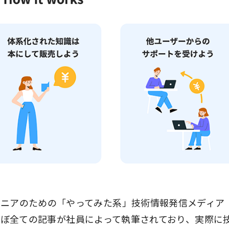
ンジニアのための「やってみた系」技術情報発信メディア
いる。ほぼ全ての記事が社員によって執筆されており、実際に