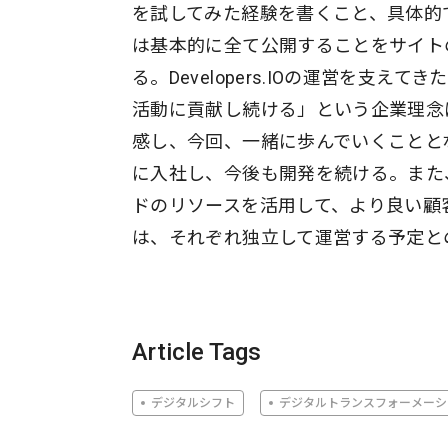
を試してみた経験を書くこと、具体的
は基本的に全て公開することをサイト
る。Developers.IOの運営を
活動に貢献し続ける」という企業理念
感し、今回、一緒に歩んでいくことと
に入社し、今後も開発を続ける。また
ドのリソースを活用して、より良い顧客サー
は、それぞれ独立して運営する予定と
Article Tags
デジタルシフト
デジタルトランスフォーメーシ