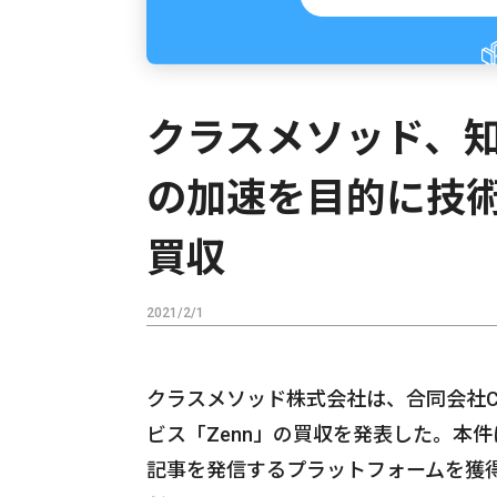
クラスメソッド、
の加速を目的に技術
買収
2021/2/1
クラスメソッド株式会社は、合同会社C
ビス「Zenn」の買収を発表した。本
記事を発信するプラットフォームを獲