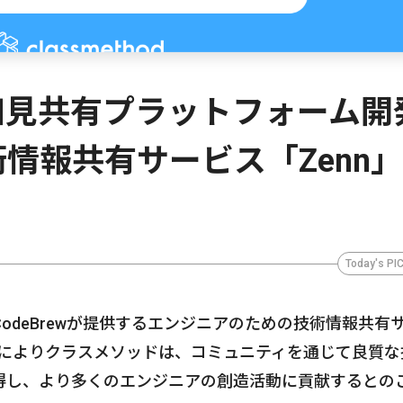
知見共有プラットフォーム開
情報共有サービス「Zenn
Today's PI
odeBrewが提供するエンジニアのための技術情報共有
件によりクラスメソッドは、コミュニティを通じて良質な
得し、より多くのエンジニアの創造活動に貢献するとの