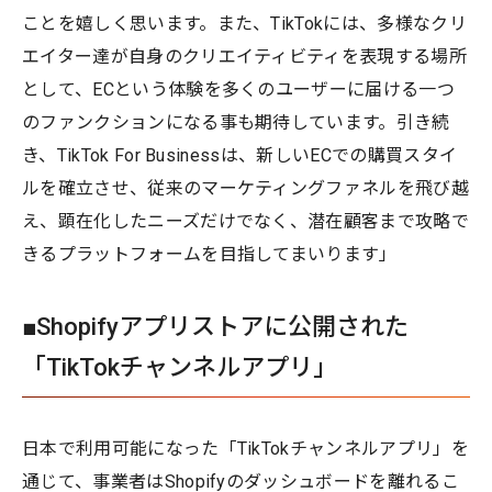
ことを嬉しく思います。また、TikTokには、多様なクリ
エイター達が自身のクリエイティビティを表現する場所
として、ECという体験を多くのユーザーに届ける一つ
のファンクションになる事も期待しています。引き続
き、TikTok For Businessは、新しいECでの購買スタイ
ルを確立させ、従来のマーケティングファネルを飛び越
え、顕在化したニーズだけでなく、潜在顧客まで攻略で
きるプラットフォームを目指してまいります」
■Shopifyアプリストアに公開された
「TikTokチャンネルアプリ」
日本で利用可能になった「TikTokチャンネルアプリ」を
通じて、事業者はShopifyのダッシュボードを離れるこ