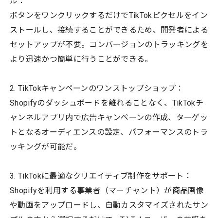
ル：
ボタンをワンクリックするだけでTikTokピクセルをイン
ストールし、接続することができるため、開発者による
セットアップが不要。コンバージョンのトラッキングを
より迅速かつ簡単に行うことができる。
2. TikTokキャンペーンのワンストップショップ：
Shopifyのダッシュボードを離れることなく、TikTokチ
ャンネルアプリ内で広告キャンペーンの作成、ターゲッ
トとなるオーディエンスの設定、パフォーマンスのトラ
ッキングが可能だ。
3. TikTokに最適なクリエイティブ制作をサポート：
Shopifyを利用する事業者（マーチャント）が商品画像
や動画をアップロードし、自動カスタマイズされたサン