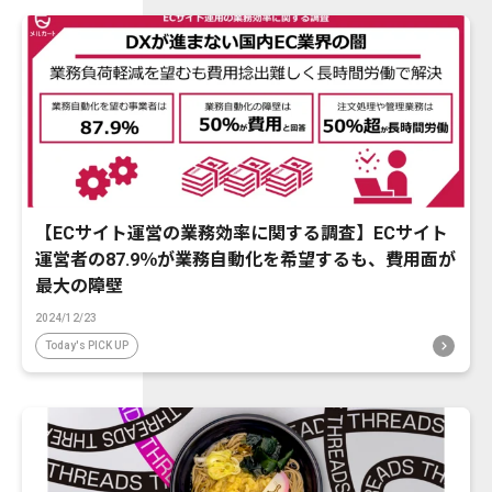
【ECサイト運営の業務効率に関する調査】ECサイト
運営者の87.9％が業務自動化を希望するも、費用面が
最大の障壁
2024/12/23
Today's PICK UP