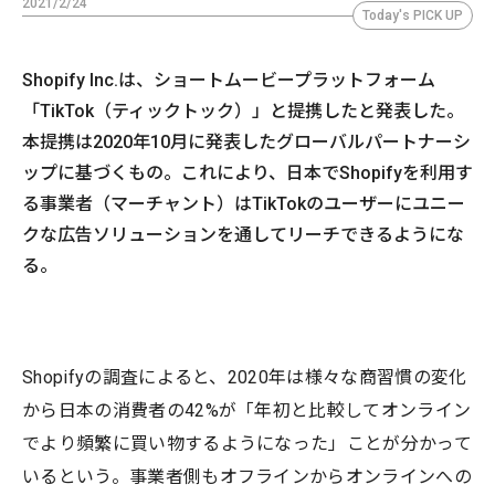
2021/2/24
Today's PICK UP
Shopify Inc.は、ショートムービープラットフォーム
「TikTok（ティックトック）」と提携したと発表した。
本提携は2020年10月に発表したグローバルパートナーシ
ップに基づくもの。これにより、日本でShopifyを利用す
る事業者（マーチャント）はTikTokのユーザーにユニー
クな広告ソリューションを通してリーチできるようにな
る。
Shopifyの調査によると、2020年は様々な商習慣の変化
から日本の消費者の42%が「年初と比較してオンライン
でより頻繁に買い物するようになった」ことが分かって
いるという。事業者側もオフラインからオンラインへの