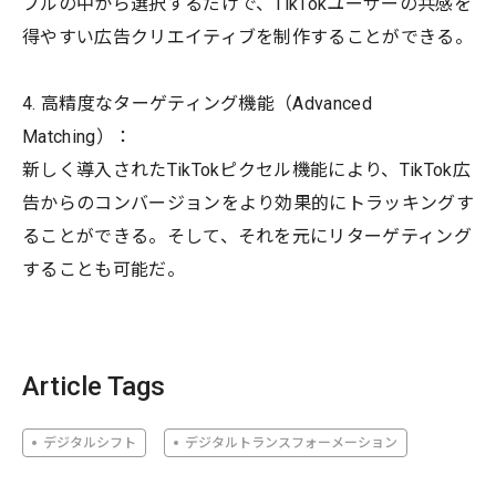
プルの中から選択するだけで、TikTokユーザーの共感を
得やすい広告クリエイティブを制作することができる。
4. 高精度なターゲティング機能（Advanced
Matching）：
新しく導入されたTikTokピクセル機能により、TikTok広
告からのコンバージョンをより効果的にトラッキングす
ることができる。そして、それを元にリターゲティング
することも可能だ。
Article Tags
デジタルシフト
デジタルトランスフォーメーション