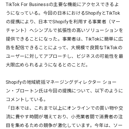
TikTok For Businessの主要な機能にアクセスできるよ
うになっている。今回の日本におけるShopifyとTikTok
の提携により、日本でShopifyを利用する事業者（マー
チャント）へシンプルで拡張性の高いソリューションを
提供できることになった。事業者は、TikTokに簡単に広
告を配信できることによって、大規模で良質なTikTokの
ユーザーに対してアプローチし、ビジネスの可能性を最
大限広められるようになるとのことだ。
Shopifyの地域統括マネージングディレクター ショー
ン・ブロートン氏は今回の提携について、以下のように
コメントしている。
「日本では、これまで以上にオンラインでの買い物や交
流に費やす時間が増えており、小売業者間で消費者の注
目を集めるための競争が激化しています。今年は、ソー