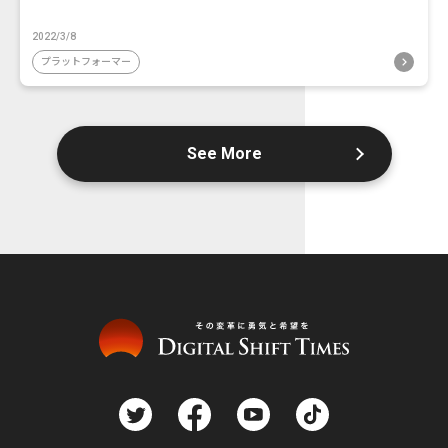
2022/3/8
プラットフォーマー
See More