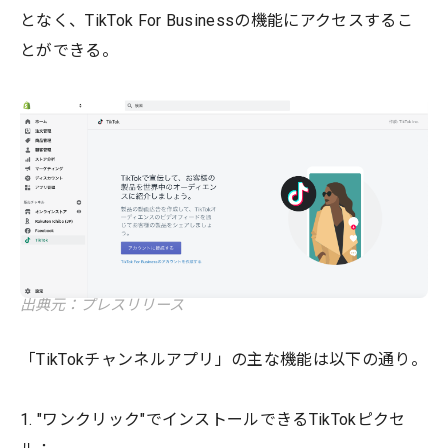
となく、TikTok For Businessの機能にアクセスするこ
とができる。
出典元：プレスリリース
「TikTokチャンネルアプリ」の主な機能は以下の通り。
1. "ワンクリック"でインストールできるTikTokピクセ