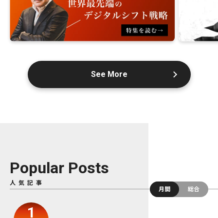
See More
Popular Posts
人気記事
月間
総合