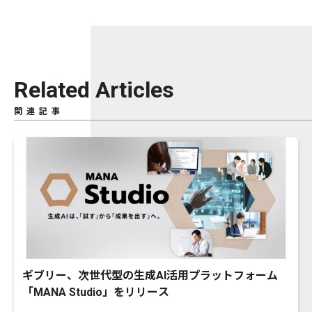
Related Articles
関連記事
ギブリー、次世代型の生成AI活用プラットフォーム
「MANA Studio」をリリース