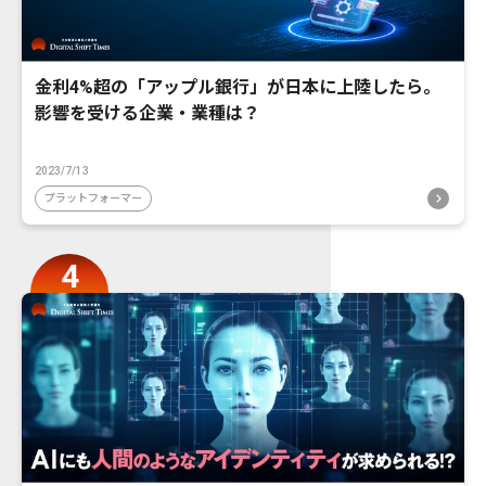
金利4%超の「アップル銀行」が日本に上陸したら。
影響を受ける企業・業種は？
2023/7/13
プラットフォーマー