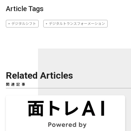
Article Tags
デジタルシフト
デジタルトランスフォーメーション
Related Articles
関連記事