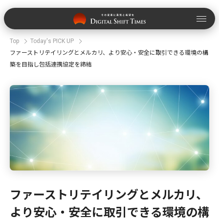
Top
Today's PICK UP
ファーストリテイリングとメルカリ、より安心・安全に取引できる環境の構
築を目指し包括連携協定を締結
ファーストリテイリングとメルカリ、
より安心・安全に取引できる環境の構