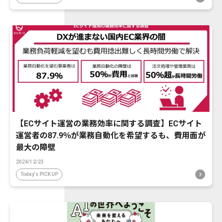
【ECサイト運営の業務効率に関する調査】ECサイト
運営者の87.9％が業務自動化を希望するも、費用面が
最大の障壁
2024/12/23
Today's PICK UP