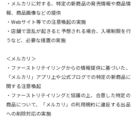
・メルカリに対する、特定の新商品の発売情報や商品情
報、商品画像などの提供
・Webサイト等での注意喚起の実施
・店舗で混乱が起きると予想される場合、入場制限を行
うなど、必要な措置の実施
＜メルカリ＞
・ファーストリテイリングからの情報提供に基づいた、
「メルカリ」アプリ上や公式ブログでの特定の新商品に
関する注意喚起
・ファーストリテイリングと協議の上、合意した特定の
商品について、「メルカリ」の利用規約に違反する出品
への削除対応の実施