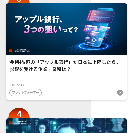
金利4%超の「アップル銀行」が日本に上陸したら。
影響を受ける企業・業種は？
2023/7/13
プラットフォーマー