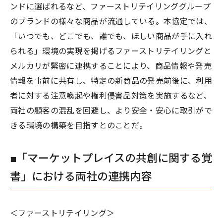
ンドに選ばれるなど、ファーストリテイリンググループ
のブランドの様々な商品が流通している。本協定では、
「いつでも、どこでも、誰でも、ほしい商品が手に入れ
られる」環境の実現を掲げるファーストリテイリングと
メルカリが緊密に連携することにより、商品情報や発売
情報を事前に共有し、特定の新商品の発売前後に、利用
者に対する注意喚起や権利侵害品対策を実施するなど、
両社の顧客の混乱を回避し、より安全・安心に取引がで
きる環境の構築を目指すとのことだ。
■「マーケットプレイスの共創に関する覚
書」における両社の連携内容
＜ファーストリテイリング＞