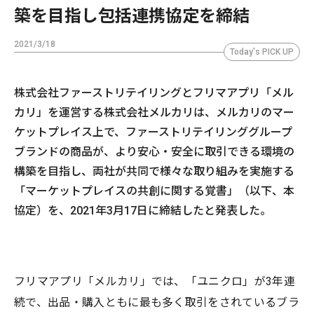
築を目指し包括連携協定を締結
2021/3/18
Today's PICK UP
株式会社ファーストリテイリングとフリマアプリ「メル
カリ」を運営する株式会社メルカリは、メルカリのマー
ケットプレイス上で、ファーストリテイリンググループ
ブランドの商品が、より安心・安全に取引できる環境の
構築を目指し、両社が共同で様々な取り組みを実施する
「マーケットプレイスの共創に関する覚書」（以下、本
協定）を、2021年3月17日に締結したと発表した。
フリマアプリ「メルカリ」では、「ユニクロ」が3年連
続で、出品・購入ともに最も多く取引をされているブラ