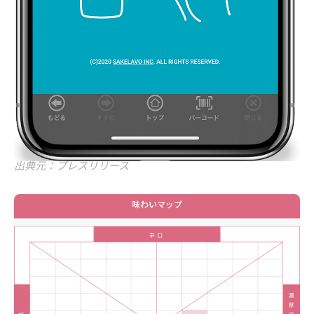
出典元：プレスリリース