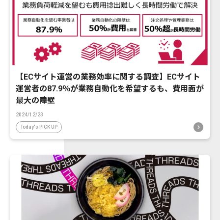
【ECサイト運営の業務効率に関する調査】ECサイト
運営者の87.9％が業務自動化を希望するも、費用面が
最大の障壁
2024/12/23
Today's PICK UP