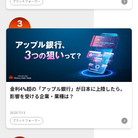
プラットフォーマー
金利4%超の「アップル銀行」が日本に上陸したら。
影響を受ける企業・業種は？
2023/7/13
プラットフォーマー