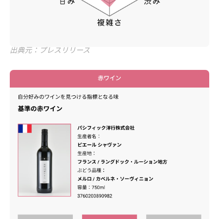
出典元：プレスリリース