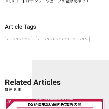
※QRコードはデンソーウェーブの登録商標です
Article Tags
デジタルシフト
デジタルトランスフォーメーション
Related Articles
関連記事