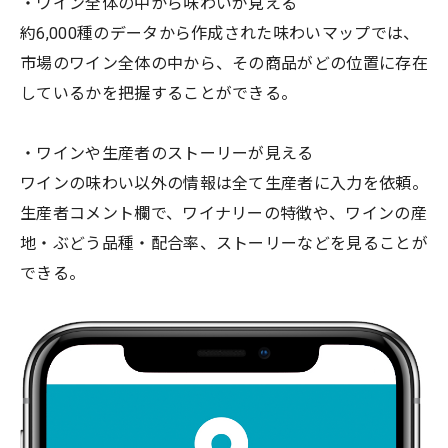
・ワイン全体の中から味わいが見える
約6,000種のデータから作成された味わいマップでは、
市場のワイン全体の中から、その商品がどの位置に存在
しているかを把握することができる。
・ワインや生産者のストーリーが見える
ワインの味わい以外の情報は全て生産者に入力を依頼。
生産者コメント欄で、ワイナリーの特徴や、ワインの産
地・ぶどう品種・配合率、ストーリーなどを見ることが
できる。