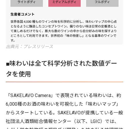
出典元：プレスリリース
■味わいは全て科学分析された数値デー
タを使用
「SAKELAVO Camera」で表現されている味わいは、約
6,000種のお酒の味わいを可視化した「味わいマップ」
からスタートしている。SAKELAVOが提携している一般
社団法人酒類総合情報センター（以下、LGIC）では、