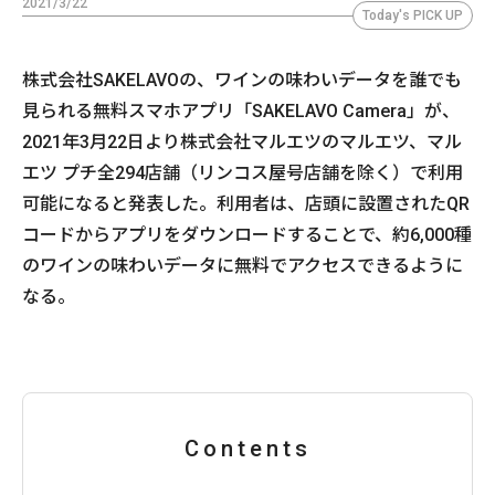
2021/3/22
Today's PICK UP
株式会社SAKELAVOの、ワインの味わいデータを誰でも
見られる無料スマホアプリ「SAKELAVO Camera」が、
2021年3月22日より株式会社マルエツのマルエツ、マル
エツ プチ全294店舗（リンコス屋号店舗を除く）で利用
可能になると発表した。利用者は、店頭に設置されたQR
コードからアプリをダウンロードすることで、約6,000種
のワインの味わいデータに無料でアクセスできるように
なる。
Contents