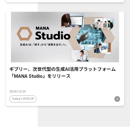
ギブリー、次世代型の生成AI活用プラットフォーム
「MANA Studio」をリリース
2024/12/24
Today's PICK UP