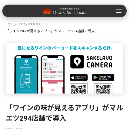
Top
Today's PICK UP
「ワインの味が見えるアプリ」がマルエツ294店舗で導入
「ワインの味が見えるアプリ」がマル
エツ294店舗で導入