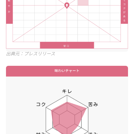
出典元：プレスリリース