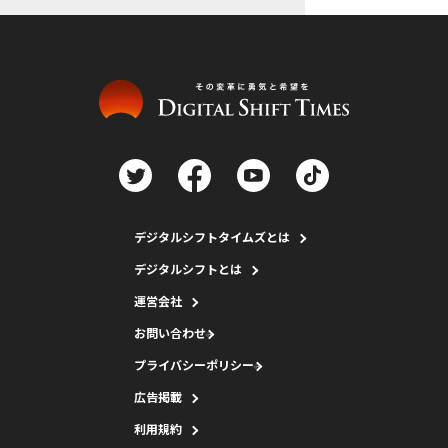
デジタルシフトタイムズとは
デジタルシフトとは
運営会社
お問い合わせ
プライバシーポリシー
広告掲載
利用規約