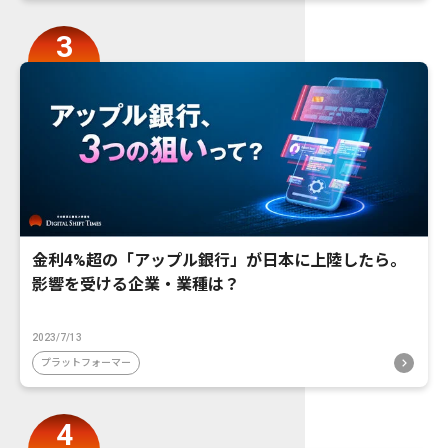
金利4%超の「アップル銀行」が日本に上陸したら。
影響を受ける企業・業種は？
2023/7/13
プラットフォーマー