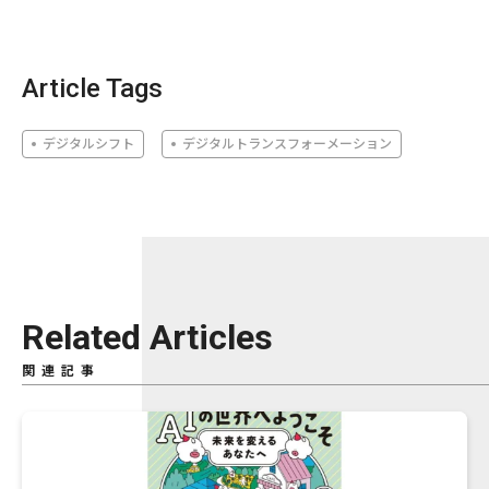
Article Tags
デジタルシフト
デジタルトランスフォーメーション
Related Articles
関連記事