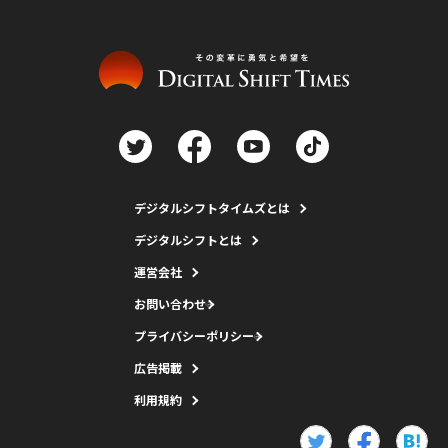
デジタルシフトタイムズとは
デジタルシフトとは
運営会社
お問い合わせ
プライバシーポリシー
広告掲載
利用規約