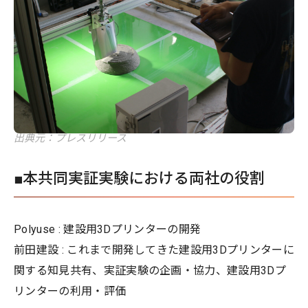
出典元：プレスリリース
■本共同実証実験における両社の役割
Polyuse : 建設用3Dプリンターの開発
前田建設 : これまで開発してきた建設用3Dプリンターに
関する知見共有、実証実験の企画・協力、建設用3Dプ
リンターの利用・評価