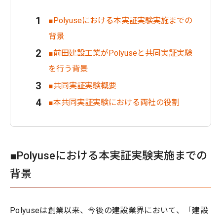
■Polyuseにおける本実証実験実施までの
背景
■前田建設工業がPolyuseと共同実証実験
を行う背景
■共同実証実験概要
■本共同実証実験における両社の役割
■Polyuseにおける本実証実験実施までの
背景
Polyuseは創業以来、今後の建設業界において、「建設