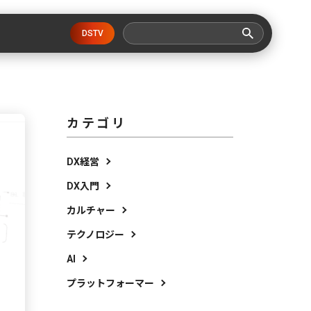
DSTV
カテゴリ
DX経営
DX入門
カルチャー
テクノロジー
AI
プラットフォーマー