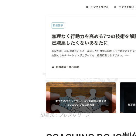
出典元：プレスリリース