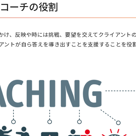
 コーチの役割
かけ、反映や時には挑戦、要望を交えてクライアント
アントが自ら答えを導き出すことを支援することを役