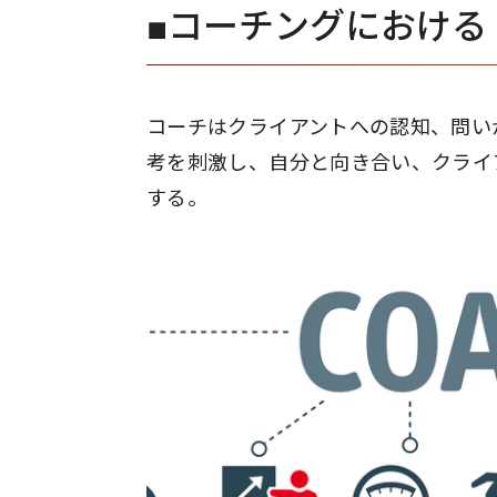
■コーチングにおける
コーチはクライアントへの認知、問い
考を刺激し、自分と向き合い、クライ
する。