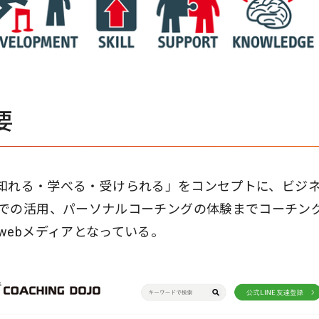
要
グを「知れる・学べる・受けられる」をコンセプトに、ビジ
での活用、パーソナルコーチングの体験までコーチン
webメディアとなっている。