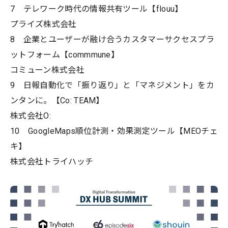
7 テレワーク時代の情報共有ツール【flouu】
プライズ株式会社
8 企業とユーザーが融け合うカスタマーサクセスプラ
ットフォーム【commmune】
コミューン株式会社
9 日報自動化で「振り返り」と「マネジメント」をカ
ンタンに。【Co: TEAM】
株式会社O:
10 GoogleMaps順位計測・効果測定ツール【MEOチェ
キ】
株式会社トライハッチ