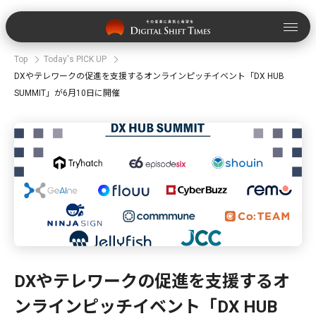
Top
Today's PICK UP
DXやテレワークの促進を支援するオンラインピッチイベント「DX HUB
SUMMIT」が6月10日に開催
DXやテレワークの促進を支援するオ
ンラインピッチイベント「DX HUB