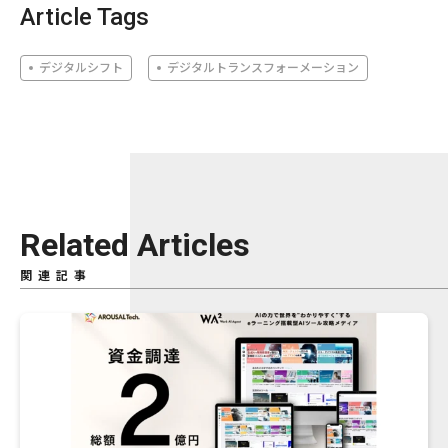
Article Tags
デジタルシフト
デジタルトランスフォーメーション
Related Articles
関連記事