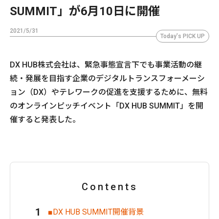
SUMMIT」が6月10日に開催
2021/5/31
Today's PICK UP
DX HUB株式会社は、緊急事態宣言下でも事業活動の継
続・発展を目指す企業のデジタルトランスフォーメーシ
ョン（DX）やテレワークの促進を⽀援するために、無料
のオンラインピッチイベント「DX HUB SUMMIT」を開
催すると発表した。
Contents
■DX HUB SUMMIT開催背景