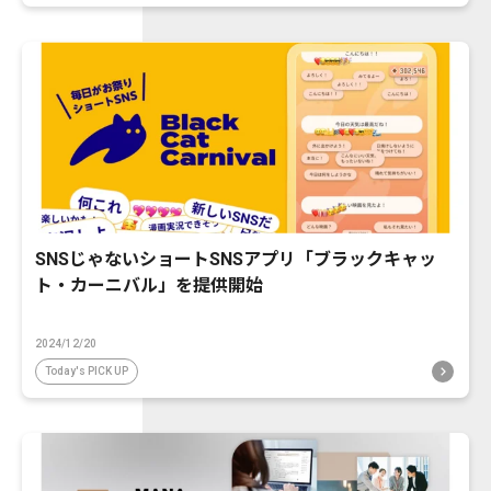
SNSじゃないショートSNSアプリ「ブラックキャッ
ト・カーニバル」を提供開始
2024/12/20
Today's PICK UP