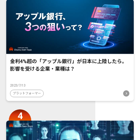
金利4%超の「アップル銀行」が日本に上陸したら。
影響を受ける企業・業種は？
2023/7/13
プラットフォーマー