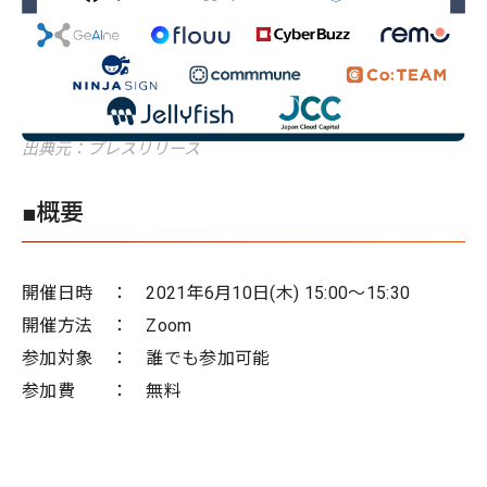
出典元：プレスリリース
■概要
開催日時 ： 2021年6月10日(木) 15:00～15:30
開催方法 ： Zoom
参加対象 ： 誰でも参加可能
参加費 ： 無料