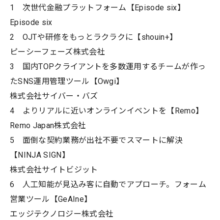
1 次世代金融プラットフォーム【Episode six】
Episode six
2 OJTや研修をもっとラクラクに【shouin+】
ピーシーフェーズ株式会社
3 国内TOPクライアントを多数運用するチームが作っ
たSNS運用管理ツール【Owgi】
株式会社サイバー・バズ
4 よりリアルに近いオンラインイベントを【Remo】
Remo Japan株式会社
5 面倒な契約業務が出社不要でスマートに解決
【NINJA SIGN】
株式会社サイトビジット
6 人工知能が見込み客に自動でアプローチ。フォーム
営業ツール【GeAIne】
エッジテクノロジー株式会社