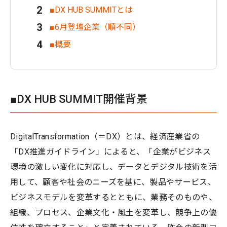
■DX HUB SUMMITとは
■6月登壇企業（順不同）
■概要
■DX HUB SUMMIT開催背景
DigitalTransformation（＝DX）とは、経済産業省の
「DX推進ガイドライン」によると、「企業がビジネス
環境の激しい変化に対応し、データとデジタル技術を活
用して、顧客や社会のニーズを基に、製品やサービス、
ビジネスモデルを変革するとともに、業務そのものや、
組織、プロセス、企業文化・風土を変革し、競争上の優