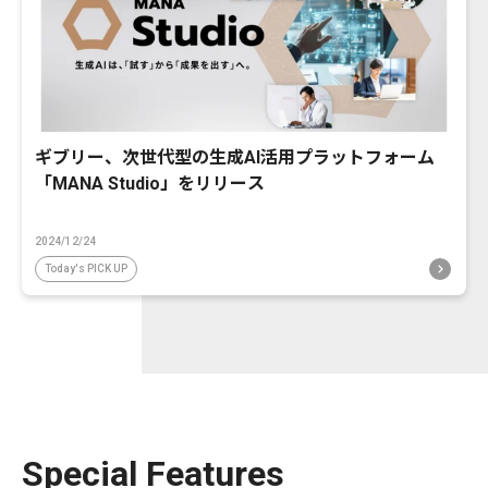
ギブリー、次世代型の生成AI活用プラットフォーム
「MANA Studio」をリリース
2024/12/24
Today's PICK UP
Special Features