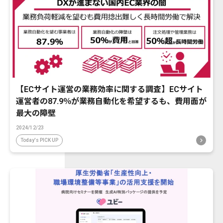
【ECサイト運営の業務効率に関する調査】ECサイト
運営者の87.9％が業務自動化を希望するも、費用面が
最大の障壁
2024/12/23
Today's PICK UP