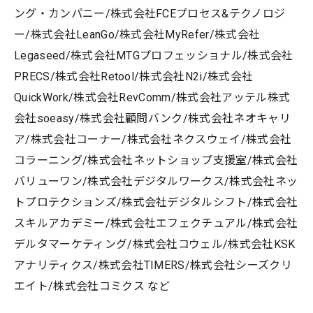
ング・カンパニー/株式会社FCEプロセス&テクノロジ
ー/株式会社LeanGo/株式会社MyRefer/株式会社
Legaseed/株式会社MTGプロフェッショナル/株式会社
PRECS/株式会社Retool/株式会社N2i/株式会社
QuickWork/株式会社RevComm/株式会社アッテル株式
会社soeasy/株式会社顧問バンク/株式会社ネオキャリ
ア/株式会社コーナー/株式会社ネクスウェイ/株式会社
コラーニング/株式会社ネットショップ支援室/株式会社
バリューワン/株式会社デジタルワークス/株式会社ネッ
トプロテクションズ/株式会社デジタルシフト/株式会社
スキルアカデミー/株式会社エフェクチュアル/株式会社
デルタマーケティング/株式会社コウェル/株式会社KSK
アナリティクス/株式会社TIMERS/株式会社シーズクリ
エイト/株式会社コミクス など