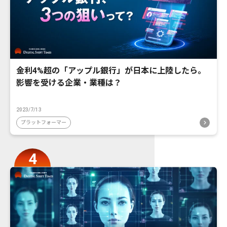
金利4%超の「アップル銀行」が日本に上陸したら。
影響を受ける企業・業種は？
2023/7/13
プラットフォーマー