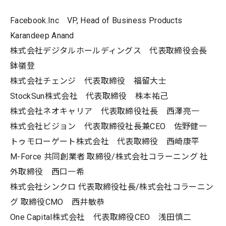
Facebook.Inc VP, Head of Business Products
Karandeep Anand
株式会社デジタルホールディングス 代表取締役会長
鉢嶺登
株式会社チェンジ 代表取締役 福留大士
StockSun株式会社 代表取締役 株本祐己
株式会社ネオキャリア 代表取締役社長 西澤亮一
株式会社ビジョン 代表取締役社長兼CEO 佐野健一
トゥモローゲート株式会社 代表取締役 西崎康平
M-Force 共同創業者 取締役/株式会社コラーニング 社
外取締役 西口一希
株式会社シンクロ 代表取締役社長/株式会社コラーニン
グ 取締役CMO 西井敏恭
One Capital株式会社 代表取締役CEO 浅田慎二