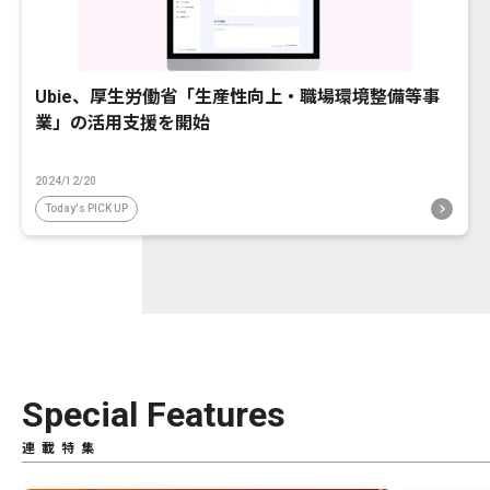
Ubie、厚生労働省「生産性向上・職場環境整備等事
業」の活用支援を開始
2024/12/20
Today's PICK UP
Special Features
連載特集