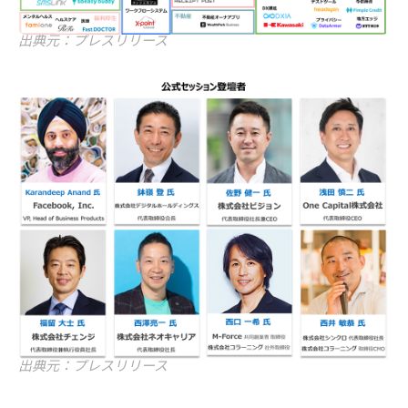
出典元：プレスリリース
出典元：プレスリリース