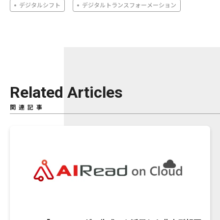
デジタルシフト
デジタルトランスフォーメーション
Related Articles
関連記事