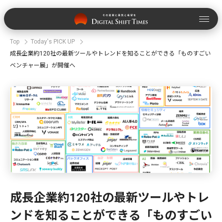
Top
Today's PICK UP
成長企業約120社の最新ツールやトレンドを知ることができる「ものすごい
ベンチャー展」が開催へ
成長企業約120社の最新ツールやトレ
ンドを知ることができる「ものすごい