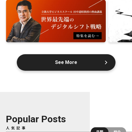
See More
Popular Posts
人気記事
月間
総合