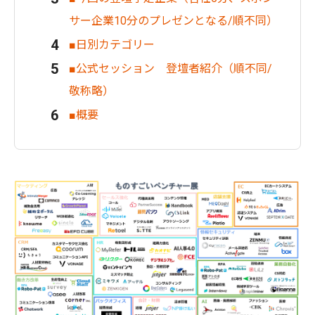
サー企業10分のプレゼンとなる/順不同）
■日別カテゴリー
■公式セッション 登壇者紹介（順不同/
敬称略）
■概要