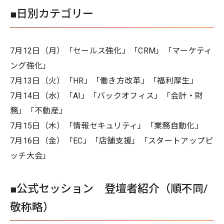
■日別カテゴリー
7月12日（月）「セールス強化」「CRM」「マーケティ
ング強化」
7月13日（火）「HR」「働き方改革」「福利厚生」
7月14日（水）「AI」「バックオフィス」「会計・財
務」「不動産」
7月15日（木）「情報セキュリティ」「業務自動化」
7月16日（金）「EC」「店舗支援」「スタートアップピ
ッチ大会」
■公式セッション 登壇者紹介（順不同/
敬称略）