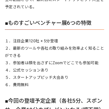
予定されている。
■ものすごいベンチャー展6つの特徴
１．注目企業120社 × 5分登壇
２．最新のツールや各社の取り組みを効率よく知ること
ができる
３．参加者は顔を出さずにZoomでどこでも参加可能
４．公式セッションあり
５．スタートアップピッチ大会あり
６．費用無料
■今回の登壇予定企業（各社5分、スポン