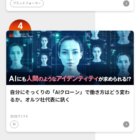
プラットフォーマー
自分にそっくりの「AIクローン」で働き方はどう変わ
るか。オルツ社代表に訊く
2023/11/14
AI