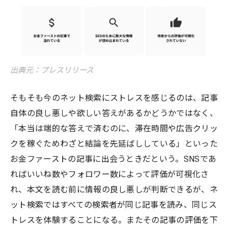
出典元：プレスリリース
そもそも今のネット検索にストレスを感じるのは、記事
自体の良し悪しや欲しい答えがあるかどうかではなく、
「本当は端的な答えで済むのに、滞在時間や広告クリッ
クを稼ぐためわざと結論を先延ばししている」といった
お金ファーストの記事に出会うときだという。SNSであ
ればいいね数やフォロワー数によって評価が可視化さ
れ、本文を読む前に情報の良し悪しが判断できるが、ネ
ット検索ではすべての検索者が同じ記事を読み、同じス
トレスを体験することになる。またその記事の評価を下