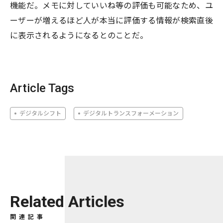
機能だ。メモに対していいね等の評価も可能なため、ユ
ーザーが増えるほど人が本当に評価する情報が検索直後
に表示されるようになるとのことだ。
Article Tags
デジタルシフト
デジタルトランスフォーメーション
Related Articles
関連記事