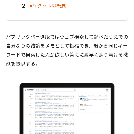
■ソクシルの概要
パブリックベータ版ではウェブ検索して調べたうえでの
自分なりの結論をメモとして投稿でき、後から同じキー
ワードで検索した人が欲しい答えに素早く辿り着ける機
能を提供する。