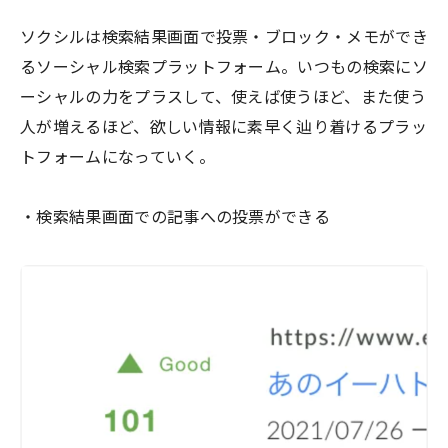
ソクシルは検索結果画面で投票・ブロック・メモができ
るソーシャル検索プラットフォーム。いつもの検索にソ
ーシャルの力をプラスして、使えば使うほど、また使う
人が増えるほど、欲しい情報に素早く辿り着けるプラッ
トフォームになっていく。
・検索結果画面での記事への投票ができる