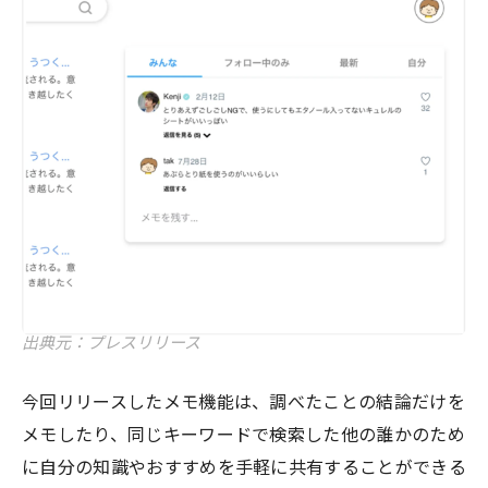
出典元：プレスリリース
今回リリースしたメモ機能は、調べたことの結論だけを
メモしたり、同じキーワードで検索した他の誰かのため
に自分の知識やおすすめを手軽に共有することができる