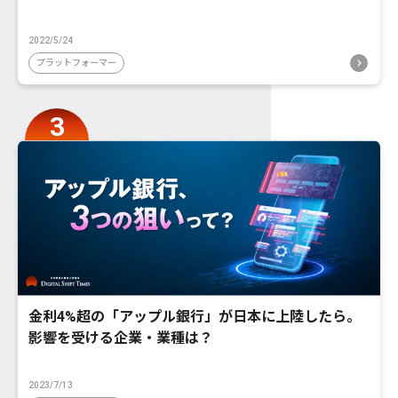
2022/5/24
プラットフォーマー
金利4%超の「アップル銀行」が日本に上陸したら。
影響を受ける企業・業種は？
2023/7/13