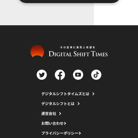
デジタルシフトタイムズとは
デジタルシフトとは
運営会社
お問い合わせ
プライバシーポリシー