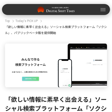
Top
Today's PICK UP
「欲しい情報に素早く出会える」ソーシャル検索プラットフォーム「ソクシ
ル」、パブリックベータ版を提供開始
「欲しい情報に素早く出会える」ソー
シャル検索プラットフォーム「ソクシ