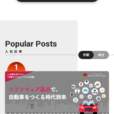
Popular Posts
人気記事
月間
総合