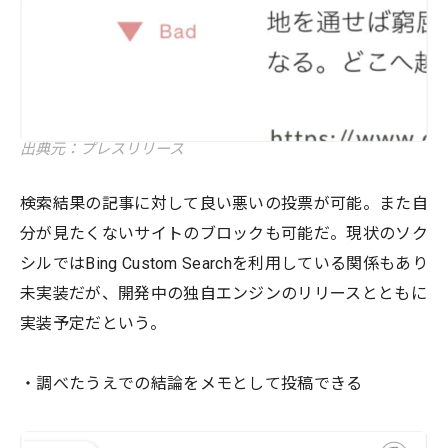
出典元：プレスリリース
検索結果の記事に対して良い悪いの投票が可能。また自
分が見たくないサイトのブロックも可能だ。現状のソク
シルではBing Custom Searchを利用している関係もあり
未実装だが、開発中の独自エンジンのリリースとともに
実装予定だという。
・調べたうえでの結論をメモとして投稿できる