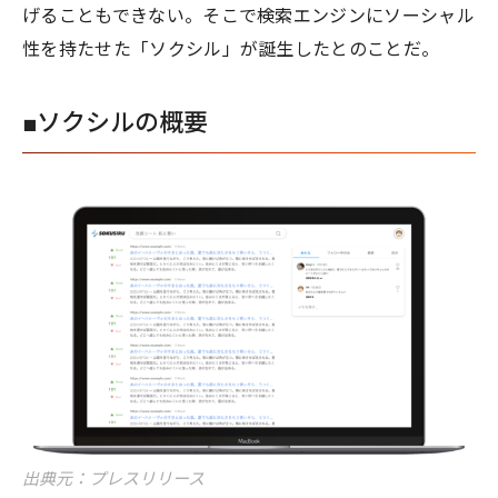
げることもできない。そこで検索エンジンにソーシャル
性を持たせた「ソクシル」が誕生したとのことだ。
■ソクシルの概要
出典元：プレスリリース