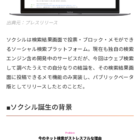
出典元：プレスリリース
ソクシルは検索結果画面で投票・ブロック・メモができ
るソーシャル検索プラットフォーム。現在も独自の検索
エンジン含め開発中のサービスだが、今回はウェブ検索
して調べたうえでの自分なりの結論を、その検索結果画
面に投稿できるメモ機能のみ実装し、パブリックベータ
版としてリリースしたとのことだ。
■ソクシル誕生の背景