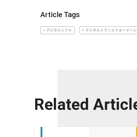
Article Tags
デジタルシフト
デジタルトランスフォーメーシ
Related Articl