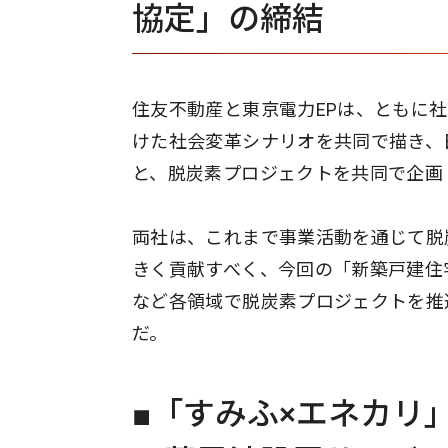
協定」の締結
住友不動産と東京電力EPは、ともに社
けた社会変革シナリオを共同で描き、
と、脱炭素プロジェクトを共同で企画
両社は、これまで事業活動を通じて脱
きく貢献すべく、今回の「新築戸建住
など各領域で脱炭素プロジェクトを推
だ。
■「すみふ×エネカリ