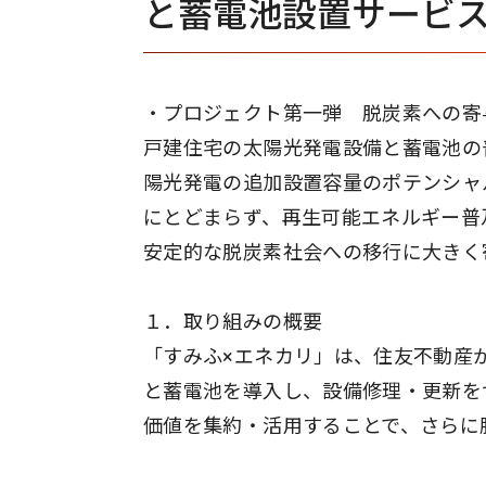
と蓄電池設置サービ
・プロジェクト第一弾 脱炭素への寄
戸建住宅の太陽光発電設備と蓄電池の
陽光発電の追加設置容量のポテンシャ
にとどまらず、再生可能エネルギー普
安定的な脱炭素社会への移行に大きく
１．取り組みの概要
「すみふ×エネカリ」は、住友不動産
と蓄電池を導入し、設備修理・更新を
価値を集約・活用することで、さらに