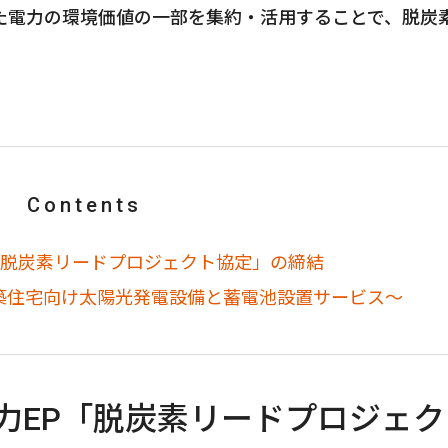
た電力の環境価値の一部を集約・活用することで、脱炭
Contents
「脱炭素リードプロジェクト協定」の締結
築住宅向け太陽光発電設備と蓄電池設置サービス～
力EP「脱炭素リードプロジェク