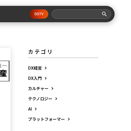
DSTV
カテゴリ
DX経営
DX入門
カルチャー
テクノロジー
AI
プラットフォーマー