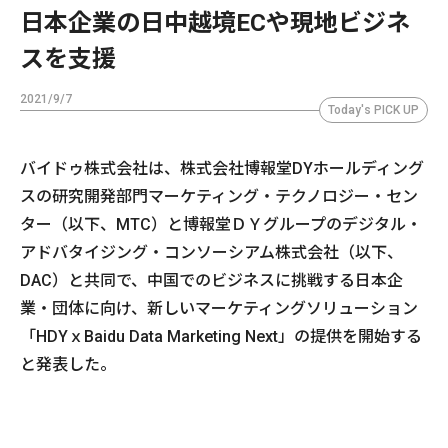
日本企業の日中越境ECや現地ビジネ
スを支援
2021/9/7
Today's PICK UP
バイドゥ株式会社は、株式会社博報堂DYホールディング
スの研究開発部門マーケティング・テクノロジー・セン
ター（以下、MTC）と博報堂ＤＹグループのデジタル・
アドバタイジング・コンソーシアム株式会社（以下、
DAC）と共同で、中国でのビジネスに挑戦する日本企
業・団体に向け、新しいマーケティングソリューション
「HDYｘBaidu Data Marketing Next」の提供を開始する
と発表した。