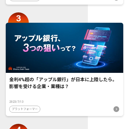
金利4%超の「アップル銀行」が日本に上陸したら。
影響を受ける企業・業種は？
2023/7/13
プラットフォーマー