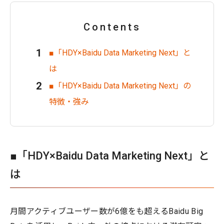
Contents
■「HDY×Baidu Data Marketing Next」と
は
■「HDY×Baidu Data Marketing Next」の
特徴・強み
■「HDY×Baidu Data Marketing Next」と
は
月間アクティブユーザー数が6億をも超えるBaidu Big