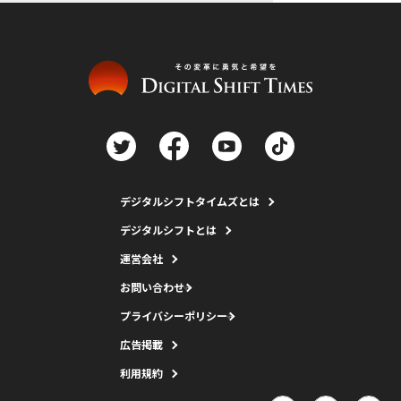
デジタルシフトタイムズとは
デジタルシフトとは
運営会社
お問い合わせ
プライバシーポリシー
広告掲載
利用規約