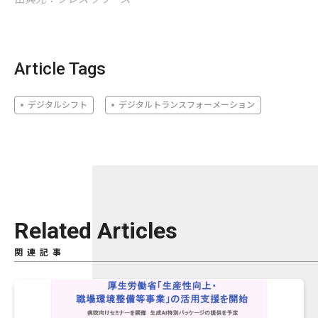
Article Tags
デジタルシフト
デジタルトランスフォーメーション
Related Articles
関連記事