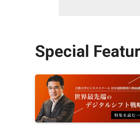
Special Featu