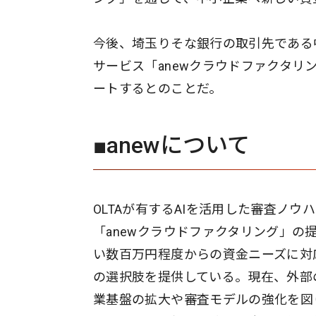
今後、埼玉りそな銀行の取引先である
サービス「anewクラウドファクタ
ートするとのことだ。
■anewについて
OLTAが有するAIを活用した審査ノ
「anewクラウドファクタリング」
い数百万円程度からの資金ニーズに対
の選択肢を提供している。現在、外部
業基盤の拡大や審査モデルの強化を図