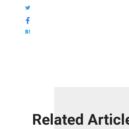
Related Articl