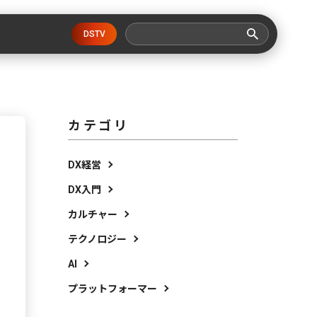
DSTV
カテゴリ
DX経営
DX入門
カルチャー
テクノロジー
AI
プラットフォーマー