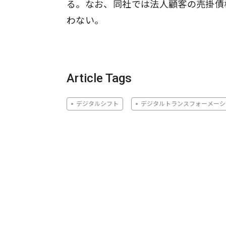
る。なお、同社では法人顧客の売掛債
わない。
Article Tags
デジタルシフト
デジタルトランスフォーメーシ