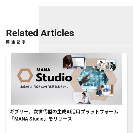
Related Articles
関連記事
ギブリー、次世代型の生成AI活用プラットフォーム
「MANA Studio」をリリース