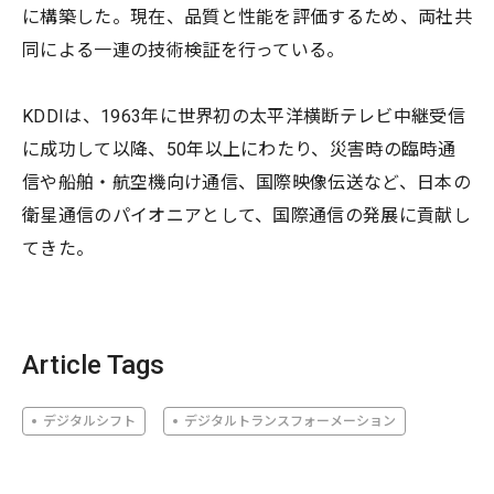
に構築した。現在、品質と性能を評価するため、両社共
同による一連の技術検証を行っている。
KDDIは、1963年に世界初の太平洋横断テレビ中継受信
に成功して以降、50年以上にわたり、災害時の臨時通
信や船舶・航空機向け通信、国際映像伝送など、日本の
衛星通信のパイオニアとして、国際通信の発展に貢献し
てきた。
Article Tags
デジタルシフト
デジタルトランスフォーメーション