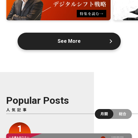
See More
Popular Posts
人気記事
月間
総合