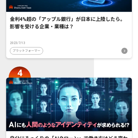
金利4%超の「アップル銀行」が日本に上陸したら。
影響を受ける企業・業種は？
2023/7/13
プラットフォーマー