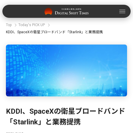
Top
Today's PICK UP
KDDI、SpaceXの衛星ブロードバンド「Starlink」と業務提携
KDDI、SpaceXの衛星ブロードバンド
「Starlink」と業務提携