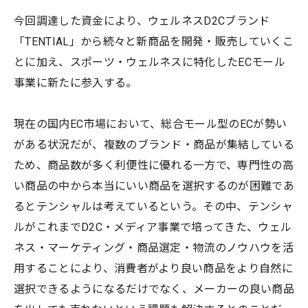
今回調達した資金により、ウェルネスD2Cブランド
「TENTIAL」から続々と新商品を開発・販売していくこ
とに加え、スポーツ・ウェルネスに特化したECモール
事業に新たに参入する。
現在の国内EC市場において、総合モール型のECが勢い
がある状況だが、複数のブランド・商品が集結している
ため、商品数が多く利便性に優れる一方で、専門性の高
い商品の中から本当にいい商品を選択するのが困難であ
るとテンシャルは考えているという。その中、テンシャ
ルがこれまでD2C・メディア事業で培ってきた、ウェル
ネス・マーケティング・商品選定・物流のノウハウを活
用することにより、消費者がより良い商品をより自然に
選択できるようになるだけでなく、メーカーの良い商品