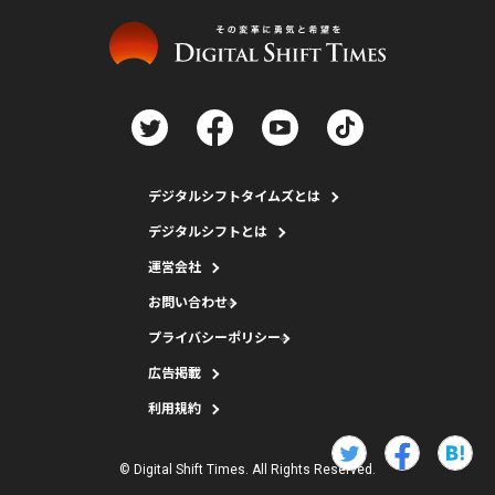
デジタルシフトタイムズとは
デジタルシフトとは
運営会社
お問い合わせ
プライバシーポリシー
広告掲載
利用規約
© Digital Shift Times. All Rights Reserved.