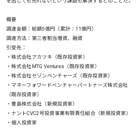
を出しても売れないという課題も解決するとのことだ。
概要
調達金額：総額5億円（累計：11億円）
調達方法：第三者割当増資、融資
引受先：
・株式会社アカツキ（既存投資家）
・株式会社MTG Ventures（既存投資家）
・株式会社セゾンベンチャーズ（既存投資家）
・マネーフォワードベンチャーパートナーズ株式会社
（既存投資家）
・豊島株式会社（新規投資家）
・ナントCVC2号投資事業有限責任組合（新規投資家）
・個人投資家