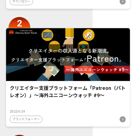
テクノロジー
クリエイター支援プラットフォーム「Patreon（パト
レオン）」〜海外ユニコーンウォッチ #9〜
2022/5/24
プラットフォーマー