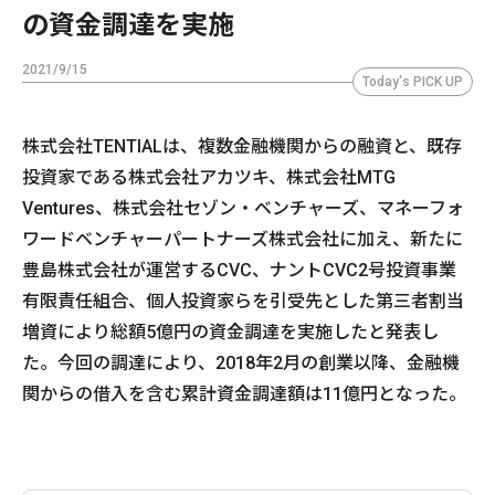
の資金調達を実施
2021/9/15
Today's PICK UP
株式会社TENTIALは、複数金融機関からの融資と、既存
投資家である株式会社アカツキ、株式会社MTG
Ventures、株式会社セゾン・ベンチャーズ、マネーフォ
ワードベンチャーパートナーズ株式会社に加え、新たに
豊島株式会社が運営するCVC、ナントCVC2号投資事業
有限責任組合、個人投資家らを引受先とした第三者割当
増資により総額5億円の資金調達を実施したと発表し
た。今回の調達により、2018年2月の創業以降、金融機
関からの借入を含む累計資金調達額は11億円となった。