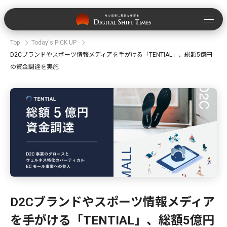
Top
Today's PICK UP
D2Cブランドやスポーツ情報メディアを手がける「TENTIAL」、総額5億円
の資金調達を実施
D2Cブランドやスポーツ情報メディア
を手がける「TENTIAL」、総額5億円