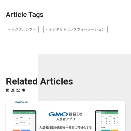
Article Tags
デジタルシフト
デジタルトランスフォーメーション
Related Articles
関連記事