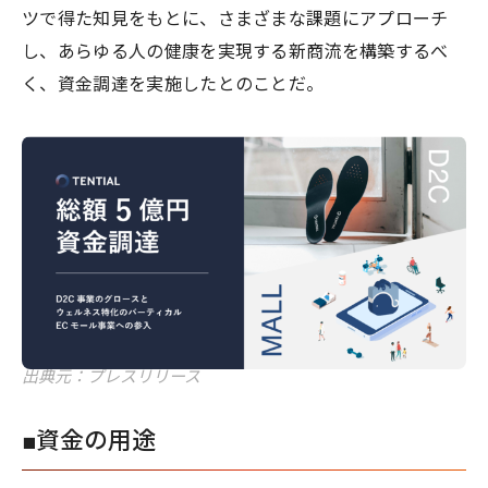
ツで得た知見をもとに、さまざまな課題にアプローチ
し、あらゆる人の健康を実現する新商流を構築するべ
く、資金調達を実施したとのことだ。
出典元：プレスリリース
■資金の用途