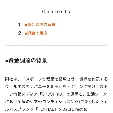
Contents
■資金調達の背景
■資金の用途
■資金調達の背景
同社は、「スポーツと健康を循環させ、世界を代表する
ウェルネスカンパニーを創る」をビジョンに掲げ、スポ
ーツ情報メディア「SPOSHIRU」の運営と、生活シーン
における体のケアやコンディショニングに特化したウェ
ルネスブランド「TENTIAL」をD2C(Direct to