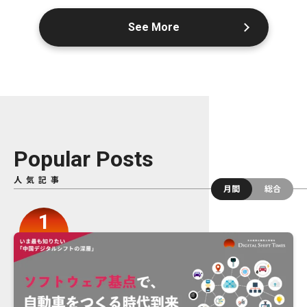
See More
Popular Posts
人気記事
月間
総合