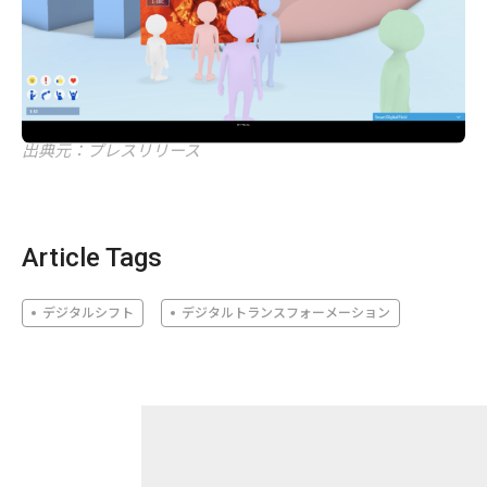
出典元：プレスリリース
Article Tags
デジタルシフト
デジタルトランスフォーメーション