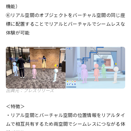
機能）
⑥リアル空間のオブジェクトをバーチャル空間の同じ座
標に配置することでリアルとバーチャルでシームレスな
体験が可能
出典元：プレスリリース
＜特徴＞
・リアル空間とバーチャル空間の位置情報をリアルタイ
ムで相互共有するため両空間でシームレスにつながる体