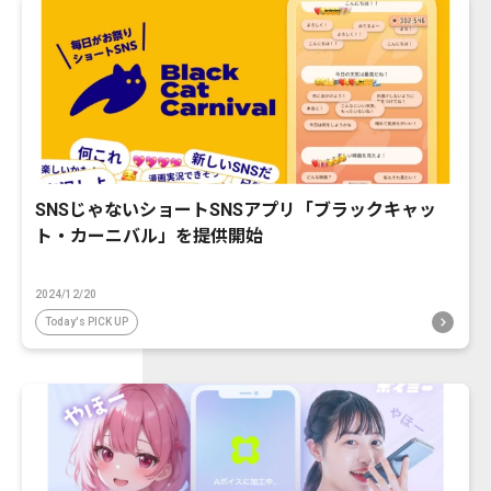
SNSじゃないショートSNSアプリ「ブラックキャッ
ト・カーニバル」を提供開始
2024/12/20
Today's PICK UP