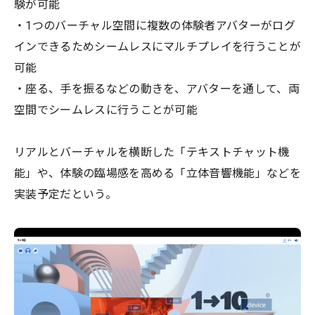
験が可能
・1つのバーチャル空間に複数の体験者アバターがログ
インできるためシームレスにマルチプレイを行うことが
可能
・座る、手を振るなどの動きを、アバターを通して、両
空間でシームレスに行うことが可能
リアルとバーチャルを横断した「テキストチャット機
能」や、体験の臨場感を高める「立体音響機能」などを
実装予定だという。