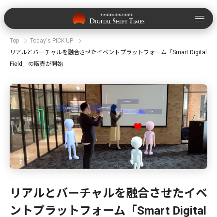
Top
Today's PICK UP
リアルとバーチャルを融合させたイベントプラットフォーム「Smart Digital
Field」の販売が開始
リアルとバーチャルを融合させたイベ
ントプラットフォーム「Smart Digital