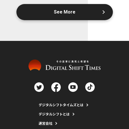
See More
デジタルシフトタイムズとは
デジタルシフトとは
運営会社