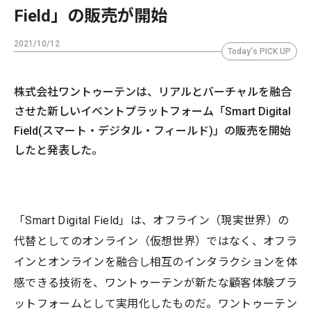
Field」の販売が開始
2021/10/12
Today's PICK UP
株式会社ワントゥーテンは、リアルとバーチャルを融合
させた新しいイベントプラットフォーム「Smart Digital
Field(スマート・デジタル・フィールド)」の販売を開始
したと発表した。
「Smart Digital Field」は、オフライン（現実世界）の
代替としてのオンライン（仮想世界）ではなく、オフラ
インとオンラインを融合し相互のインタラクションを体
感できる技術を、ワントゥーテンが新たな顧客体験プラ
ットフォームとして実用化したものだ。ワントゥーテン