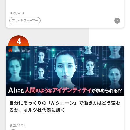
2023/7/13
プラットフォーマー
自分にそっくりの「AIクローン」で働き方はどう変わ
るか。オルツ社代表に訊く
2023/11/14