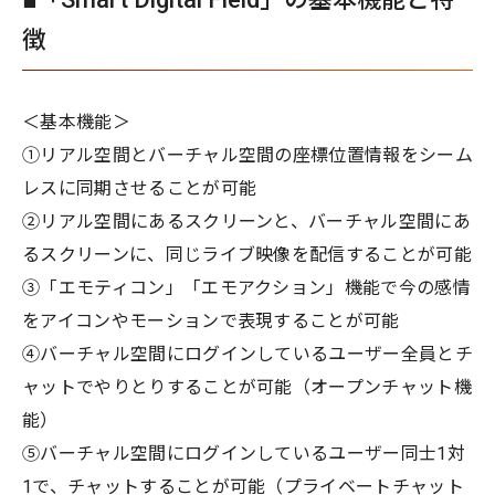
徴
＜基本機能＞
①リアル空間とバーチャル空間の座標位置情報をシーム
レスに同期させることが可能
②リアル空間にあるスクリーンと、バーチャル空間にあ
るスクリーンに、同じライブ映像を配信することが可能
③「エモティコン」「エモアクション」機能で今の感情
をアイコンやモーションで表現することが可能
④バーチャル空間にログインしているユーザー全員とチ
ャットでやりとりすることが可能（オープンチャット機
能）
⑤バーチャル空間にログインしているユーザー同士1対
1で、チャットすることが可能（プライベートチャット