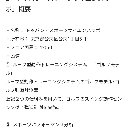
ボ」概要
・名称： トッパン・スポーツサイエンスラボ
・所在地： 東京都台東区台東1丁目5-1
・フロア面積： 120㎡
・設備：
① ループ型動作トレーニングシステム 「ゴルフモデ
ル」
ループ型動作トレーニングシステムのゴルフモデル/ゴ
ルフ弾道計測器
上記２つの仕組みを用いて、ゴルフのスイング動作セン
シングと弾道計測を実施。
② スポーツパフォーマンス分析