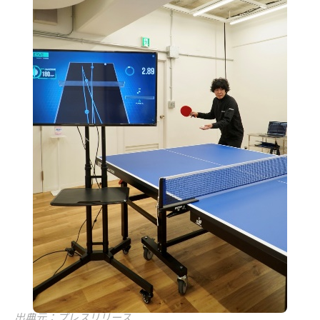
出典元：プレスリリース