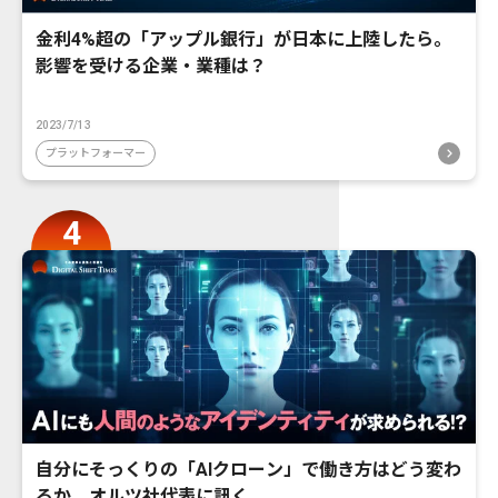
金利4%超の「アップル銀行」が日本に上陸したら。
影響を受ける企業・業種は？
2023/7/13
プラットフォーマー
自分にそっくりの「AIクローン」で働き方はどう変わ
るか。オルツ社代表に訊く