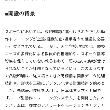
■開設の背景
スポーツにおいては、専門知識に裏付けられた正しい動
作トレーニングが上達/怪我防止/選手寿命の延長に必要
不可欠とされている。しかし、近年学校現場では、競技
ニーズの多様化による教員の負担増加や、スポーツ指導
資格を保有していない教員も多く、質の高い指導が受け
られないことが課題となっているという。このような中
で凸版印刷は、従来培ってきた高精細な画像データ処理
技術や、形状を正確にデジタル化する計測技術を始めと
した、先端表現技術を活用し、日本体育大学と共同で
「ループ型動作トレーニングシステム」を開発した。本
システムは、複数のアスリートをモーションキャプチャ