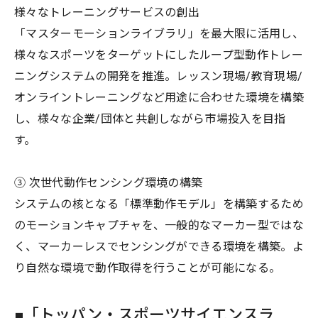
様々なトレーニングサービスの創出
「マスターモーションライブラリ」を最大限に活用し、
様々なスポーツをターゲットにしたループ型動作トレー
ニングシステムの開発を推進。レッスン現場/教育現場/
オンライントレーニングなど用途に合わせた環境を構築
し、様々な企業/団体と共創しながら市場投入を目指
す。
③ 次世代動作センシング環境の構築
システムの核となる「標準動作モデル」を構築するため
のモーションキャプチャを、一般的なマーカー型ではな
く、マーカーレスでセンシングができる環境を構築。よ
り自然な環境で動作取得を行うことが可能になる。
■「トッパン・スポーツサイエンスラ