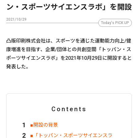
ン・スポーツサイエンスラボ」を開設
2021/10/29
Today's PICK UP
凸版印刷株式会社は、スポーツを通じた運動能力向上/健
康増進を目指す、企業/団体との共創空間「トッパン・ス
ポーツサイエンスラボ」を2021年10月29日に開設すると
発表した。
Contents
■開設の背景
■「トッパン・スポーツサイエンスラ