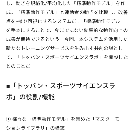
し、動きを規格化/平均化した「標準動作モデル」を作
成。「標準動作モデル」と運動者の動きを比較し、改善
点を抽出/可視化するシステムだ。「標準動作モデル」
を手本にすることで、今までにない効率的な動作向上の
成果が期待できるという。今回、本システムを活用した
新たなトレーニングサービスを生み出す共創の場とし
て、「トッパン・スポーツサイエンスラボ」を開設した
とのことだ。
■「トッパン・スポーツサイエンスラ
ボ」の役割/機能
① 様々な「標準動作モデル」を集めた「マスターモー
ションライブラリ」の構築