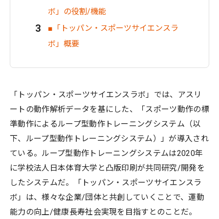
ボ」の役割/機能
■「トッパン・スポーツサイエンスラ
ボ」概要
「トッパン・スポーツサイエンスラボ」では、アスリ
ートの動作解析データを基にした、「スポーツ動作の標
準動作によるループ型動作トレーニングシステム（以
下、ループ型動作トレーニングシステム）」が導入され
ている。ループ型動作トレーニングシステムは2020年
に学校法人日本体育大学と凸版印刷が共同研究/開発を
したシステムだ。「トッパン・スポーツサイエンスラ
ボ」は、様々な企業/団体と共創していくことで、運動
能力の向上/健康長寿社会実現を目指すとのことだ。