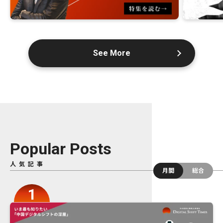
See More
Popular Posts
人気記事
月間
総合