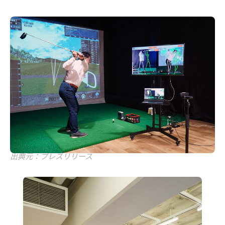
出典元：プレスリリース