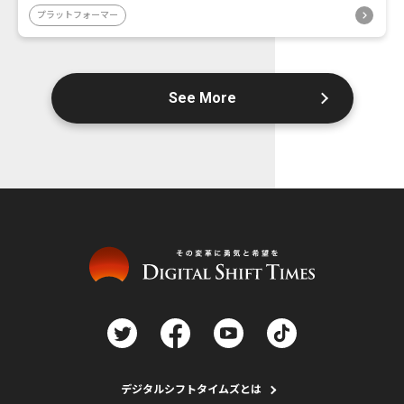
プラットフォーマー
See More
デジタルシフトタイムズとは