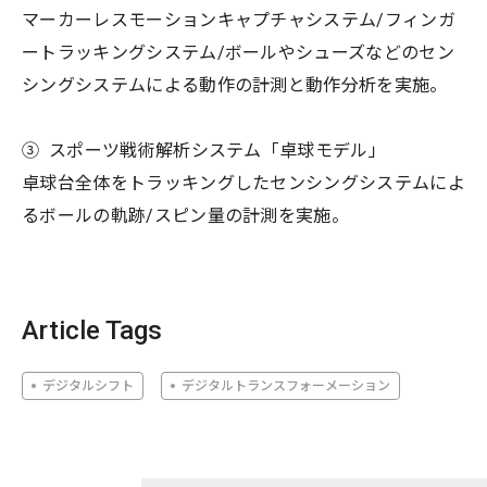
マーカーレスモーションキャプチャシステム/フィンガ
ートラッキングシステム/ボールやシューズなどのセン
シングシステムによる動作の計測と動作分析を実施。
③ スポーツ戦術解析システム「卓球モデル」
卓球台全体をトラッキングしたセンシングシステムによ
るボールの軌跡/スピン量の計測を実施。
Article Tags
デジタルシフト
デジタルトランスフォーメーション