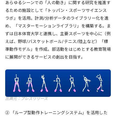
あらゆるシーンでの「人の動き」に関する研究を推進す
るための施設として「トッパン・スポーツサイエンス
ラボ」を活用。計測/分析データのライブラリー化を進
め、「マスターモーションライブラリ」を構築する。ま
ずは日本体育大学と連携し、主要スポーツを中心に（例
えば、野球/バスケットボール/テニス/陸上など）「標
準動作モデル」を作成。部活動をはじめとする教育現場
に展開ができるサービスの創出を目指す。
出典元：プレスリリース
② 「ループ型動作トレーニングシステム」を活用した