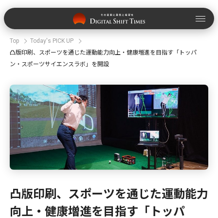
Top
Today's PICK UP
凸版印刷、スポーツを通じた運動能力向上・健康増進を目指す「トッパ
ン・スポーツサイエンスラボ」を開設
凸版印刷、スポーツを通じた運動能力
向上・健康増進を目指す「トッパ