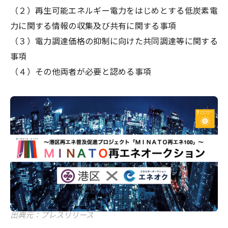
（２）再生可能エネルギー電力をはじめとする低炭素電
力に関する情報の収集及び共有に関する事項
（３）電力調達価格の抑制に向けた共同調達等に関する
事項
（４）その他両者が必要と認める事項
出典元：プレスリリース