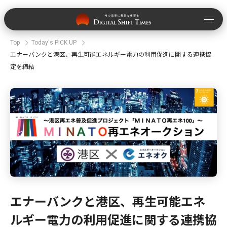
Top
Today's PICK UP
エナーバンクと港区、再生可能エネルギー電力の利用促進に関する連携協
定を締結
エナーバンクと港区、再生可能エネ
ルギー電力の利用促進に関する連携協