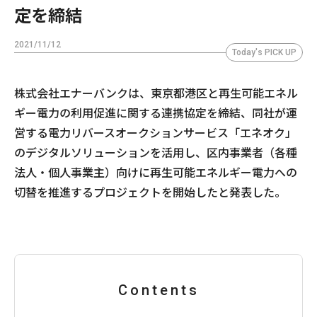
定を締結
2021/11/12
Today's PICK UP
株式会社エナーバンクは、東京都港区と再生可能エネル
ギー電力の利用促進に関する連携協定を締結、同社が運
営する電⼒リバースオークションサービス「エネオク」
のデジタルソリューションを活用し、区内事業者（各種
法人・個人事業主）向けに再生可能エネルギー電力への
切替を推進するプロジェクトを開始したと発表した。
Contents