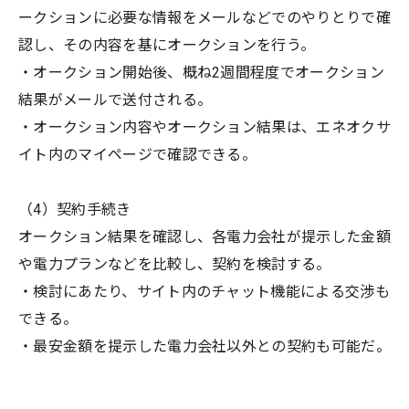
ークションに必要な情報をメールなどでのやりとりで確
認し、その内容を基にオークションを行う。
・オークション開始後、概ね2週間程度でオークション
結果がメールで送付される。
・オークション内容やオークション結果は、エネオクサ
イト内のマイページで確認できる。
（4）契約手続き
オークション結果を確認し、各電力会社が提示した金額
や電力プランなどを比較し、契約を検討する。
・検討にあたり、サイト内のチャット機能による交渉も
できる。
・最安金額を提示した電力会社以外との契約も可能だ。