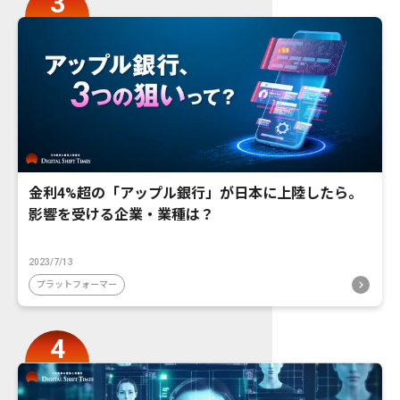
金利4%超の「アップル銀行」が日本に上陸したら。
影響を受ける企業・業種は？
2023/7/13
プラットフォーマー