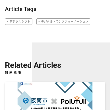
Article Tags
デジタルシフト
デジタルトランスフォーメーション
Related Articles
関連記事