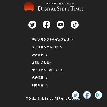
デジタルシフトタイムズとは
デジタルシフトとは
運営会社
お問い合わせ
プライバシーポリシー
広告掲載
利用規約
© Digital Shift Times. All Rights Reserved.