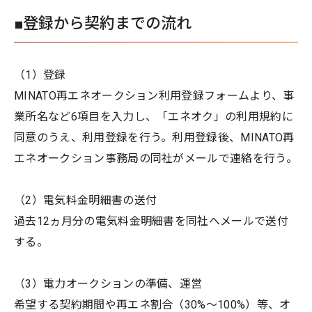
■登録から契約までの流れ
（1）登録
MINATO再エネオークション利用登録フォームより、事
業所名など6項目を入力し、「エネオク」の利用規約に
同意のうえ、利用登録を行う。利用登録後、MINATO再
エネオークション事務局の同社がメールで連絡を行う。
（2）電気料金明細書の送付
過去12ヵ月分の電気料金明細書を同社へメールで送付
する。
（3）電力オークションの準備、運営
希望する契約期間や再エネ割合（30%〜100%）等、オ