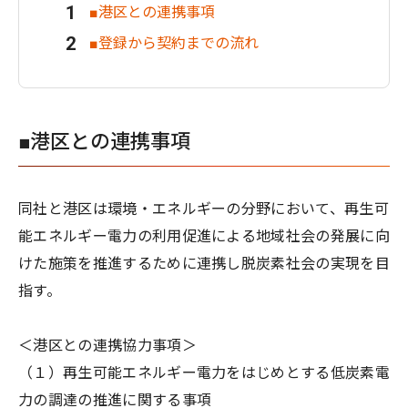
■港区との連携事項
■登録から契約までの流れ
■港区との連携事項
同社と港区は環境・エネルギーの分野において、再生可
能エネルギー電力の利用促進による地域社会の発展に向
けた施策を推進するために連携し脱炭素社会の実現を目
指す。
＜港区との連携協力事項＞
（１）再生可能エネルギー電力をはじめとする低炭素電
力の調達の推進に関する事項