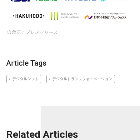
出典元：プレスリリース
Article Tags
デジタルシフト
デジタルトランスフォーメーション
Related Articles