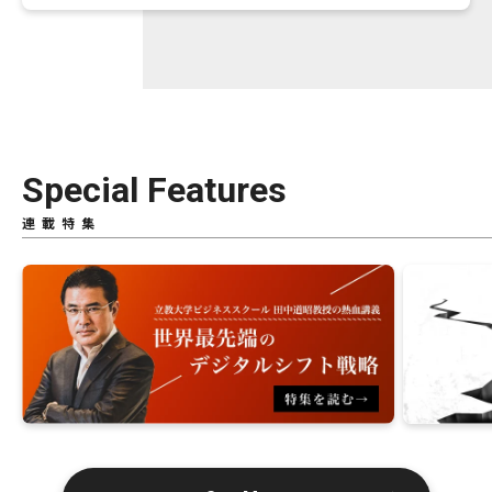
Special Features
連載特集