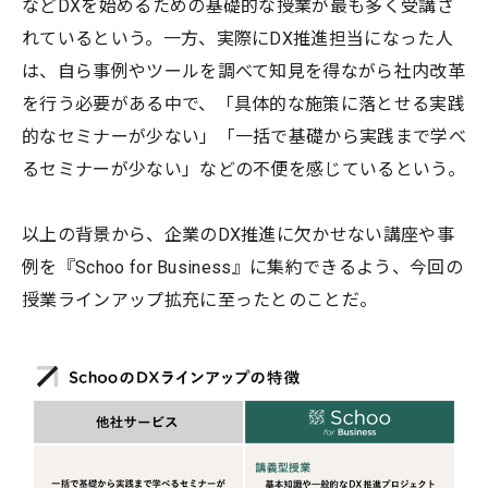
などDXを始めるための基礎的な授業が最も多く受講さ
れているという。一方、実際にDX推進担当になった人
は、自ら事例やツールを調べて知見を得ながら社内改革
を行う必要がある中で、「具体的な施策に落とせる実践
的なセミナーが少ない」「一括で基礎から実践まで学べ
るセミナーが少ない」などの不便を感じているという。
以上の背景から、企業のDX推進に欠かせない講座や事
例を『Schoo for Business』に集約できるよう、今回の
授業ラインアップ拡充に至ったとのことだ。