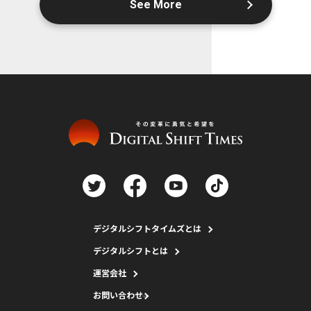
See More
デジタルシフトタイムズとは
デジタルシフトとは
運営会社
お問い合わせ