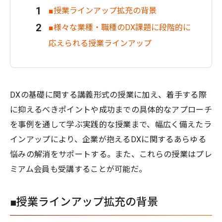
■授業ラインアップ拡充の背景
■様々な業種・職種のDX課題に段階的に
応えられる授業ラインアップ
DXの基礎に関する講義形式の授業に加え、着手する際
に抑えるべきポイントや成功までの具体的なアプローチ
を事例を通して学ぶ実践的な授業まで、幅広く備えたラ
インアップにより、企業が抱えるDXに関するあらゆる
悩みの解消をサポートする。また、これらの授業はプレ
ミアム会員も受講することが可能だ。
■授業ラインアップ拡充の背景