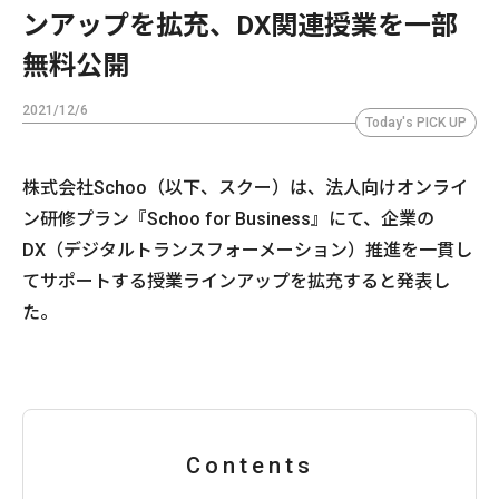
ンアップを拡充、DX関連授業を一部
無料公開
2021/12/6
Today's PICK UP
株式会社Schoo（以下、スクー）は、法人向けオンライ
ン研修プラン『Schoo for Business』にて、企業の
DX（デジタルトランスフォーメーション）推進を一貫し
てサポートする授業ラインアップを拡充すると発表し
た。
Contents