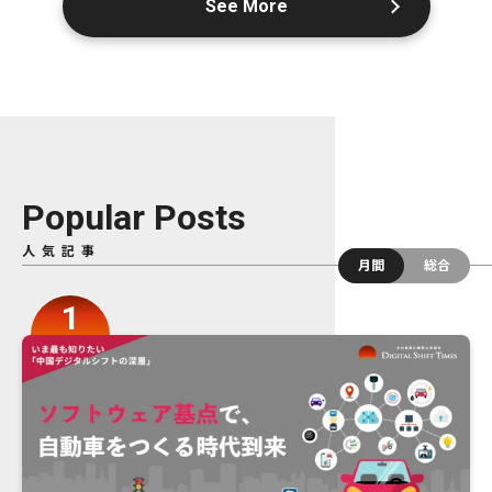
See More
Popular Posts
人気記事
月間
総合