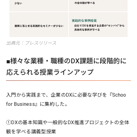
出典元：プレスリリース
■様々な業種・職種のDX課題に段階的に
応えられる授業ラインアップ
入門から実践まで、企業のDXに必要な学びを『Schoo
for Business』に集約した。
①DXの基本知識や一般的なDX推進プロジェクトの全体
観を学べる講義型授業