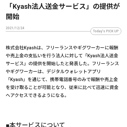
「Kyash法人送金サービス」の提供が
開始
2021/12/24
Today's PICK UP
株式会社Kyashは、フリーランスやギグワーカーに報酬
や売上金の支払いを行う法人に対して「Kyash法人送金
サービス」の提供を開始したと発表した。フリーランス
やギグワーカーは、デジタルウォレットアプリ
「Kyash」を通じて、携帯電話番号のみで報酬や売上金
を受け取ることが可能となり、従来に比べて迅速に資金
へアクセスできるようになる。
■本サービスについて