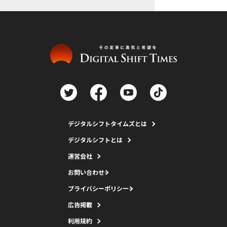
デジタルシフトタイムズとは
デジタルシフトとは
運営会社
お問い合わせ
プライバシーポリシー
広告掲載
利用規約