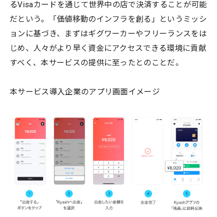
るVisaカードを通じて世界中の店で決済することが可能
だという。「価値移動のインフラを創る」というミッシ
ョンに基づき、まずはギグワーカーやフリーランスをは
じめ、人々がより早く資金にアクセスできる環境に貢献
すべく、本サービスの提供に至ったとのことだ。
本サービス導入企業のアプリ画面イメージ