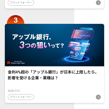
プラットフォーマー
金利4%超の「アップル銀行」が日本に上陸したら。
影響を受ける企業・業種は？
2023/7/13
プラットフォーマー