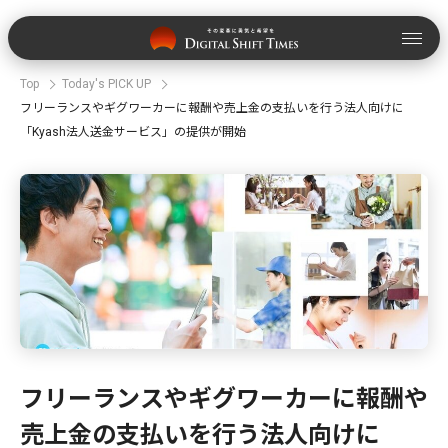
Top
Today's PICK UP
フリーランスやギグワーカーに報酬や売上金の支払いを行う法人向けに
「Kyash法人送金サービス」の提供が開始
フリーランスやギグワーカーに報酬や
売上金の支払いを行う法人向けに