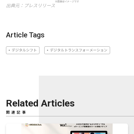
出典元：プレスリリース
Article Tags
デジタルシフト
デジタルトランスフォーメーション
Related Articles
関連記事