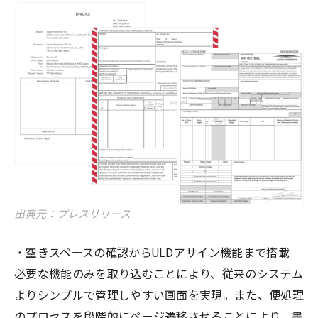
出典元：プレスリリース
・空きスペースの確認からULDアサイン機能まで搭載
必要な機能のみを取り込むことにより、従来のシステム
よりシンプルで管理しやすい画面を実現。​また、便処理
のプロセスを段階的にページ遷移させることにより、書