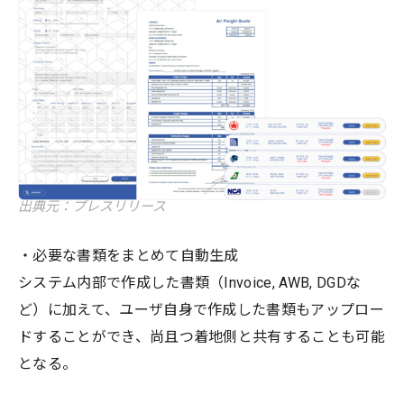
出典元：プレスリリース
・必要な書類をまとめて自動生成
システム内部で作成した書類（Invoice, AWB, DGDな
ど）に加えて、ユーザ自身で作成した書類もアップロー
ドすることができ、尚且つ着地側と共有することも可能
となる。