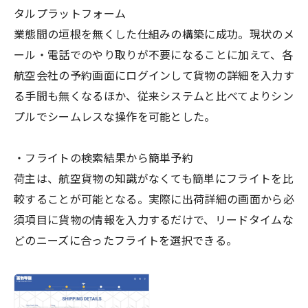
タルプラットフォーム
業態間の垣根を無くした仕組みの構築に成功。現状のメ
ール・電話でのやり取りが不要になることに加えて、各
航空会社の予約画面にログインして貨物の詳細を入力す
る手間も無くなるほか、従来システムと比べてよりシン
プルでシームレスな操作を可能とした。
・フライトの検索結果から簡単予約
荷主は、航空貨物の知識がなくても簡単にフライトを比
較することが可能となる​。実際に出荷詳細の画面から必
須項目に貨物の情報を入力するだけで、リードタイムな
どのニーズに合ったフライトを選択できる。