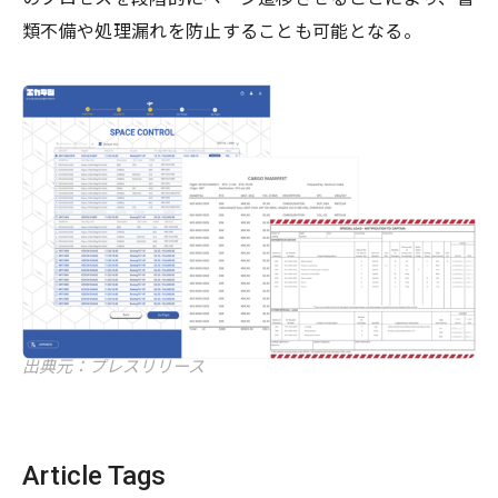
類不備や処理漏れを防止することも可能となる。
出典元：プレスリリース
Article Tags