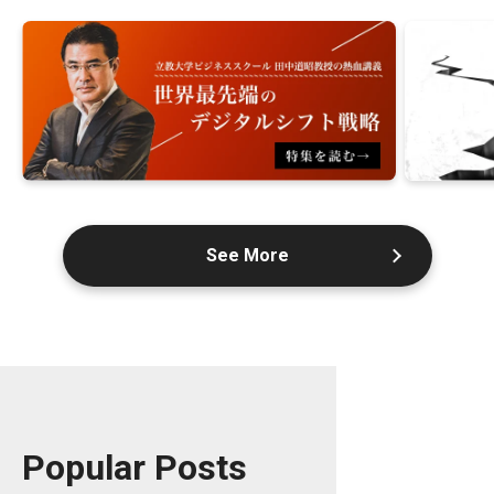
See More
Popular Posts