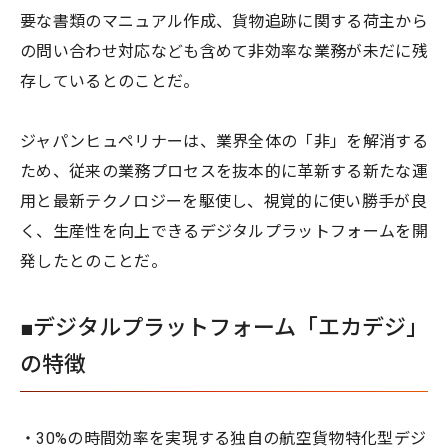
要な書類のマニュアル作成、貨物追跡に関する荷主から
の問い合わせ対応なども含めて非効率な業務が未だに残
存しているとのことだ。
ジャパンヒュペリナーは、業界全体の「非」を解消する
ため、従来の業務プロセスを抜本的に革新する新たな運
用と最新テクノロジーを駆使し、視覚的に使い勝手が良
く、生産性を向上できるデジタルプラットフォームを開
発したとのことだ。
■デジタルプラットフォーム「エカデジ」
の特徴
・30%の時間効率を実現する独自の航空貨物特化型デジ