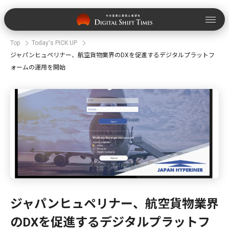
Top
Today's PICK UP
ジャパンヒュペリナー、航空貨物業界のDXを促進するデジタルプラットフ
ォームの運用を開始
ジャパンヒュペリナー、航空貨物業界
のDXを促進するデジタルプラットフ