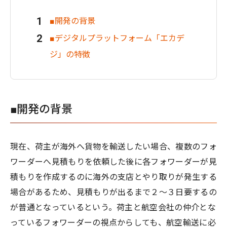
■開発の背景
■デジタルプラットフォーム「エカデ
ジ」の特徴
■開発の背景
現在、荷主が海外へ貨物を輸送したい場合、複数のフォ
ワーダーへ見積もりを依頼した後に各フォワーダーが見
積もりを作成するのに海外の支店とやり取りが発生する
場合があるため、見積もりが出るまで２〜３日要するの
が普通となっているという。荷主と航空会社の仲介とな
っているフォワーダーの視点からしても、航空輸送に必