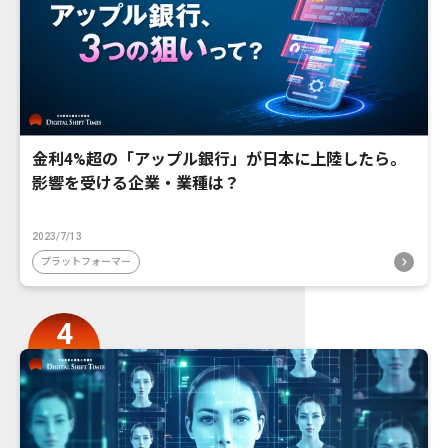
金利4%超の「アップル銀行」が日本に上陸したら。
影響を受ける企業・業種は？
2023/7/13
プラットフォーマー