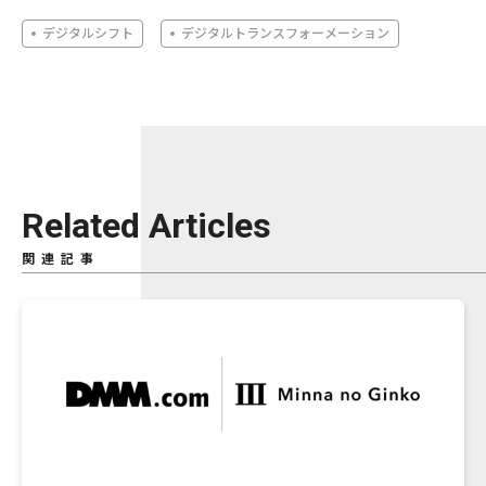
デジタルシフト
デジタルトランスフォーメーション
Related Articles
関連記事