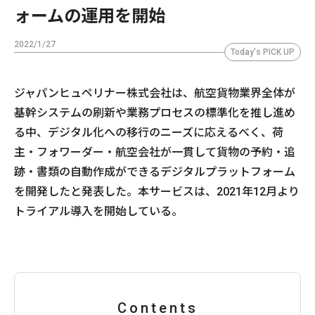
ォームの運用を開始
2022/1/27
Today's PICK UP
ジャパンヒュペリナー株式会社は、航空貨物業界全体が
基幹システムの刷新や業務プロセスの標準化を推し進め
る中、デジタル化への移行のニーズに応えるべく、荷
主・フォワーダー・航空会社が一貫して貨物の予約・追
跡・書類の自動作成ができるデジタルプラットフォーム
を開発したと発表した。本サービスは、2021年12月より
トライアル導入を開始している。
Contents