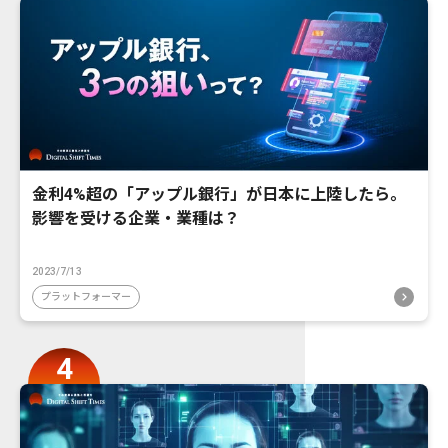
金利4%超の「アップル銀行」が日本に上陸したら。
影響を受ける企業・業種は？
2023/7/13
プラットフォーマー