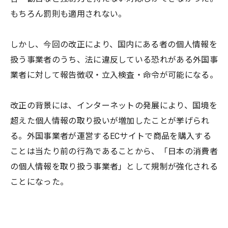
もちろん罰則も適用されない。
しかし、今回の改正により、国内にある者の個人情報を
扱う事業者のうち、法に違反している恐れがある外国事
業者に対して報告徴収・立入検査・命令が可能になる。
改正の背景には、インターネットの発展により、国境を
超えた個人情報の取り扱いが増加したことが挙げられ
る。外国事業者が運営するECサイトで商品を購入する
ことは当たり前の行為であることから、「日本の消費者
の個人情報を取り扱う事業者」として規制が強化される
ことになった。