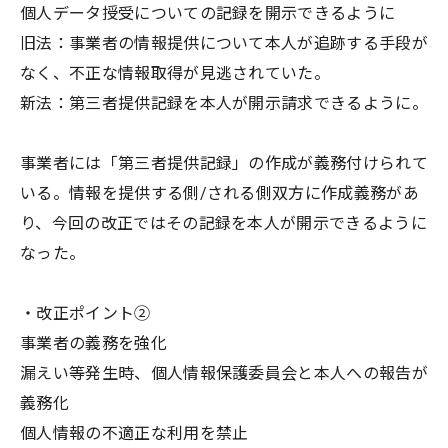
個人データ授受についての記録を開示できるように
旧法：事業者の情報提供について本人が追跡する手段が
なく、不正な情報取得が見逃されていた。
新法：第三者提供記録を本人が開示請求できるように。
事業者には「第三者提供記録」の作成が義務付けられて
いる。情報を提供する側/される側双方に作成義務があ
り、今回の改正ではその記録を本人が開示できるように
なった。
・改正ポイント②
事業者の義務を強化
漏えい等発生時、個人情報保護委員会と本人への報告が
義務化
個人情報の不適正な利用を禁止