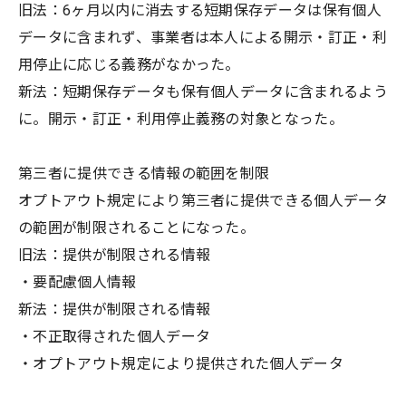
旧法：6ヶ月以内に消去する短期保存データは保有個人
データに含まれず、事業者は本人による開示・訂正・利
用停止に応じる義務がなかった。
新法：短期保存データも保有個人データに含まれるよう
に。開示・訂正・利用停止義務の対象となった。
第三者に提供できる情報の範囲を制限
オプトアウト規定により第三者に提供できる個人データ
の範囲が制限されることになった。
旧法：提供が制限される情報
・要配慮個人情報
新法：提供が制限される情報
・不正取得された個人データ
・オプトアウト規定により提供された個人データ