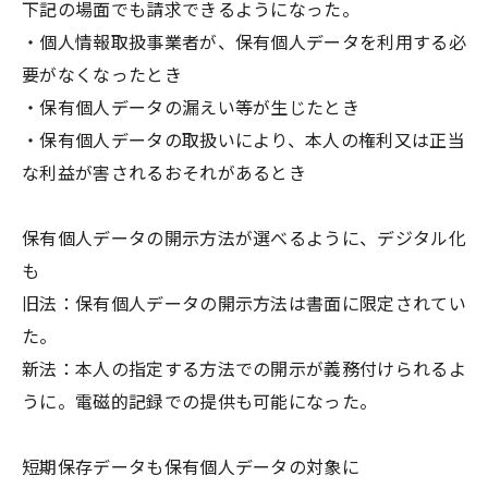
下記の場面でも請求できるようになった。
・個人情報取扱事業者が、保有個人データを利用する必
要がなくなったとき
・保有個人データの漏えい等が生じたとき
・保有個人データの取扱いにより、本人の権利又は正当
な利益が害されるおそれがあるとき
保有個人データの開示方法が選べるように、デジタル化
も
旧法：保有個人データの開示方法は書面に限定されてい
た。
新法：本人の指定する方法での開示が義務付けられるよ
うに。電磁的記録での提供も可能になった。
短期保存データも保有個人データの対象に