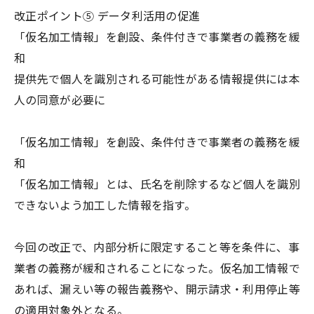
改正ポイント⑤ データ利活用の促進
「仮名加工情報」を創設、条件付きで事業者の義務を緩
和
提供先で個人を識別される可能性がある情報提供には本
人の同意が必要に
「仮名加工情報」を創設、条件付きで事業者の義務を緩
和
「仮名加工情報」とは、氏名を削除するなど個人を識別
できないよう加工した情報を指す。
今回の改正で、内部分析に限定すること等を条件に、事
業者の義務が緩和されることになった。仮名加工情報で
あれば、漏えい等の報告義務や、開示請求・利用停止等
の適用対象外となる。