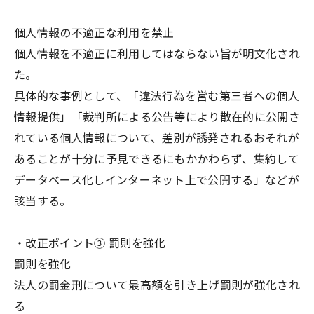
個人情報の不適正な利用を禁止
個人情報を不適正に利用してはならない旨が明文化され
た。
具体的な事例として、「違法行為を営む第三者への個人
情報提供」「裁判所による公告等により散在的に公開さ
れている個人情報について、差別が誘発されるおそれが
あることが十分に予見できるにもかかわらず、集約して
データベース化しインターネット上で公開する」などが
該当する。
・改正ポイント③ 罰則を強化
罰則を強化
法人の罰金刑について最高額を引き上げ罰則が強化され
る