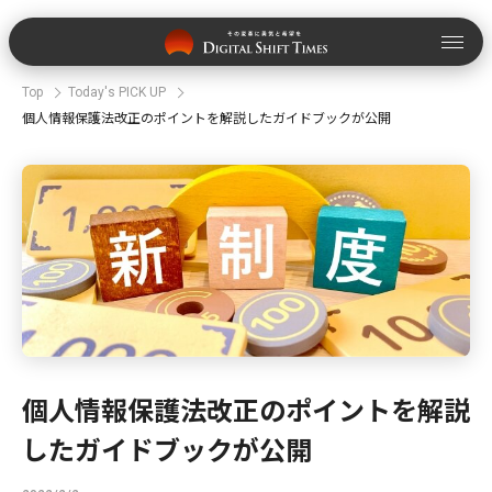
Top
Today's PICK UP
個人情報保護法改正のポイントを解説したガイドブックが公開
個人情報保護法改正のポイントを解説
したガイドブックが公開