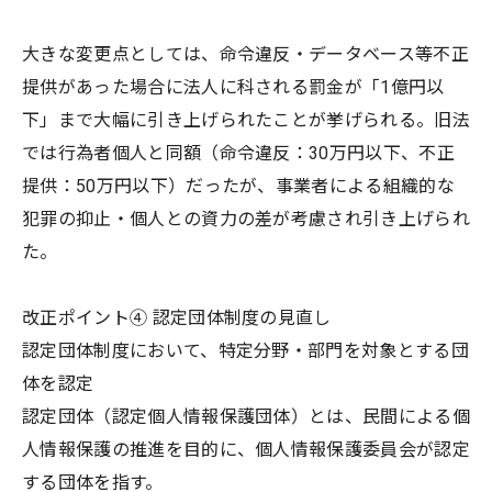
大きな変更点としては、命令違反・データベース等不正
提供があった場合に法人に科される罰金が「1億円以
下」まで大幅に引き上げられたことが挙げられる。旧法
では行為者個人と同額（命令違反：30万円以下、不正
提供：50万円以下）だったが、事業者による組織的な
犯罪の抑止・個人との資力の差が考慮され引き上げられ
た。
改正ポイント④ 認定団体制度の見直し
認定団体制度において、特定分野・部門を対象とする団
体を認定
認定団体（認定個人情報保護団体）とは、民間による個
人情報保護の推進を目的に、個人情報保護委員会が認定
する団体を指す。