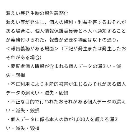
漏えい等発生時の報告義務化
漏えい等が発生し、個人の権利・利益を害するおそれが
ある場合に、個人情報保護委員会と本人へ通知すること
が義務付けられた。報告が必要な場面は以下の通り。
＜報告義務がある場面＞（下記が発生または発生したお
それがある場合）
・要配慮個人情報が含まれる個人データの漏えい・滅
失・毀損
・不正利用により財産的被害が生じるおそれがある個人
データの漏えい・滅失・毀損
・不正な目的で行われたおそれがある個人データの漏え
い・滅失・毀損
・個人データに係る本人の数が1,000人を超える漏え
い・滅失・毀損