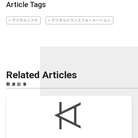
Article Tags
デジタルシフト
デジタルトランスフォーメーション
Related Articles
関連記事