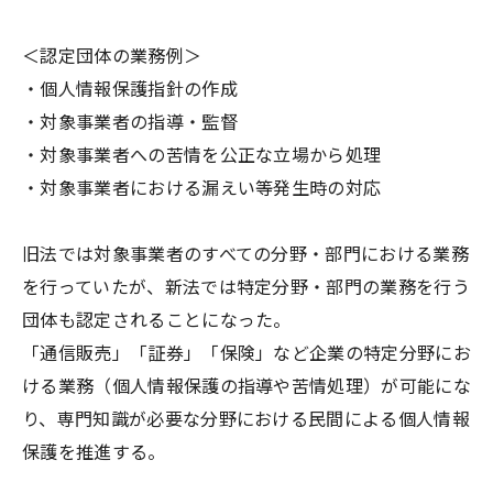
＜認定団体の業務例＞
・個人情報保護指針の作成
・対象事業者の指導・監督
・対象事業者への苦情を公正な立場から処理
・対象事業者における漏えい等発生時の対応
旧法では対象事業者のすべての分野・部門における業務
を行っていたが、新法では特定分野・部門の業務を行う
団体も認定されることになった。
「通信販売」「証券」「保険」など企業の特定分野にお
ける業務（個人情報保護の指導や苦情処理）が可能にな
り、専門知識が必要な分野における民間による個人情報
保護を推進する。