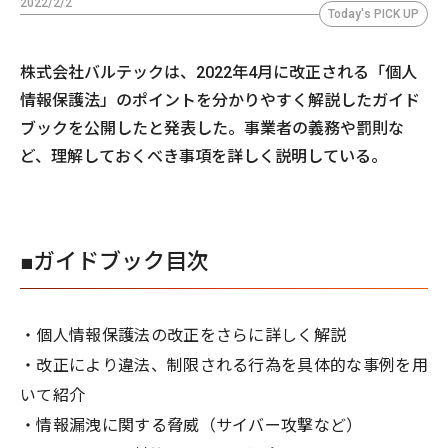
2022/2/2
Today's PICK UP
株式会社バルテックは、2022年4月に改正される「個人
情報保護法」のポイントを分かりやすく解説したガイド
ブックを公開したと発表した。事業者の義務や罰則な
ど、理解しておくべき事項を詳しく説明している。
■ガイドブック目次
・個人情報保護法の改正をさらに詳しく解説
・改正により違法、制限される行為を具体的な事例を用
いて紹介
・情報漏洩に関する脅威（サイバー攻撃など）