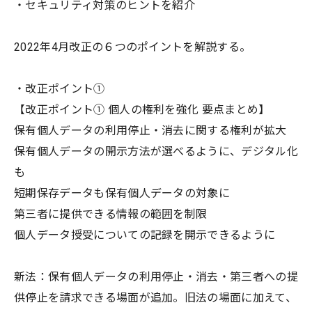
・セキュリティ対策のヒントを紹介
2022年4月改正の６つのポイントを解説する。
・改正ポイント①
【改正ポイント① 個人の権利を強化 要点まとめ】
保有個人データの利用停止・消去に関する権利が拡大
保有個人データの開示方法が選べるように、デジタル化
も
短期保存データも保有個人データの対象に
第三者に提供できる情報の範囲を制限
個人データ授受についての記録を開示できるように
新法：保有個人データの利用停止・消去・第三者への提
供停止を請求できる場面が追加。旧法の場面に加えて、