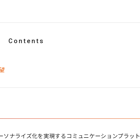
Contents
望
パーソナライズ化を実現するコミュニケーションプラッ