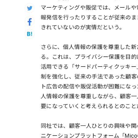
マーケティングや販促では、メールや
報発信を行ったりすることが従来のまま続
きれていないのが実情だという。
さらに、個人情報の保護を尊重した新
る。これは、プライバシー保護を目的
活用できる「サードパーティクッキー
制を強化し、従来の手法であった顧客
ト広告の配信や販促活動が困難になっ
人情報の保護を尊重しながら、顧客一
要になっていくと考えられるとのこと
同社では、顧客一人ひとりの興味や関
ニケーションプラットフォーム「Mic