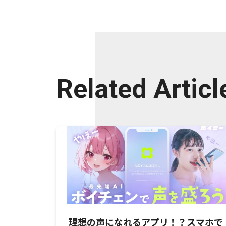
Related Articl
理想の声になれるアプリ！？スマホで