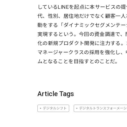
しているLINEを起点に本サービスの
代、性別、居住地だけでなく顧客一人
動をする「ダイナミックセグメンテー
実現するという。今回の資金調達で、開発
化の新規プロダクト開発に注力する。
マネージャークラスの採用を強化し、中
ムとなることを目指すとのことだ。
Article Tags
デジタルシフト
デジタルトランスフォーメーシ