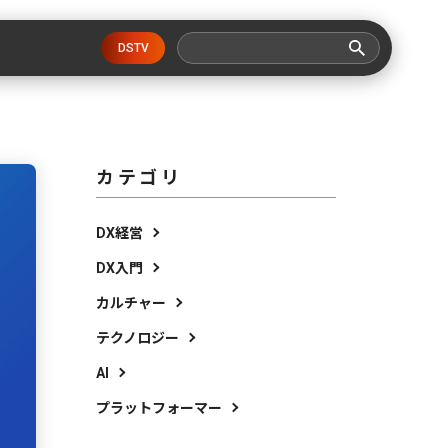
DSTV
カテゴリ
DX経営
DX入門
カルチャー
テクノロジー
AI
プラットフォーマー