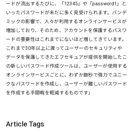
ードが流出するたびに、『12345』や『password1』と
いったパスワードが未だに多く見受けられます。パンデ
ミックの影響で、人々が利用するオンラインサービスが
増加しており、そのため、アカウントを保護するパスワ
ードの重要性はこれまでにないほど増してきています。
これまで30年以上に渡ってユーザーのセキュリティや
データを保護してきたエフセキュアが提供を開始したこ
の新しいパスワード作成ツールは、ユーザーが使用する
オンラインサービスごとに、わずか数秒で強力でユニー
クなパスワードを作成し、ユーザーが難しいパスワード
を作成する手間暇を軽減するものです」
Article Tags