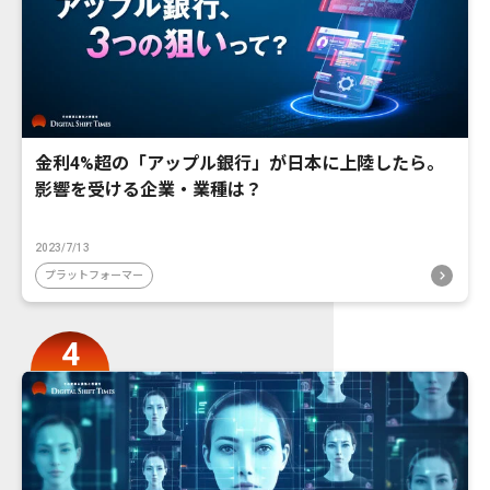
金利4%超の「アップル銀行」が日本に上陸したら。
影響を受ける企業・業種は？
2023/7/13
プラットフォーマー