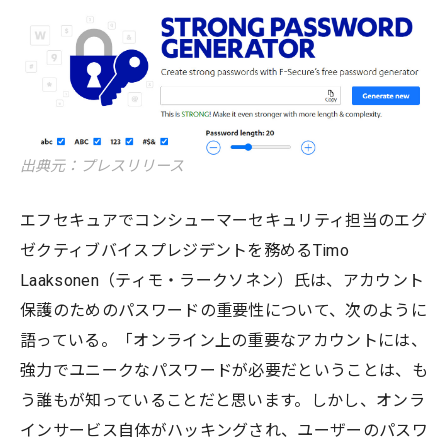
出典元：プレスリリース
エフセキュアでコンシューマーセキュリティ担当のエグ
ゼクティブバイスプレジデントを務めるTimo
Laaksonen（ティモ・ラークソネン）氏は、アカウント
保護のためのパスワードの重要性について、次のように
語っている。「オンライン上の重要なアカウントには、
強力でユニークなパスワードが必要だということは、も
う誰もが知っていることだと思います。しかし、オンラ
インサービス自体がハッキングされ、ユーザーのパスワ