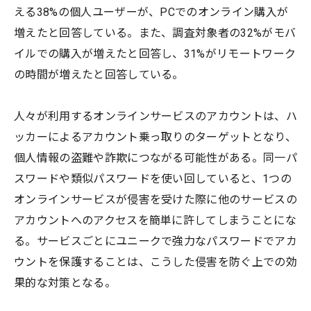
える38%の個人ユーザーが、PCでのオンライン購入が
増えたと回答している。また、調査対象者の32%がモバ
イルでの購入が増えたと回答し、31%がリモートワーク
の時間が増えたと回答している。
人々が利用するオンラインサービスのアカウントは、ハ
ッカーによるアカウント乗っ取りのターゲットとなり、
個人情報の盗難や詐欺につながる可能性がある。同一パ
スワードや類似パスワードを使い回していると、1つの
オンラインサービスが侵害を受けた際に他のサービスの
アカウントへのアクセスを簡単に許してしまうことにな
る。サービスごとにユニークで強力なパスワードでアカ
ウントを保護することは、こうした侵害を防ぐ上での効
果的な対策となる。