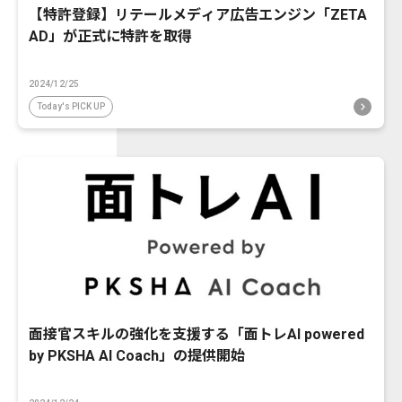
【特許登録】リテールメディア広告エンジン「ZETA
AD」が正式に特許を取得
2024/12/25
Today's PICK UP
面接官スキルの強化を支援する「面トレAI powered
by PKSHA AI Coach」の提供開始