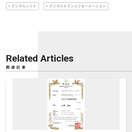
デジタルシフト
デジタルトランスフォーメーション
Related Articles
関連記事