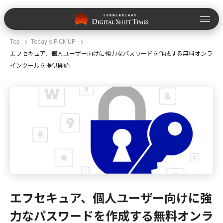
Top
Today's PICK UP
エフセキュア、個人ユーザー向けに強力なパスワードを作成する無料オンラ
インツールを提供開始
エフセキュア、個人ユーザー向けに強
力なパスワードを作成する無料オンラ