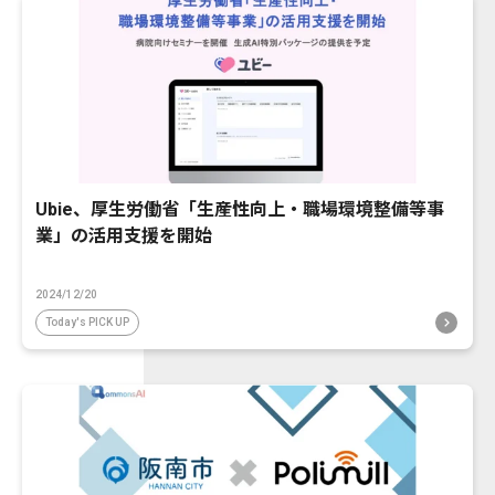
Ubie、厚生労働省「生産性向上・職場環境整備等事
業」の活用支援を開始
2024/12/20
Today's PICK UP