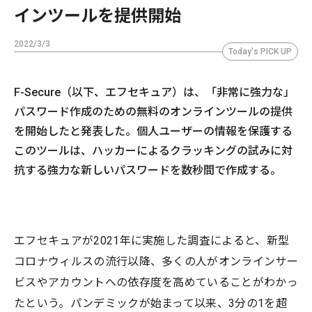
インツールを提供開始
2022/3/3
Today's PICK UP
F-Secure（以下、エフセキュア）は、「非常に強力な」
パスワード作成のための無料のオンラインツールの提供
を開始したと発表した。個人ユーザーの情報を保護する
このツールは、ハッカーによるクラッキングの試みに対
抗する強力な新しいパスワードを数秒間で作成する。
エフセキュアが2021年に実施した調査によると、新型
コロナウィルスの流行以降、多くの人がオンラインサー
ビスやアカウントへの依存度を高めていることがわかっ
たという。パンデミックが始まって以来、3分の1を超