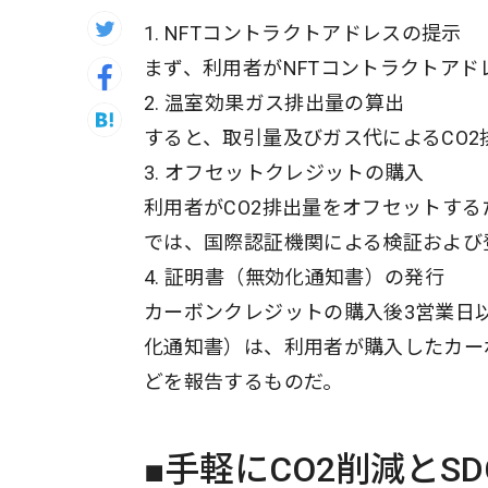
1. NFTコントラクトアドレスの提示
まず、利用者がNFTコントラクトアド
2. 温室効果ガス排出量の算出
すると、取引量及びガス代によるCO
3. オフセットクレジットの購入
利用者がCO2排出量をオフセットす
では、国際認証機関による検証および
4. 証明書（無効化通知書）の発行
カーボンクレジットの購入後3営業日
化通知書）は、利用者が購入したカー
どを報告するものだ。
■手軽にCO2削減とS