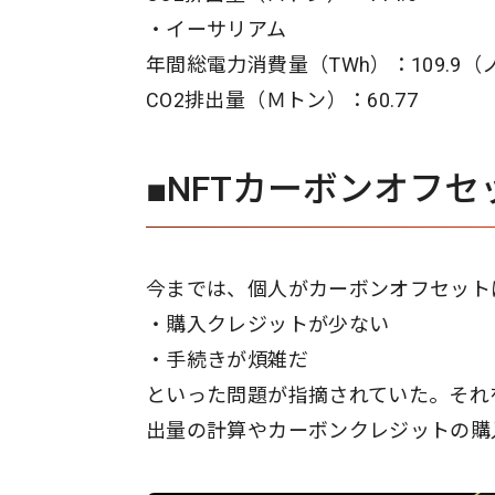
・イーサリアム
年間総電力消費量（TWh）：109.9
CO2排出量（Ｍトン）：60.77
■NFTカーボンオフ
今までは、個人がカーボンオフセット
・購入クレジットが少ない
・手続きが煩雑だ
といった問題が指摘されていた。それ
出量の計算やカーボンクレジットの購