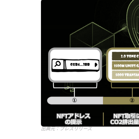
出典元：プレスリリース