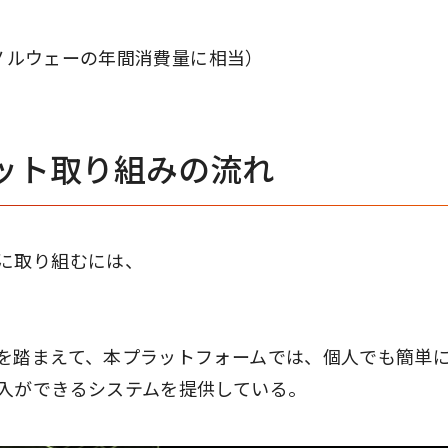
（ノルウェーの年間消費量に相当）
セット取り組みの流れ
に取り組むには、
を踏まえて、本プラットフォームでは、個人でも簡単
入ができるシステムを提供している。