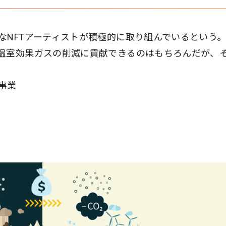
なNFTアーティストが積極的に取り組んでいるという
温室効果ガスの削減に貢献できるのはもちろんだが、
事業