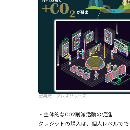
出典元：プレスリリース
・主体的なCO2削減活動の促進
クレジットの購入は、個人レベルでで