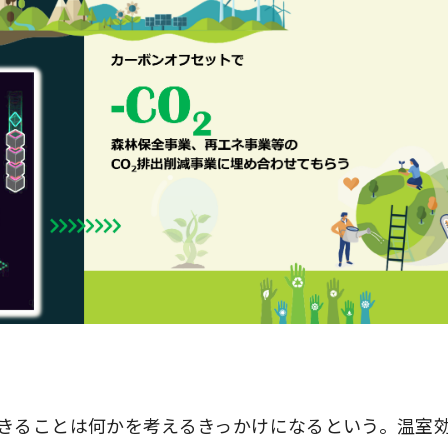
きることは何かを考えるきっかけになるという。温室