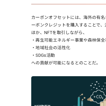
カーボンオフセットには、海外の有名
ーボンクレジットを購入することで、
ほか、NFTを取引しながら、
・再生可能エネルギー事業や森林保全
・地域社会の活性化
・SDGs活動
への貢献が可能になるとのことだ。