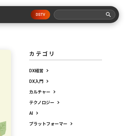
DSTV
カテゴリ
DX経営
DX入門
カルチャー
テクノロジー
AI
プラットフォーマー