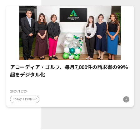
アコーディア・ゴルフ、毎月7,000件の請求書の99％
超をデジタル化
2024/12/24
Today's PICK UP