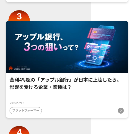
金利4%超の「アップル銀行」が日本に上陸したら。
影響を受ける企業・業種は？
2023/7/13
プラットフォーマー