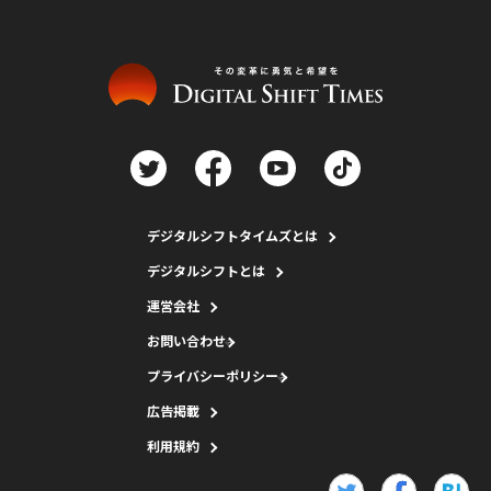
デジタルシフトタイムズとは
デジタルシフトとは
運営会社
お問い合わせ
プライバシーポリシー
広告掲載
利用規約