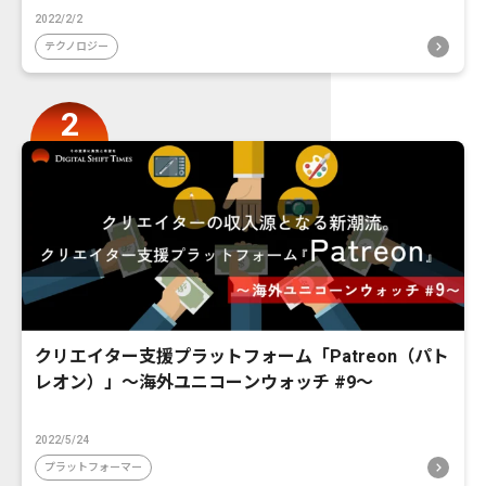
2022/2/2
テクノロジー
クリエイター支援プラットフォーム「Patreon（パト
レオン）」〜海外ユニコーンウォッチ #9〜
2022/5/24
プラットフォーマー