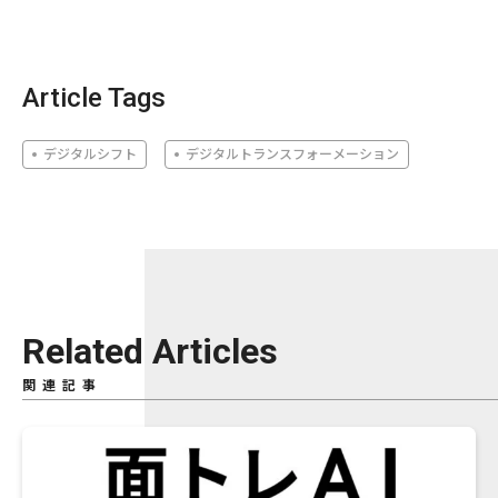
Article Tags
デジタルシフト
デジタルトランスフォーメーション
Related Articles
関連記事