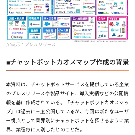
出典元：プレスリリース
■チャットボットカオスマップ作成の背景
本資料は、チャットボットサービスを提供している企業
のプレスリリースや製品サイト、導入実績などの公開情
報を基に作成されている。「チャットボットカオスマッ
プ」は過去に三度公開しているが、今回は新たなユーザ
ー視点として業界別にチャットボットを探せるように業
界、業種毎に大別したとのことだ。