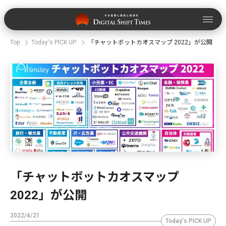
Top
Today's PICK UP
「チャットボットカオスマップ 2022」が公開
「チャットボットカオスマップ
2022」が公開
2022/4/21
Today's PICK UP