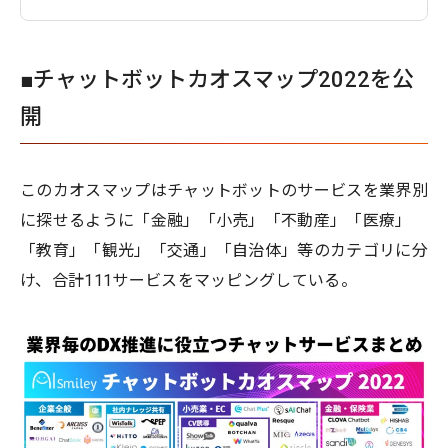
■チャットボットカオスマップ2022を公
開
このカオスマップはチャットボットのサービスを業界別
に探せるように「金融」「小売」「不動産」「医療」
「教育」「観光」「交通」「自治体」等のカテゴリに分
け、合計111サービスをマッピングしている。