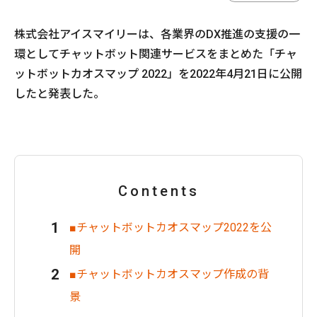
株式会社アイスマイリーは、各業界のDX推進の支援の一
環としてチャットボット関連サービスをまとめた「チャ
ットボットカオスマップ 2022」を2022年4月21日に公開
したと発表した。
Contents
■チャットボットカオスマップ2022を公
開
■チャットボットカオスマップ作成の背
景