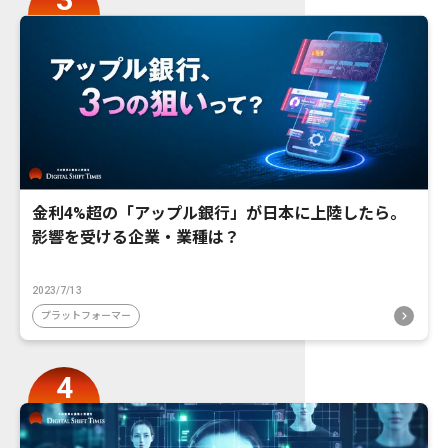
金利4%超の「アップル銀行」が日本に上陸したら。
影響を受ける企業・業種は？
2023/7/13
プラットフォーマー