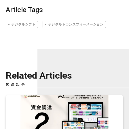
Article Tags
デジタルシフト
デジタルトランスフォーメーション
Related Articles
関連記事