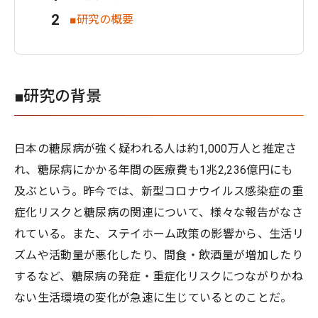
■研究の概要
■研究の背景
日本の糖尿病が強く疑われる人は約1,000万人と推定さ
れ、糖尿病にかかる年間の医療費も1兆2,236億円にも
及ぶという。昨今では、新型コロナウイルス感染症の重
症化リスクと糖尿病の関連について、様々な報告がなさ
れている。また、ステイホーム政策の影響から、生活リ
ズムや活動量が悪化したり、間食・飲酒量が増加したり
するなど、糖尿病の発症・重症化リスクにつながりかね
ない生活環境の変化が急速に生じているとのことだ。