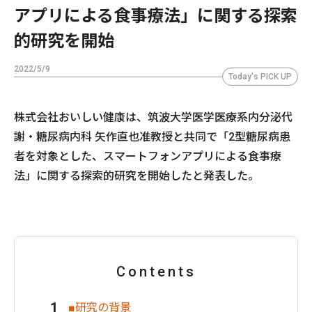
アプリによる食事療法」に関する探索
的研究を開始
2022/5/9
Today's PICK UP
株式会社おいしい健康は、筑波大学医学医療系内分泌代
謝・糖尿病内科 矢作直也准教授と共同で「2型糖尿病患
者を対象とした、スマートフォンアプリによる食事療
法」に関する探索的研究を開始したと発表した。
Contents
■研究の背景