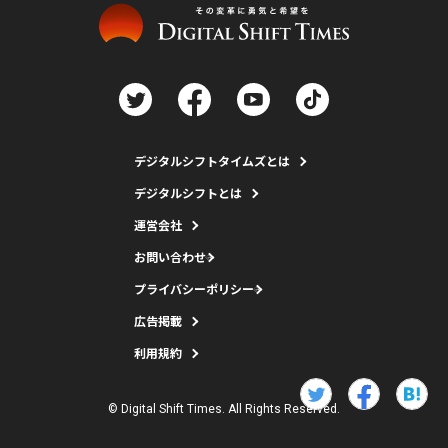
デジタルシフトタイムズとは
デジタルシフトとは
運営会社
お問い合わせ
プライバシーポリシー
広告掲載
利用規約
© Digital Shift Times. All Rights Reserved.