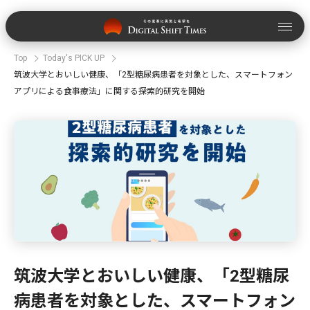
Top
Today's PICK UP
筑波大学とおいしい健康、「2型糖尿病患者を対象とした、スマートフォン
アプリによる食事療法」に関する探索的研究を開始
筑波大学とおいしい健康、「2型糖尿
病患者を対象とした、スマートフォン