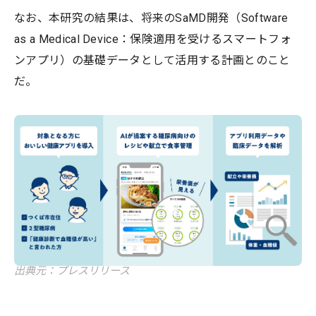
なお、本研究の結果は、将来のSaMD開発（Software
as a Medical Device：保険適用を受けるスマートフォ
ンアプリ）の基礎データとして活用する計画とのこと
だ。
出典元：プレスリリース