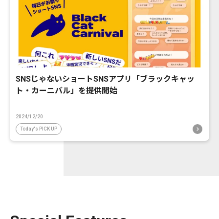
SNSじゃないショートSNSアプリ「ブラックキャッ
ト・カーニバル」を提供開始
2024/12/20
Today's PICK UP