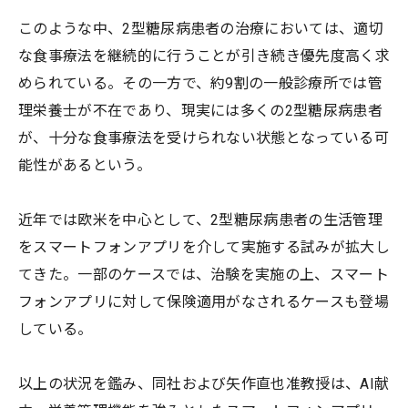
このような中、2型糖尿病患者の治療においては、適切
な食事療法を継続的に行うことが引き続き優先度高く求
められている。その一方で、約9割の一般診療所では管
理栄養士が不在であり、現実には多くの2型糖尿病患者
が、十分な食事療法を受けられない状態となっている可
能性があるという。
近年では欧米を中心として、2型糖尿病患者の生活管理
をスマートフォンアプリを介して実施する試みが拡大し
てきた。一部のケースでは、治験を実施の上、スマート
フォンアプリに対して保険適用がなされるケースも登場
している。
以上の状況を鑑み、同社および矢作直也准教授は、AI献