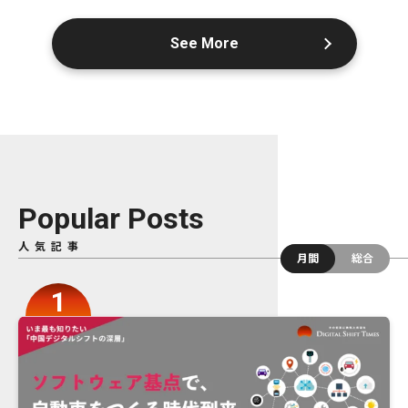
See More
Popular Posts
人気記事
月間
総合