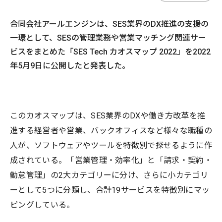
合同会社アールエンジンは、SES業界のDX推進の支援の
一環として、SESの管理業務や営業マッチング関連サー
ビスをまとめた「SES Tech カオスマップ 2022」を2022
年5月9日に公開したと発表した。
このカオスマップは、SES業界のDXや働き方改革を推
進する経営者や営業、バックオフィスなど様々な職種の
人が、ソフトウェアやツールを特徴別で探せるように作
成されている。「営業管理・効率化」と「請求・契約・
勤怠管理」の2大カテゴリーに分け、さらに小カテゴリ
ーとして5つに分類し、合計19サービスを特徴別にマッ
ピングしている。