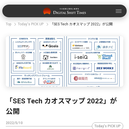
Top
Today's PICK UP
「SES Tech カオスマップ 2022」が公開
「SES Tech カオスマップ 2022」が
公開
2022/5/10
Today's PICK UP