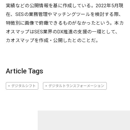
実績などの公開情報を基に作成している。2022年5月現
在、SESの業務管理やマッチングツールを検討する際、
特徴別に画像で俯瞰できるものがなかったという。本カ
オスマップはSES業界のDX推進の支援の一環として、
カオスマップを作成・公開したとのことだ。
Article Tags
デジタルシフト
デジタルトランスフォーメーション