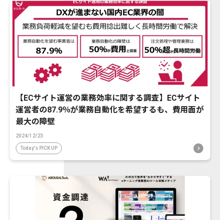
【ECサイト運営の業務効率に関する調査】ECサイト
運営者の87.9％が業務自動化を希望するも、費用面が
最大の障壁
2024/12/23
Today's PICK UP