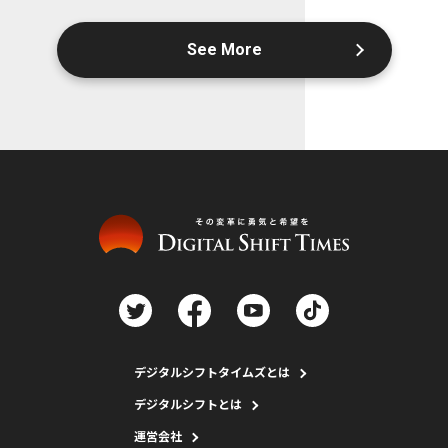
See More
デジタルシフトタイムズとは
デジタルシフトとは
運営会社