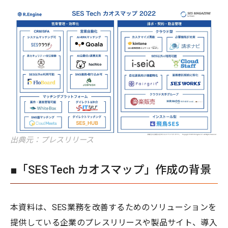
出典元：プレスリリース
■「SES Tech カオスマップ」作成の背景
本資料は、SES業務を改善するためのソリューションを
提供している企業のプレスリリースや製品サイト、導入