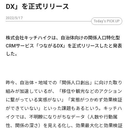
DX」を正式リリース
2022/5/17
Today's PICK UP
株式会社キッチハイクは、自治体向けの関係人口特化型
CRMサービス「つながるDX」を正式リリースしたと発表
した。
昨今、自治体・地域での「関係人口創出」に向けた取り
組みが加速しているが、「移住や観光などのアクション
に繋がっている実感がない」「実態がつかめず効果検証
ができていない」といった課題もあるという。キッチハ
イクでは、不明瞭になりがちなデータ（人数や行動属
性、関係の深さ）を見える化し、効果最大化と効果検証