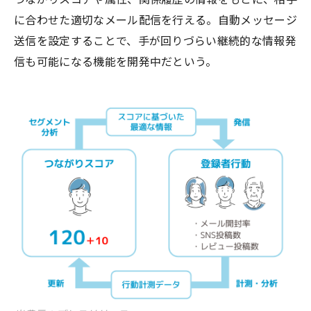
に合わせた適切なメール配信を行える。自動メッセージ
送信を設定することで、手が回りづらい継続的な情報発
信も可能になる機能を開発中だという。