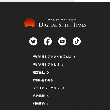
デジタルシフトタイムズとは
デジタルシフトとは
運営会社
お問い合わせ
プライバシーポリシー
広告掲載
利用規約