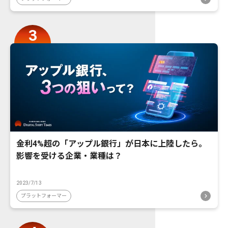
金利4%超の「アップル銀行」が日本に上陸したら。
影響を受ける企業・業種は？
2023/7/13
プラットフォーマー