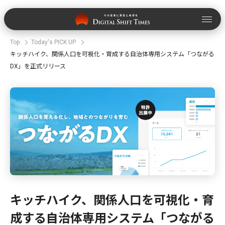
Top
Today's PICK UP
キッチハイク、関係人口を可視化・育成する自治体専用システム「つながる
DX」を正式リリース
キッチハイク、関係人口を可視化・育
成する自治体専用システム「つながる