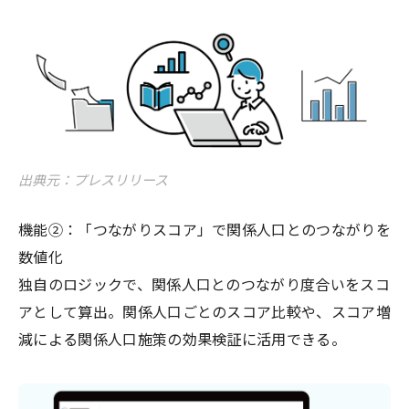
出典元：プレスリリース
機能②：「つながりスコア」で関係人口とのつながりを
数値化
独自のロジックで、関係人口とのつながり度合いをスコ
アとして算出。関係人口ごとのスコア比較や、スコア増
減による関係人口施策の効果検証に活用できる。