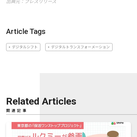
出典元：プレスリリース
Article Tags
デジタルシフト
デジタルトランスフォーメーション
Related Articles
関連記事