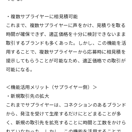
・複数サプライヤーに相見積可能
これまで、複数サプライヤーに声をかけ、見積りを取る
時間が確保できず、適正価格を十分に検討できないまま
取引するブランドも多くあった。しかし、この機能を活
用することで、複数サプライヤーから応募時に相見積を
提示してもらうことが可能なため、適正価格での取引が
可能になる。
＜機能活用メリット（サプライヤー側）＞
・新規取引先の拡大
これまでサプライヤーは、コネクションのあるブランド
から、発注を受けて生産するだけにとどまることが多
く、新規の取引先を拡充することに時間と工数をかけら
れていなかった。しかし、この機能を活用することで、