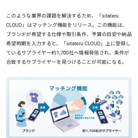
このような業界の課題を解決するため、「sitateru
CLOUD」はマッチング機能をリリース。この機能は、
ブランドが希望する仕様や取引条件、予算の目安や納品
希望時期を入力すると、「sitateru CLOUD」上に登録し
ているサプライヤー約1,700社へ情報発信され、条件が
合致するサプライヤーを見つけることが可能になる。