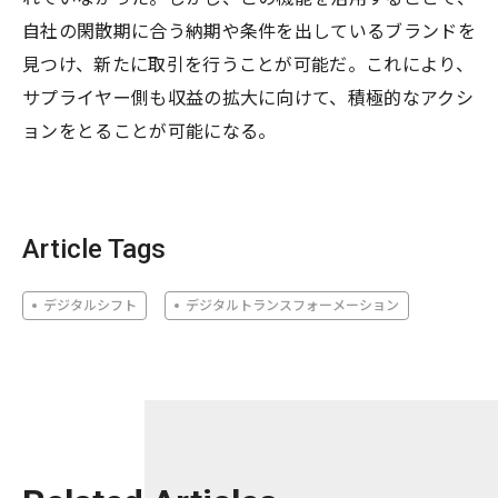
自社の閑散期に合う納期や条件を出しているブランドを
見つけ、新たに取引を行うことが可能だ。これにより、
サプライヤー側も収益の拡大に向けて、積極的なアクシ
ョンをとることが可能になる。
Article Tags
デジタルシフト
デジタルトランスフォーメーション