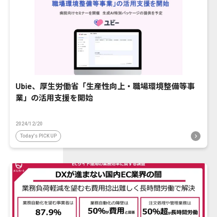
Ubie、厚生労働省「生産性向上・職場環境整備等事
業」の活用支援を開始
2024/12/20
Today's PICK UP