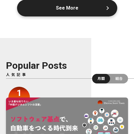
See More
Popular Posts
人気記事
月間
総合