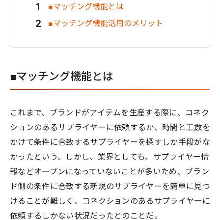
■マッチング機能とは
■マッチング機能活用のメリット
■マッチング機能とは
これまで、ブランドがアイテムを生産する際に、コネク
ションのあるサプライヤーに依頼するか、時間と工数を
かけて条件に合致するサプライヤーを探すしか手段がな
かったという。しかし、業界としても、サプライヤー情
報などオープンになっていないことが多いため、ブラン
ド側の条件に合致する新規のサプライヤーを簡単に見つ
けることが難しく、コネクションのあるサプライヤーに
依頼するしかない状況だったとのことだ。