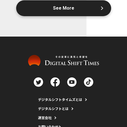
See More
デジタルシフトタイムズとは
デジタルシフトとは
運営会社
お問い合わせ