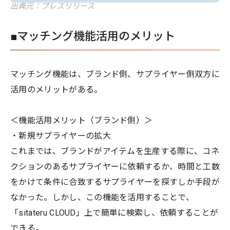
出典元：プレスリリース
■マッチング機能活用のメリット
マッチング機能は、ブランド側、サプライヤー側双方に
活用のメリットがある。
＜機能活用メリット（ブランド側）＞
・新規サプライヤーの拡大
これまでは、ブランドがアイテムを生産する際に、コネ
クションのあるサプライヤーに依頼するか、時間と工数
をかけて条件に合致するサプライヤーを探すしか手段が
なかった。しかし、この機能を活用することで、
「sitateru CLOUD」上で簡単に検索し、依頼することが
できる。