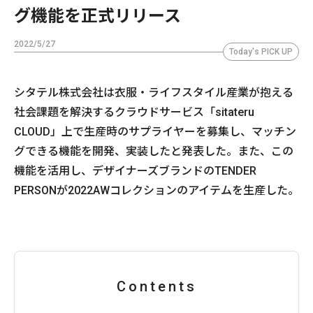
グ機能を正式リリース
2022/5/27
Today's PICK UP
シタテル株式会社は衣服・ライフスタイル産業が抱える
社会課題を解決するクラウドサービス「sitateru
CLOUD」上で生産時のサプライヤーを募集し、マッチン
グできる機能を開発、実装したと発表した。また、この
機能を活用し、デザイナーズブランドのTENDER
PERSONが2022AWコレクションのアイテムを生産した。
Contents