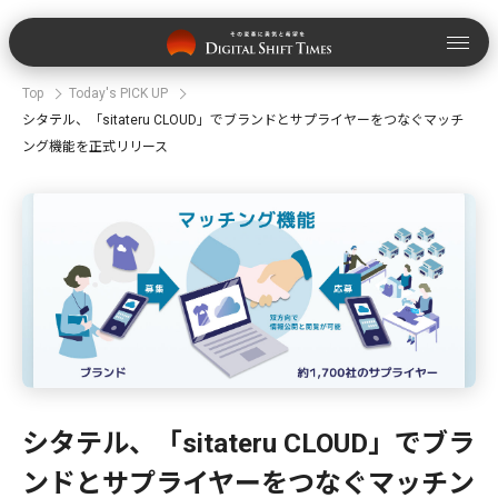
Top
Today's PICK UP
シタテル、「sitateru CLOUD」でブランドとサプライヤーをつなぐマッチ
ング機能を正式リリース
シタテル、「sitateru CLOUD」でブラ
ンドとサプライヤーをつなぐマッチン