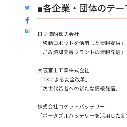
■各企業・団体のテー
日立造船株式会社
「移動ロボットを活用した情報提供」
「ごみ焼却発電プラントの情報発信」
大阪富士工業株式会社
「DXによる安全改革」
「次世代若者への新たな情報発信」
株式会社ロケットバッテリー
「ポータブルバッテリーを活用した新