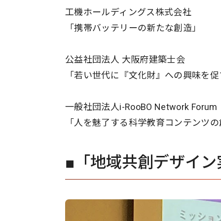
工機ホールディングス株式会社
「携帯バッテリーの新たな創造」
公益社団法人 大阪府建築士会
「若い世代に『文化財』への興味を促
一般社団法人i-RooBO Network Forum
「人を魅了する科学教育コンテンツの
■「地域共創デザイン