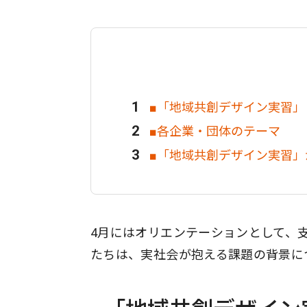
■「地域共創デザイン実習」
■各企業・団体のテーマ
■「地域共創デザイン実習」
4月にはオリエンテーションとして、
たちは、実社会が抱える課題の背景に