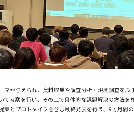
ーマが与えられ、資料収集や調査分析・現地調査をふ
いて考察を行い、その上で具体的な課題解決の方法を
提案とプロトタイプを含む最終発表を行う、9ヵ月間の