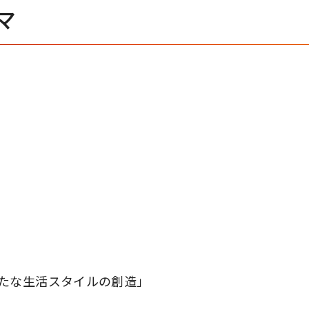
マ
たな生活スタイルの創造」