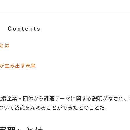
Contents
とは
が生み出す未来
支援企業・団体から課題テーマに関する説明がなされ、
ついて認識を深めることができたとのことだ。