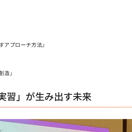
すアプローチ方法」
創造」
実習」が生み出す未来