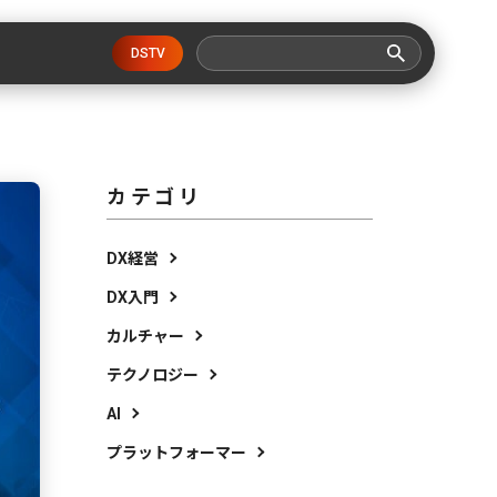
DSTV
カテゴリ
DX経営
DX入門
カルチャー
テクノロジー
AI
プラットフォーマー