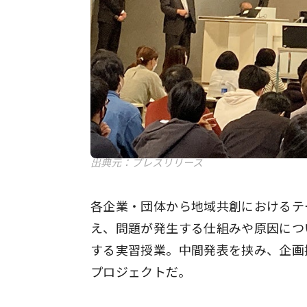
出典元：プレスリリース
各企業・団体から地域共創におけるテ
え、問題が発生する仕組みや原因につ
する実習授業。中間発表を挟み、企画
プロジェクトだ。