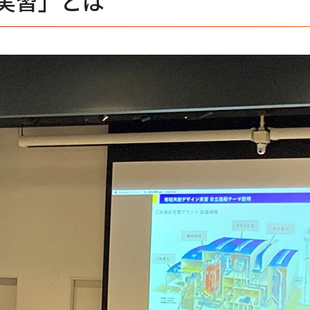
実習」とは