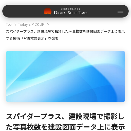
Top
Today's PICK UP
スパイダープラス、建設現場で撮影した写真枚数を建設図面データ上に表示
する技術「写真枚数表示」を発表
スパイダープラス、建設現場で撮影し
た写真枚数を建設図面データ上に表示