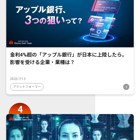
金利4%超の「アップル銀行」が日本に上陸したら。
影響を受ける企業・業種は？
2023/7/13
プラットフォーマー