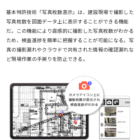
基本特許技術「写真枚数表示」は、建設現場で撮影した
写真枚数を図面データ上に表示することができる機能
だ。この機能により直感的に撮影した写真枚数がわかる
ため、検査進捗を簡単に把握することが可能になる。写
真の撮影漏れやクラウドで共有された情報の確認漏れな
ど現場作業の手戻りを防止できる。