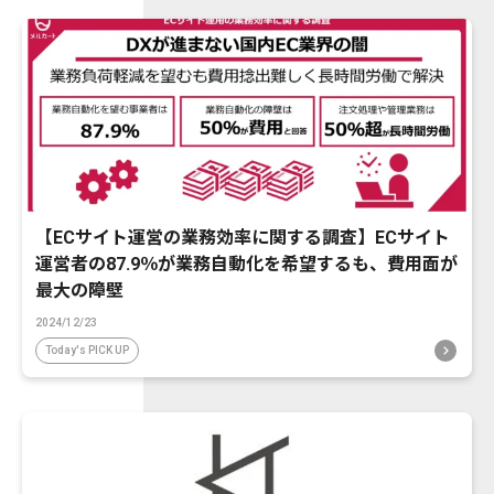
【ECサイト運営の業務効率に関する調査】ECサイト
運営者の87.9％が業務自動化を希望するも、費用面が
最大の障壁
2024/12/23
Today's PICK UP