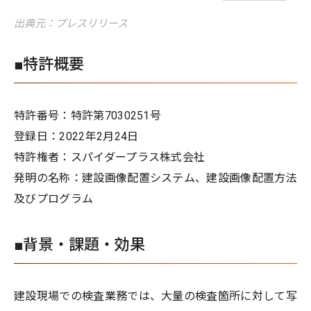
出典元：プレスリリース
■特許概要
特許番号：特許第7030251号
登録日：2022年2月24日
特許権者：スパイダープラス株式会社
発明の名称：建設画像配置システム、建設画像配置方法
及びプログラム
■背景・課題・効果
建設現場での検査業務では、大量の検査箇所に対して写