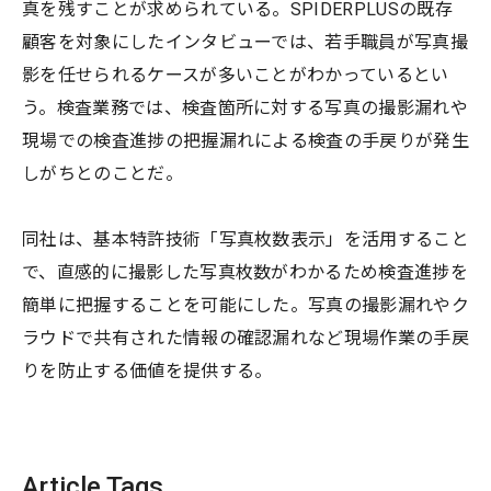
真を残すことが求められている。SPIDERPLUSの既存
顧客を対象にしたインタビューでは、若手職員が写真撮
影を任せられるケースが多いことがわかっているとい
う。検査業務では、検査箇所に対する写真の撮影漏れや
現場での検査進捗の把握漏れによる検査の手戻りが発生
しがちとのことだ。
同社は、基本特許技術「写真枚数表示」を活用すること
で、直感的に撮影した写真枚数がわかるため検査進捗を
簡単に把握することを可能にした。写真の撮影漏れやク
ラウドで共有された情報の確認漏れなど現場作業の手戻
りを防止する価値を提供する。
Article Tags