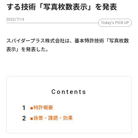
する技術「写真枚数表示」を発表
2022/7/14
Today's PICK UP
スパイダープラス株式会社は、基本特許技術「写真枚数
表示」を発表した。
Contents
■特許概要
■背景・課題・効果