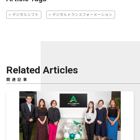
デジタルシフト
デジタルトランスフォーメーション
Related Articles
関連記事