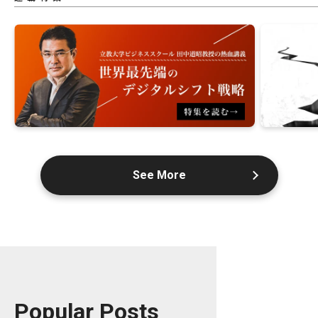
See More
Popular Posts