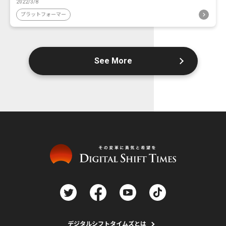
2022/3/8
プラットフォーマー
See More
デジタルシフトタイムズとは