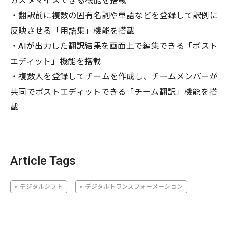
カスタマイズできる機能を搭載
・翻訳前に複数の固有名詞や単語などを登録して訳例に
反映させる「用語集」機能を搭載
・AIが出力した翻訳結果を画面上で編集できる「ポスト
エディット」機能を搭載
・複数人を登録してチームを作成し、チームメンバーが
共同でポストエディットできる「チーム翻訳」機能を搭
載
Article Tags
デジタルシフト
デジタルトランスフォーメーション