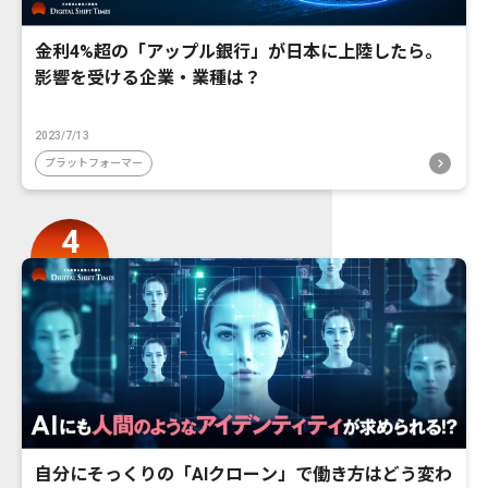
金利4%超の「アップル銀行」が日本に上陸したら。
影響を受ける企業・業種は？
2023/7/13
プラットフォーマー
自分にそっくりの「AIクローン」で働き方はどう変わ