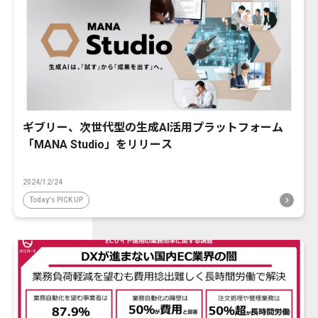
ギブリー、次世代型の生成AI活用プラットフォーム
「MANA Studio」をリリース
2024/12/24
Today's PICK UP