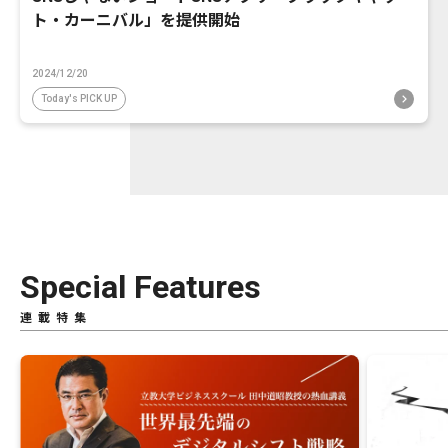
ト・カーニバル」を提供開始
2024/12/20
Today's PICK UP
Special Features
連載特集