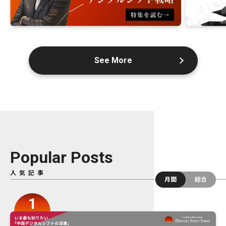
See More
Popular Posts
人気記事
月間
総合