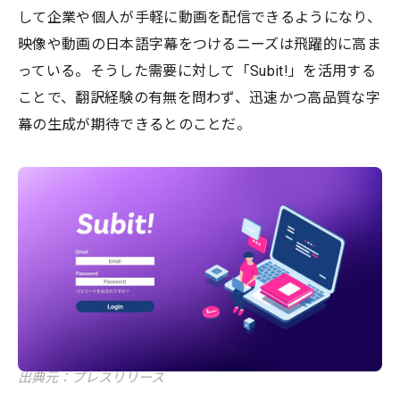
して企業や個人が手軽に動画を配信できるようになり、
映像や動画の日本語字幕をつけるニーズは飛躍的に高ま
っている。そうした需要に対して「Subit!」を活用する
ことで、翻訳経験の有無を問わず、迅速かつ高品質な字
幕の生成が期待できるとのことだ。
出典元：プレスリリース