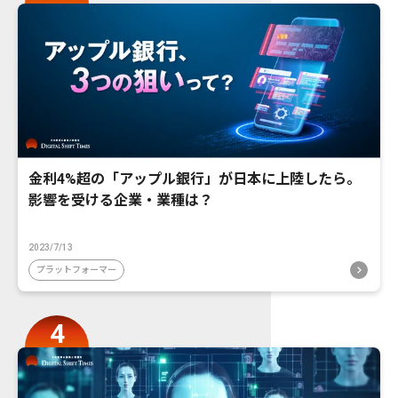
金利4%超の「アップル銀行」が日本に上陸したら。
影響を受ける企業・業種は？
2023/7/13
プラットフォーマー