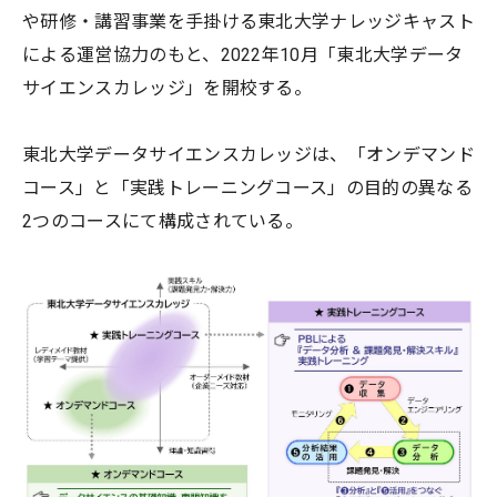
や研修・講習事業を手掛ける東北大学ナレッジキャスト
による運営協力のもと、2022年10月「東北大学データ
サイエンスカレッジ」を開校する。
東北大学データサイエンスカレッジは、「オンデマンド
コース」と「実践トレーニングコース」の目的の異なる
2つのコースにて構成されている。