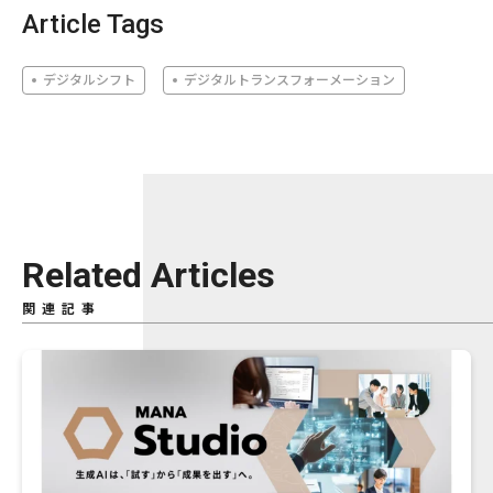
Article Tags
デジタルシフト
デジタルトランスフォーメーション
Related Articles
関連記事