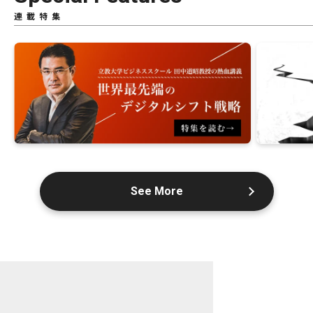
連載特集
See More