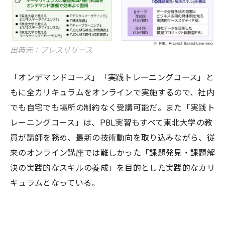
出典元：プレスリリース
「オンデマンドコース」「実践トレーニングコース」と
もに全カリキュラムをオンラインで実施するので、社内
でも自宅でも場所の制約なく受講可能だ。また「実践ト
レーニングコース」は、PBL実習もすべて東北大学の教
員が講師を務め、最新の技術動向を取り込みながら、従
来のオンライン講座では難しかった「課題発見・課題解
決の実践的なスキルの養成」を目的とした実践的なカリ
キュラムとなっている。