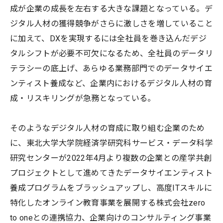
成が企業の成長を左右する大きな課題となっている。デ
ジタル人材の獲得競争がさらに激しさを増していること
に加えて、DXを実現するには全社員を巻き込んだデジ
タルシフトが必要不可欠になるため、全社員のデータリ
テラシーの底上げ、あらゆる業務部門でのデータサイエ
ンティスト養成など、企業内におけるデジタル人材の育
成・リスキリングが急務となっている。
そのようなデジタル人材の育成に取り組む企業のため
に、東北大学大学院経済学研究科サービス・データ科学
研究センターが2022年4月より複数の企業との産学共創
プロジェクトとして進めてきたデータサイエンティスト
養成プログラムをブラッシュアップし、高度ITスキルに
特化したオンライン教育事業を展開する株式会社zero
to oneとの連携協力、企業向けのコンサルティング事業