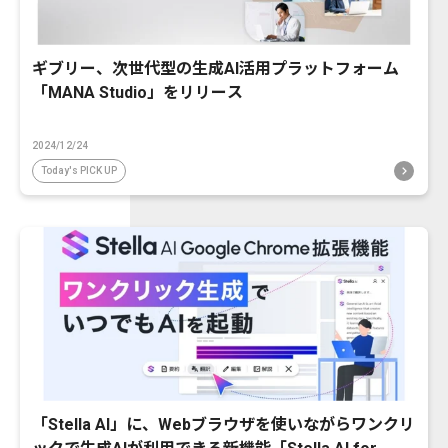
ギブリー、次世代型の生成AI活用プラットフォーム
「MANA Studio」をリリース
2024/12/24
Today's PICK UP
「Stella AI」に、Webブラウザを使いながらワンクリ