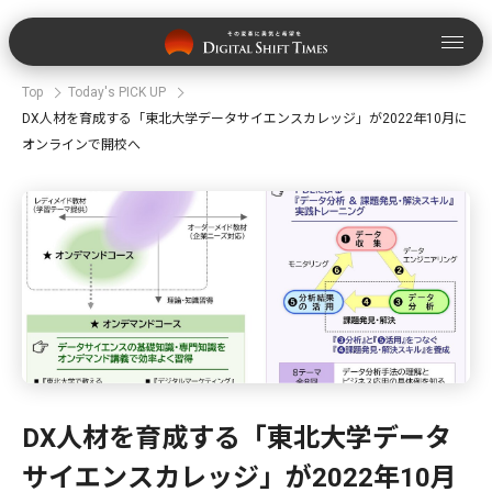
Top
Today's PICK UP
DX人材を育成する「東北大学データサイエンスカレッジ」が2022年10月に
オンラインで開校へ
DX人材を育成する「東北大学データ
サイエンスカレッジ」が2022年10月